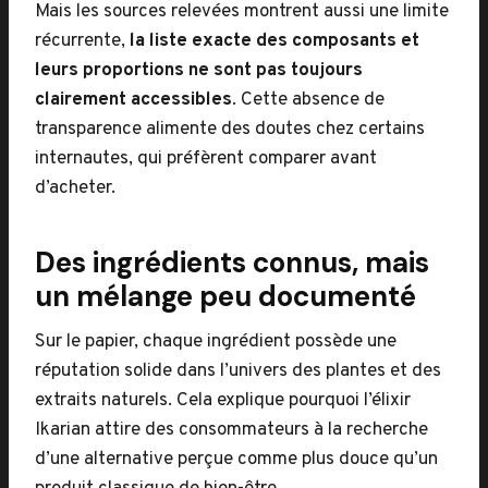
Mais les sources relevées montrent aussi une limite
récurrente,
la liste exacte des composants et
leurs proportions ne sont pas toujours
clairement accessibles
. Cette absence de
transparence alimente des doutes chez certains
internautes, qui préfèrent comparer avant
d’acheter.
Des ingrédients connus, mais
un mélange peu documenté
Sur le papier, chaque ingrédient possède une
réputation solide dans l’univers des plantes et des
extraits naturels. Cela explique pourquoi l’élixir
Ikarian attire des consommateurs à la recherche
d’une alternative perçue comme plus douce qu’un