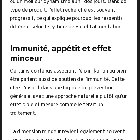
ou un meilleur dynamisme au fil des jours. Dans ce
type de produit, l’effet recherché est souvent
progressif, ce qui explique pourquoi les ressentis
diffèrent selon le rythme de vie et l’alimentation.
Immunité, appétit et effet
minceur
Certains contenus associant l’élixir Ikarian au bien-
être parlent aussi de soutien de l’immunité. Cette
idée s’inscrit dans une logique de prévention
générale, avec une approche naturelle plutôt qu’un
effet ciblé et mesuré comme le ferait un
traitement.
La dimension minceur revient également souvent.