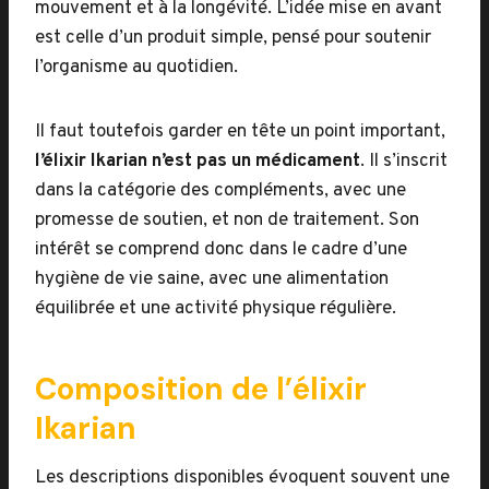
mouvement et à la longévité. L’idée mise en avant
est celle d’un produit simple, pensé pour soutenir
l’organisme au quotidien.
Il faut toutefois garder en tête un point important,
l’élixir Ikarian n’est pas un médicament
. Il s’inscrit
dans la catégorie des compléments, avec une
promesse de soutien, et non de traitement. Son
intérêt se comprend donc dans le cadre d’une
hygiène de vie saine, avec une alimentation
équilibrée et une activité physique régulière.
Composition de l’élixir
Ikarian
Les descriptions disponibles évoquent souvent une