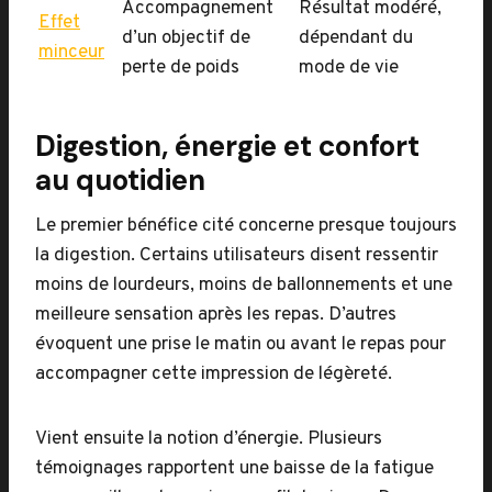
Accompagnement
Résultat modéré,
Effet
d’un objectif de
dépendant du
minceur
perte de poids
mode de vie
Digestion, énergie et confort
au quotidien
Le premier bénéfice cité concerne presque toujours
la digestion. Certains utilisateurs disent ressentir
moins de lourdeurs, moins de ballonnements et une
meilleure sensation après les repas. D’autres
évoquent une prise le matin ou avant le repas pour
accompagner cette impression de légèreté.
Vient ensuite la notion d’énergie. Plusieurs
témoignages rapportent une baisse de la fatigue