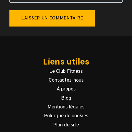
Liens utiles
Le Club Fitness
Contactez-nous
À propos
Blog
Mentions légales
Politique de cookies
Plan de site