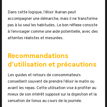
Dans cette logique, l’élixir Ikarian peut
accompagner une démarche, mais il ne transforme
pas à lui seul les habitudes. Le bon réflexe consiste
à l’envisager comme une aide potentielle, avec des
attentes réalistes et mesurées.
Recommandations
d’utilisation et précautions
Les guides et retours de consommateurs
conseillent souvent de prendre l’élixir le matin ou
avant les repas. Cette utilisation vise à profiter au
mieux de son intérêt supposé sur la digestion et la
sensation de tonus au cours de la journée.