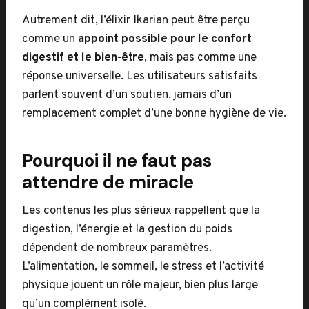
Autrement dit, l’élixir Ikarian peut être perçu
comme un
appoint possible pour le confort
digestif et le bien-être
, mais pas comme une
réponse universelle. Les utilisateurs satisfaits
parlent souvent d’un soutien, jamais d’un
remplacement complet d’une bonne hygiène de vie.
Pourquoi il ne faut pas
attendre de miracle
Les contenus les plus sérieux rappellent que la
digestion, l’énergie et la gestion du poids
dépendent de nombreux paramètres.
L’alimentation, le sommeil, le stress et l’activité
physique jouent un rôle majeur, bien plus large
qu’un complément isolé.