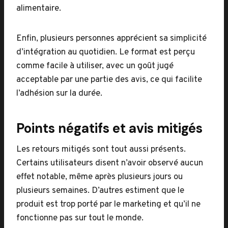
alimentaire.
Enfin, plusieurs personnes apprécient sa simplicité
d’intégration au quotidien. Le format est perçu
comme facile à utiliser, avec un goût jugé
acceptable par une partie des avis, ce qui facilite
l’adhésion sur la durée.
Points négatifs et avis mitigés
Les retours mitigés sont tout aussi présents.
Certains utilisateurs disent n’avoir observé aucun
effet notable, même après plusieurs jours ou
plusieurs semaines. D’autres estiment que le
produit est trop porté par le marketing et qu’il ne
fonctionne pas sur tout le monde.