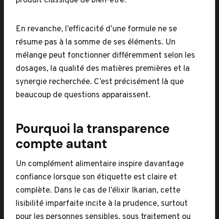
produit classique de bien-être.
En revanche, l’efficacité d’une formule ne se
résume pas à la somme de ses éléments. Un
mélange peut fonctionner différemment selon les
dosages, la qualité des matières premières et la
synergie recherchée. C’est précisément là que
beaucoup de questions apparaissent.
Pourquoi la transparence
compte autant
Un complément alimentaire inspire davantage
confiance lorsque son étiquette est claire et
complète. Dans le cas de l’élixir Ikarian, cette
lisibilité imparfaite incite à la prudence, surtout
pour les personnes sensibles, sous traitement ou