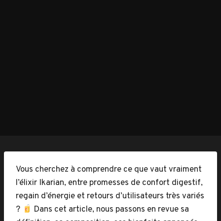
Vous cherchez à comprendre ce que vaut vraiment
l’élixir Ikarian, entre promesses de confort digestif,
regain d’énergie et retours d’utilisateurs très variés
?
Dans cet article, nous passons en revue sa