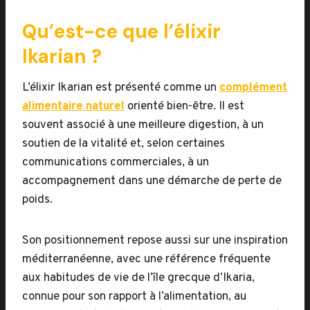
Qu’est-ce que l’élixir
Ikarian ?
L’élixir Ikarian est présenté comme un
complément
alimentaire naturel
orienté bien-être. Il est
souvent associé à une meilleure digestion, à un
soutien de la vitalité et, selon certaines
communications commerciales, à un
accompagnement dans une démarche de perte de
poids.
Son positionnement repose aussi sur une inspiration
méditerranéenne, avec une référence fréquente
aux habitudes de vie de l’île grecque d’Ikaria,
connue pour son rapport à l’alimentation, au