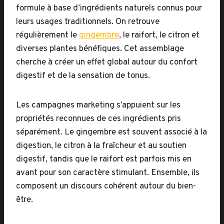
formule à base d’ingrédients naturels connus pour
leurs usages traditionnels. On retrouve
régulièrement le
gingembre
, le raifort, le citron et
diverses plantes bénéfiques. Cet assemblage
cherche à créer un effet global autour du confort
digestif et de la sensation de tonus.
Les campagnes marketing s’appuient sur les
propriétés reconnues de ces ingrédients pris
séparément. Le gingembre est souvent associé à la
digestion, le citron à la fraîcheur et au soutien
digestif, tandis que le raifort est parfois mis en
avant pour son caractère stimulant. Ensemble, ils
composent un discours cohérent autour du bien-
être.