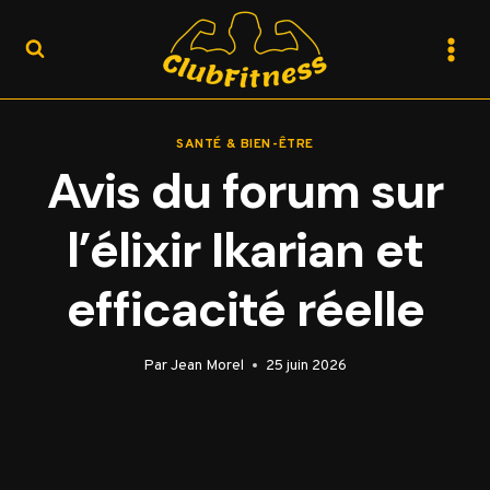
Aller
au
contenu
SANTÉ & BIEN-ÊTRE
Avis du forum sur
l’élixir Ikarian et
efficacité réelle
Par
Jean Morel
25 juin 2026