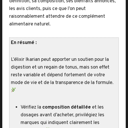
définition, sa composition, ses bienfaits annoncés,
les avis clients, puis ce que l’on peut
raisonnablement attendre de ce complément
alimentaire naturel.
En résumé :
L’élixir Ikarian peut apporter un soutien pour la
digestion et un regain de tonus, mais son effet
reste variable et dépend fortement de votre
mode de vie et de la transparence de la formule.
Vérifiez la
composition détaillée
et les
dosages avant d’acheter, privilégiez les
marques qui indiquent clairement les