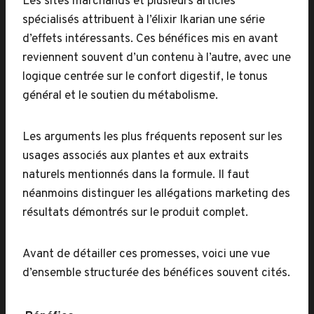
Les sites marchands et plusieurs articles
spécialisés attribuent à l’élixir Ikarian une série
d’effets intéressants. Ces bénéfices mis en avant
reviennent souvent d’un contenu à l’autre, avec une
logique centrée sur le confort digestif, le tonus
général et le soutien du métabolisme.
Les arguments les plus fréquents reposent sur les
usages associés aux plantes et aux extraits
naturels mentionnés dans la formule. Il faut
néanmoins distinguer les allégations marketing des
résultats démontrés sur le produit complet.
Avant de détailler ces promesses, voici une vue
d’ensemble structurée des bénéfices souvent cités.