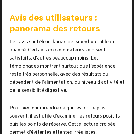
Avis des utilisateurs :
panorama des retours
Les avis sur l’élixir Ikarian dessinent un tableau
nuancé. Certains consommateurs se disent
satisfaits, d’autres beaucoup moins. Les
témoignages montrent surtout que l’expérience
reste très personnelle, avec des résultats qui
dépendent de l’alimentation, du niveau d’activité et
de la sensibilité digestive.
Pour bien comprendre ce qui ressort le plus
souvent, il est utile d’examiner les retours positifs
puis les points de réserve. Cette lecture croisée
permet d’éviter les attentes irréalistes.