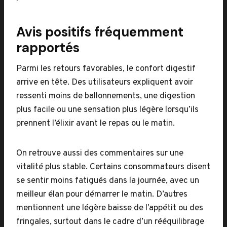
Avis positifs fréquemment
rapportés
Parmi les retours favorables, le confort digestif
arrive en tête. Des utilisateurs expliquent avoir
ressenti moins de ballonnements, une digestion
plus facile ou une sensation plus légère lorsqu’ils
prennent l’élixir avant le repas ou le matin.
On retrouve aussi des commentaires sur une
vitalité plus stable. Certains consommateurs disent
se sentir moins fatigués dans la journée, avec un
meilleur élan pour démarrer le matin. D’autres
mentionnent une légère baisse de l’appétit ou des
fringales, surtout dans le cadre d’un rééquilibrage