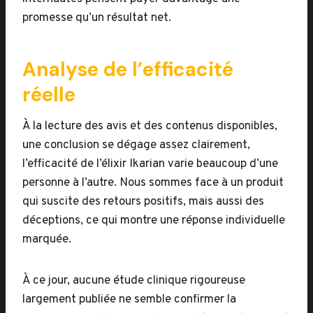
promesse qu’un résultat net.
Analyse de l’efficacité
réelle
À la lecture des avis et des contenus disponibles,
une conclusion se dégage assez clairement,
l’efficacité de l’élixir Ikarian varie beaucoup d’une
personne à l’autre. Nous sommes face à un produit
qui suscite des retours positifs, mais aussi des
déceptions, ce qui montre une réponse individuelle
marquée.
À ce jour, aucune étude clinique rigoureuse
largement publiée ne semble confirmer la