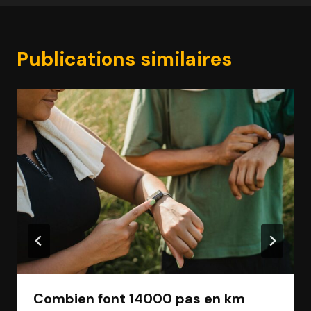
Publications similaires
Combien font 14000 pas en km