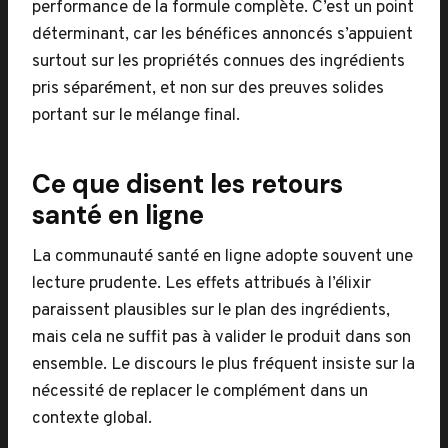
performance de la formule complète. C’est un point
déterminant, car les bénéfices annoncés s’appuient
surtout sur les propriétés connues des ingrédients
pris séparément, et non sur des preuves solides
portant sur le mélange final.
Ce que disent les retours
santé en ligne
La communauté santé en ligne adopte souvent une
lecture prudente. Les effets attribués à l’élixir
paraissent plausibles sur le plan des ingrédients,
mais cela ne suffit pas à valider le produit dans son
ensemble. Le discours le plus fréquent insiste sur la
nécessité de replacer le complément dans un
contexte global.