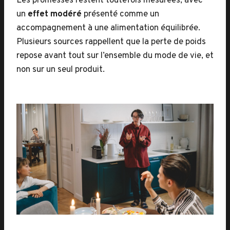
Les promesses restent toutefois mesurées, avec
un
effet modéré
présenté comme un
accompagnement à une alimentation équilibrée.
Plusieurs sources rappellent que la perte de poids
repose avant tout sur l’ensemble du mode de vie, et
non sur un seul produit.