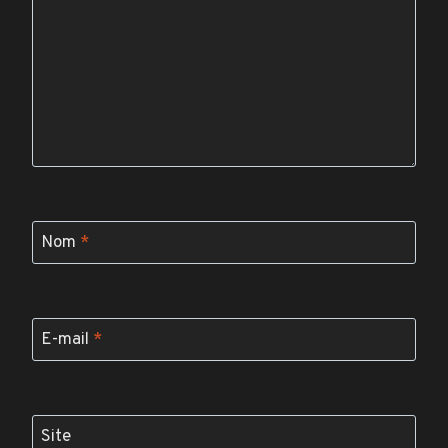
Nom
*
E-mail
*
Site