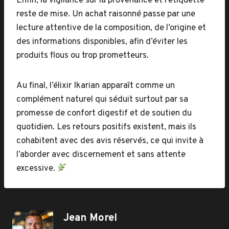
Enfin, la vigilance sur la provenance et l’étiquette
reste de mise. Un achat raisonné passe par une
lecture attentive de la composition, de l’origine et
des informations disponibles, afin d’éviter les
produits flous ou trop prometteurs.
Au final, l’élixir Ikarian apparaît comme un
complément naturel qui séduit surtout par sa
promesse de confort digestif et de soutien du
quotidien. Les retours positifs existent, mais ils
cohabitent avec des avis réservés, ce qui invite à
l’aborder avec discernement et sans attente
excessive.
Jean Morel