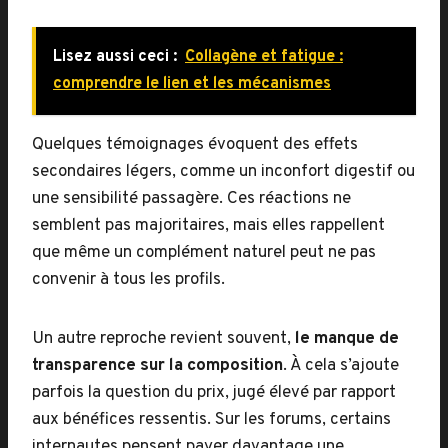
Lisez aussi ceci :
Collagène et fatigue :
comprendre le lien et les mécanismes
Quelques témoignages évoquent des effets
secondaires légers, comme un inconfort digestif ou
une sensibilité passagère. Ces réactions ne
semblent pas majoritaires, mais elles rappellent
que même un complément naturel peut ne pas
convenir à tous les profils.
Un autre reproche revient souvent,
le manque de
transparence sur la composition
. À cela s’ajoute
parfois la question du prix, jugé élevé par rapport
aux bénéfices ressentis. Sur les forums, certains
internautes pensent payer davantage une