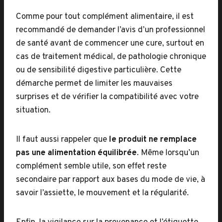
Comme pour tout complément alimentaire, il est
recommandé de demander l’avis d’un professionnel
de santé avant de commencer une cure, surtout en
cas de traitement médical, de pathologie chronique
ou de sensibilité digestive particulière. Cette
démarche permet de limiter les mauvaises
surprises et de vérifier la compatibilité avec votre
situation.
Il faut aussi rappeler que
le produit ne remplace
pas une alimentation équilibrée
. Même lorsqu’un
complément semble utile, son effet reste
secondaire par rapport aux bases du mode de vie, à
savoir l’assiette, le mouvement et la régularité.