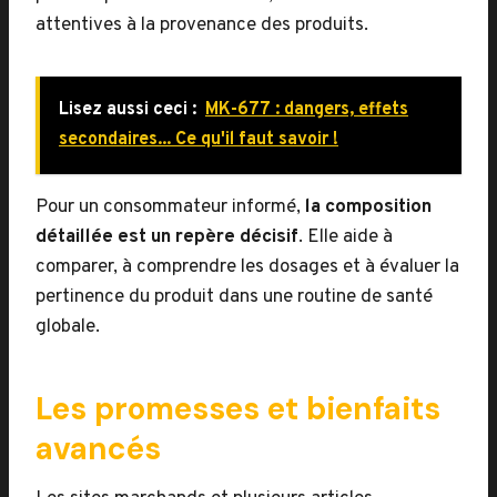
attentives à la provenance des produits.
Lisez aussi ceci :
MK-677 : dangers, effets
secondaires... Ce qu'il faut savoir !
Pour un consommateur informé,
la composition
détaillée est un repère décisif
. Elle aide à
comparer, à comprendre les dosages et à évaluer la
pertinence du produit dans une routine de santé
globale.
Les promesses et bienfaits
avancés