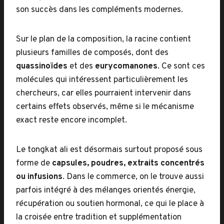
son succès dans les compléments modernes.
Sur le plan de la composition, la racine contient
plusieurs familles de composés, dont des
quassinoïdes
et des
eurycomanones
. Ce sont ces
molécules qui intéressent particulièrement les
chercheurs, car elles pourraient intervenir dans
certains effets observés, même si le mécanisme
exact reste encore incomplet.
Le tongkat ali est désormais surtout proposé sous
forme de
capsules, poudres, extraits concentrés
ou infusions
. Dans le commerce, on le trouve aussi
parfois intégré à des mélanges orientés énergie,
récupération ou soutien hormonal, ce qui le place à
la croisée entre tradition et supplémentation