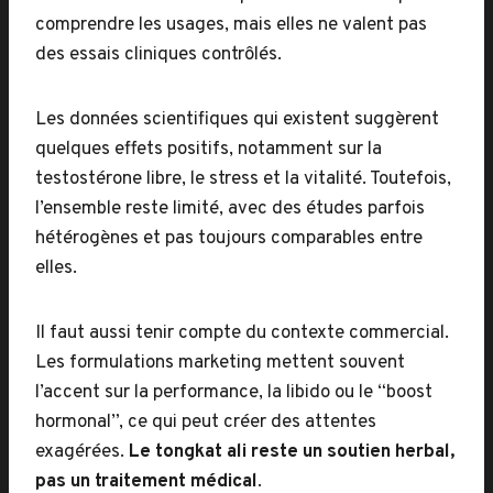
comprendre les usages, mais elles ne valent pas
des essais cliniques contrôlés.
Les données scientifiques qui existent suggèrent
quelques effets positifs, notamment sur la
testostérone libre, le stress et la vitalité. Toutefois,
l’ensemble reste limité, avec des études parfois
hétérogènes et pas toujours comparables entre
elles.
Il faut aussi tenir compte du contexte commercial.
Les formulations marketing mettent souvent
l’accent sur la performance, la libido ou le “boost
hormonal”, ce qui peut créer des attentes
exagérées.
Le tongkat ali reste un soutien herbal,
pas un traitement médical
.