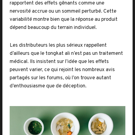
rapportent des effets gênants comme une
nervosité accrue ou un sommeil perturbé. Cette
variabilité montre bien que la réponse au produit
dépend beaucoup du terrain individuel.
Les distributeurs les plus sérieux rappellent
d’ailleurs que le tongkat ali n’est pas un traitement
médical. Ils insistent sur l’idée que les effets
peuvent varier, ce qui rejoint les nombreux avis
partagés sur les forums, où l’on trouve autant
d’enthousiasme que de déception.