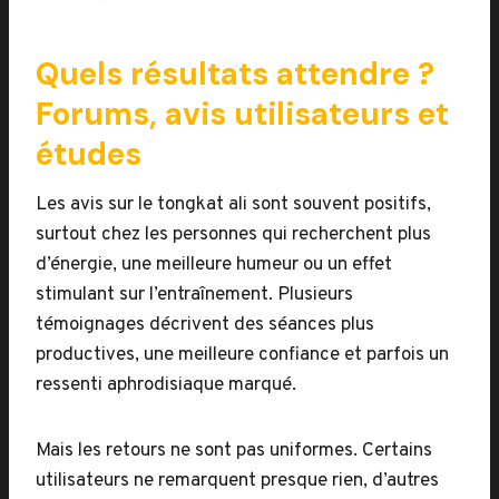
Quels résultats attendre ?
Forums, avis utilisateurs et
études
Les avis sur le tongkat ali sont souvent positifs,
surtout chez les personnes qui recherchent plus
d’énergie, une meilleure humeur ou un effet
stimulant sur l’entraînement. Plusieurs
témoignages décrivent des séances plus
productives, une meilleure confiance et parfois un
ressenti aphrodisiaque marqué.
Mais les retours ne sont pas uniformes. Certains
utilisateurs ne remarquent presque rien, d’autres