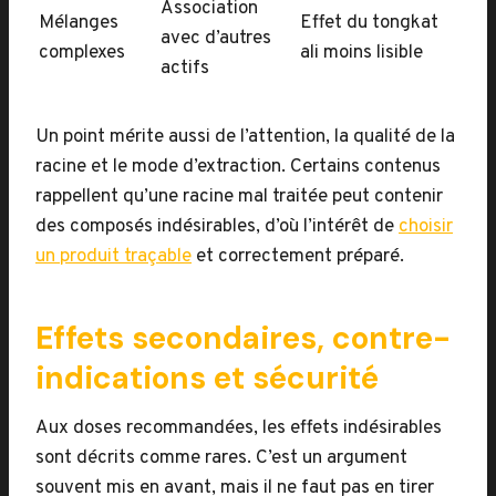
Association
Mélanges
Effet du tongkat
avec d’autres
complexes
ali moins lisible
actifs
Un point mérite aussi de l’attention, la qualité de la
racine et le mode d’extraction. Certains contenus
rappellent qu’une racine mal traitée peut contenir
des composés indésirables, d’où l’intérêt de
choisir
un produit traçable
et correctement préparé.
Effets secondaires, contre-
indications et sécurité
Aux doses recommandées, les effets indésirables
sont décrits comme rares. C’est un argument
souvent mis en avant, mais il ne faut pas en tirer