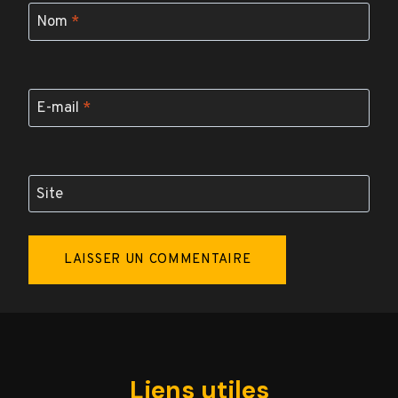
Nom
*
E-mail
*
Site
Liens utiles