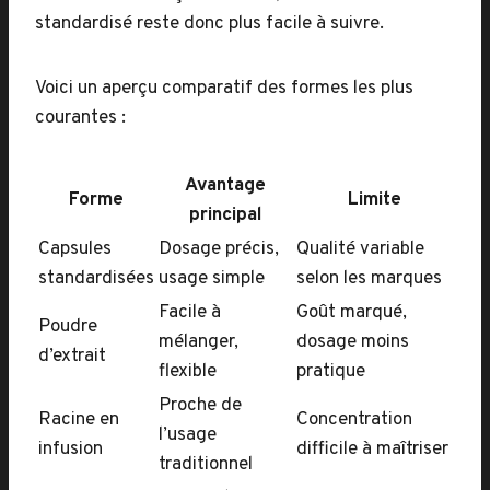
standardisé reste donc plus facile à suivre.
Voici un aperçu comparatif des formes les plus
courantes :
Avantage
Forme
Limite
principal
Capsules
Dosage précis,
Qualité variable
standardisées
usage simple
selon les marques
Facile à
Goût marqué,
Poudre
mélanger,
dosage moins
d’extrait
flexible
pratique
Proche de
Racine en
Concentration
l’usage
infusion
difficile à maîtriser
traditionnel