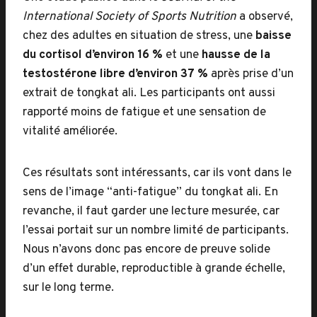
International Society of Sports Nutrition
a observé,
chez des adultes en situation de stress, une
baisse
du cortisol d’environ 16 %
et une
hausse de la
testostérone libre d’environ 37 %
après prise d’un
extrait de tongkat ali. Les participants ont aussi
rapporté moins de fatigue et une sensation de
vitalité améliorée.
Ces résultats sont intéressants, car ils vont dans le
sens de l’image “anti-fatigue” du tongkat ali. En
revanche, il faut garder une lecture mesurée, car
l’essai portait sur un nombre limité de participants.
Nous n’avons donc pas encore de preuve solide
d’un effet durable, reproductible à grande échelle,
sur le long terme.