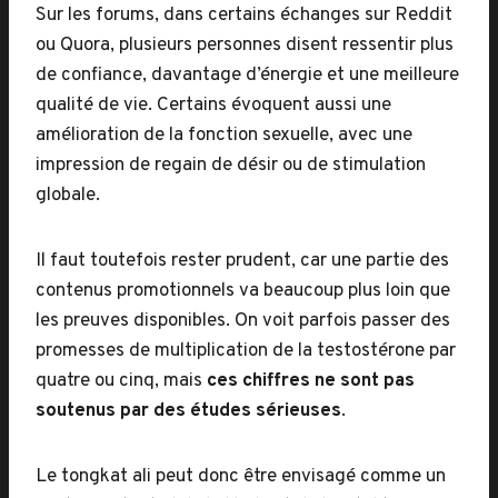
Sur les forums, dans certains échanges sur Reddit
ou Quora, plusieurs personnes disent ressentir plus
de confiance, davantage d’énergie et une meilleure
qualité de vie. Certains évoquent aussi une
amélioration de la fonction sexuelle, avec une
impression de regain de désir ou de stimulation
globale.
Il faut toutefois rester prudent, car une partie des
contenus promotionnels va beaucoup plus loin que
les preuves disponibles. On voit parfois passer des
promesses de multiplication de la testostérone par
quatre ou cinq, mais
ces chiffres ne sont pas
soutenus par des études sérieuses
.
Le tongkat ali peut donc être envisagé comme un