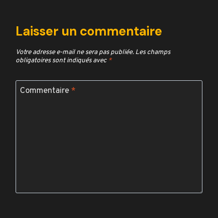
Laisser un commentaire
Votre adresse e-mail ne sera pas publiée.
Les champs
obligatoires sont indiqués avec
*
Commentaire
*