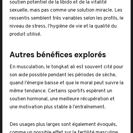
soutien potentiel de la libido et de la vitalité
sexuelle, mais pas comme une solution miracle. Les
ressentis semblent très variables selon les profils, le
niveau de stress, l’hygiène de vie et la qualité du
produit utilisé.
Autres bénéfices explorés
En musculation, le tongkat ali est souvent cité pour
son aide possible pendant les périodes de sèche,
quand l’énergie baisse et que le moral peut suivre la
même tendance. Certains sportifs espèrent un
soutien hormonal, une meilleure récupération et
une motivation plus stable à l’entraînement.
Des usages plus larges sont également évoqués,
comme un possible effet sur la fertilité masculine.