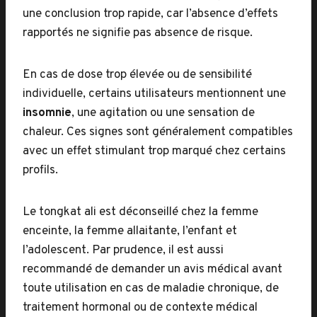
une conclusion trop rapide, car l’absence d’effets
rapportés ne signifie pas absence de risque.
En cas de dose trop élevée ou de sensibilité
individuelle, certains utilisateurs mentionnent une
insomnie
, une agitation ou une sensation de
chaleur. Ces signes sont généralement compatibles
avec un effet stimulant trop marqué chez certains
profils.
Le tongkat ali est déconseillé chez la femme
enceinte, la femme allaitante, l’enfant et
l’adolescent. Par prudence, il est aussi
recommandé de demander un avis médical avant
toute utilisation en cas de maladie chronique, de
traitement hormonal ou de contexte médical