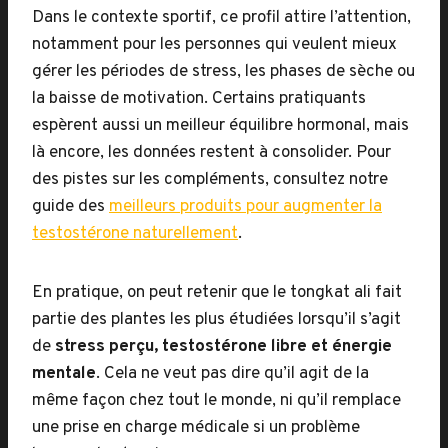
Dans le contexte sportif, ce profil attire l’attention,
notamment pour les personnes qui veulent mieux
gérer les périodes de stress, les phases de sèche ou
la baisse de motivation. Certains pratiquants
espèrent aussi un meilleur équilibre hormonal, mais
là encore, les données restent à consolider. Pour
des pistes sur les compléments, consultez notre
guide des
meilleurs produits pour augmenter la
testostérone naturellement
.
En pratique, on peut retenir que le tongkat ali fait
partie des plantes les plus étudiées lorsqu’il s’agit
de
stress perçu, testostérone libre et énergie
mentale
. Cela ne veut pas dire qu’il agit de la
même façon chez tout le monde, ni qu’il remplace
une prise en charge médicale si un problème