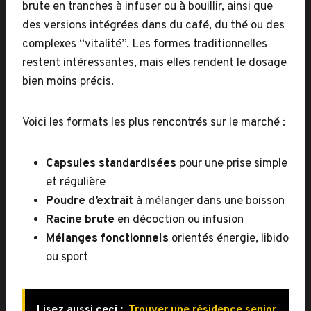
brute en tranches à infuser ou à bouillir, ainsi que
des versions intégrées dans du café, du thé ou des
complexes “vitalité”. Les formes traditionnelles
restent intéressantes, mais elles rendent le dosage
bien moins précis.
Voici les formats les plus rencontrés sur le marché :
Capsules standardisées
pour une prise simple
et régulière
Poudre d’extrait
à mélanger dans une boisson
Racine brute
en décoction ou infusion
Mélanges fonctionnels
orientés énergie, libido
ou sport
Lisez aussi ceci :
Trouver une résidence senior