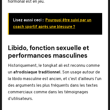
hormonal est en jeu.
Lisez aussi ceci :
Pourquoi être suivi par un
coach sportif après une blessure ?
Libido, fonction sexuelle et
performances masculines
Historiquement, le tongkat ali est reconnu comme
un
afrodisiaque traditionnel
. Son usage autour de
la libido masculine est ancien, et c’est d’ailleurs l’un
des arguments les plus fréquents dans les textes
commerciaux comme dans les témoignages
d’utilisateurs.