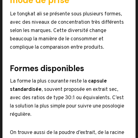
mode de prise
Le tongkat ali se présente sous plusieurs formes,
avec des niveaux de concentration très différents
selon les marques. Cette diversité change
beaucoup la manière de le consommer et
complique la comparaison entre produits.
Formes disponibles
La forme la plus courante reste la
capsule
standardisée
, souvent proposée en extrait sec,
avec des ratios de type 30:1 ou équivalents. C’est
la solution la plus simple pour suivre une posologie
régulière.
On trouve aussi de la poudre d’extrait, de la racine