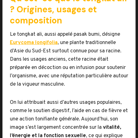
? Origines, usages et
composition
Le tongkat ali, aussi appelé pasak bumi, désigne
Eurycoma longifolia
, une plante traditionnelle
d’Asie du Sud-Est surtout connue pour sa racine.
Dans les usages anciens, cette racine était
préparée en décoction ou en infusion pour soutenir
l’organisme, avec une réputation particulière autour
de la vigueur masculine.
On lui attribuait aussi d’autres usages populaires,
comme le soutien digestif, l’aide en cas de fièvre et
une action tonifiante générale. Aujourd’hui, son
image s’est largement concentrée sur la
vitalité,
l’énergie et la fonction sexuelle
, ce qui explique