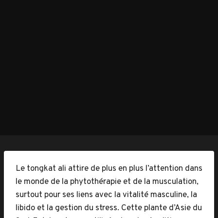
Le tongkat ali attire de plus en plus l’attention dans
le monde de la phytothérapie et de la musculation,
surtout pour ses liens avec la vitalité masculine, la
libido et la gestion du stress. Cette plante d’Asie du