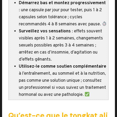
Démarrez bas et montez progressivement
: une capsule par jour pour tester, puis 1 à 2
capsules selon tolérance ; cycles
recommandés 4 à 8 semaines avec pause.
Surveillez vos sensations
: effets souvent
visibles après 1 à 2 semaines, changements
sexuels possibles après 3 à 4 semaines ;
arrêtez en cas d’insomnie, d’agitation ou
d’effets gênants.
Utilisez-le comme soutien complémentaire
à l’entraînement, au sommeil et à la nutrition,
pas comme une solution unique ; consultez
un professionnel si vous suivez un traitement
hormonal ou avez une pathologie.
Qu’est-ce que le tongkat ali