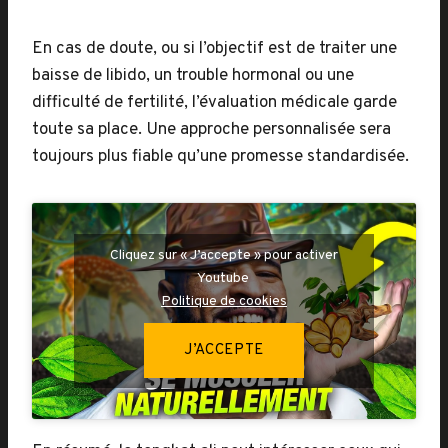
En cas de doute, ou si l’objectif est de traiter une
baisse de libido, un trouble hormonal ou une
difficulté de fertilité, l’évaluation médicale garde
toute sa place. Une approche personnalisée sera
toujours plus fiable qu’une promesse standardisée.
Cliquez sur « J’accepte » pour activer
Youtube
Politique de cookies
J’ACCEPTE