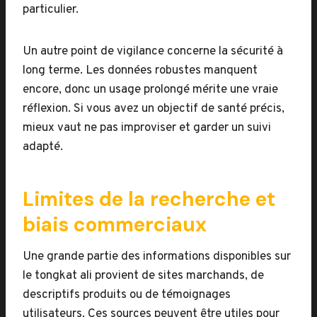
particulier.
Un autre point de vigilance concerne la sécurité à
long terme. Les données robustes manquent
encore, donc un usage prolongé mérite une vraie
réflexion. Si vous avez un objectif de santé précis,
mieux vaut ne pas improviser et garder un suivi
adapté.
Limites de la recherche et
biais commerciaux
Une grande partie des informations disponibles sur
le tongkat ali provient de sites marchands, de
descriptifs produits ou de témoignages
utilisateurs. Ces sources peuvent être utiles pour