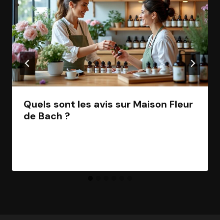
Quels sont les avis sur Maison Fleur
de Bach ?
Par
Jean Morel
24 octobre 2025