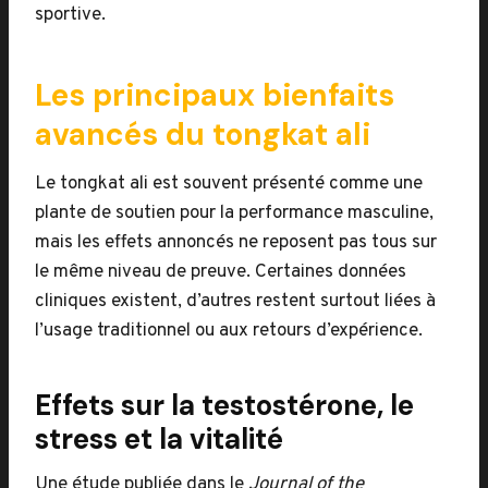
sportive.
Les principaux bienfaits
avancés du tongkat ali
Le tongkat ali est souvent présenté comme une
plante de soutien pour la performance masculine,
mais les effets annoncés ne reposent pas tous sur
le même niveau de preuve. Certaines données
cliniques existent, d’autres restent surtout liées à
l’usage traditionnel ou aux retours d’expérience.
Effets sur la testostérone, le
stress et la vitalité
Une étude publiée dans le
Journal of the