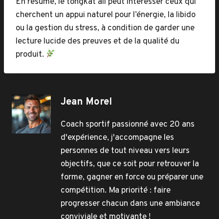
En résumé, le tongkat ali peut intéresser ceux qui
cherchent un appui naturel pour l’énergie, la libido
ou la gestion du stress, à condition de garder une
lecture lucide des preuves et de la qualité du
produit.
Jean Morel
Coach sportif passionné avec 20 ans
d'expérience, j'accompagne les
personnes de tout niveau vers leurs
objectifs, que ce soit pour retrouver la
forme, gagner en force ou préparer une
compétition. Ma priorité : faire
progresser chacun dans une ambiance
conviviale et motivante !