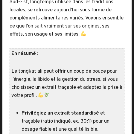
Sud-Est, longtemps utilisée dans les traditions
locales, se retrouve aujourd’hui sous forme de
compléments alimentaires variés. Voyons ensemble
ce que l’on sait vraiment sur ses origines, ses
effets, son usage et ses limites.
En résumé :
Le tongkat ali peut offrir un coup de pouce pour
l’énergie, la libido et la gestion du stress, si vous
choisissez un extrait traçable et adaptez la prise à
votre profil.
Privilégiez un extrait standardisé
et
traçable (ratio indiqué, ex. 30:1) pour un
dosage fiable et une qualité lisible.