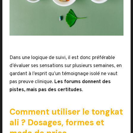
Dans une logique de suivi, il est donc préférable
d’évaluer ses sensations sur plusieurs semaines, en
gardant à l’esprit qu’un témoignage isolé ne vaut
pas preuve clinique.
Les forums donnent des
pistes, mais pas des certitudes
.
Comment utiliser le tongkat
ali ? Dosages, formes et