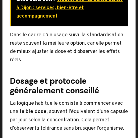
à Dijon : services, bien-être et
accompagnement
Dans le cadre d’un usage suivi, la standardisation
reste souvent la meilleure option, car elle permet
de mieux ajuster la dose et d’observer les effets
réels.
Dosage et protocole
généralement conseillé
La logique habituelle consiste à commencer avec
une
faible dose
, souvent l’équivalent d’une capsule
par jour selon la concentration. Cela permet
d’observer la tolérance sans brusquer l’organisme.