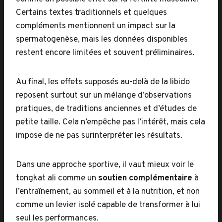
Certains textes traditionnels et quelques
compléments mentionnent un impact sur la
spermatogenèse, mais les données disponibles
restent encore limitées et souvent préliminaires.
Au final, les effets supposés au-delà de la libido
reposent surtout sur un mélange d’observations
pratiques, de traditions anciennes et d’études de
petite taille. Cela n’empêche pas l’intérêt, mais cela
impose de ne pas surinterpréter les résultats.
Dans une approche sportive, il vaut mieux voir le
tongkat ali comme un
soutien complémentaire
à
l’entraînement, au sommeil et à la nutrition, et non
comme un levier isolé capable de transformer à lui
seul les performances.