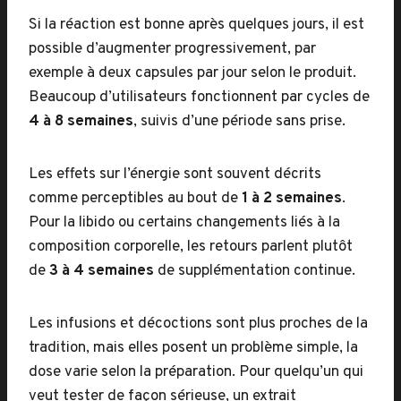
Si la réaction est bonne après quelques jours, il est
possible d’augmenter progressivement, par
exemple à deux capsules par jour selon le produit.
Beaucoup d’utilisateurs fonctionnent par cycles de
4 à 8 semaines
, suivis d’une période sans prise.
Les effets sur l’énergie sont souvent décrits
comme perceptibles au bout de
1 à 2 semaines
.
Pour la libido ou certains changements liés à la
composition corporelle, les retours parlent plutôt
de
3 à 4 semaines
de supplémentation continue.
Les infusions et décoctions sont plus proches de la
tradition, mais elles posent un problème simple, la
dose varie selon la préparation. Pour quelqu’un qui
veut tester de façon sérieuse, un extrait