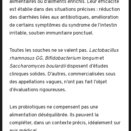
alimentaires ou d’aliments enrichis. Leur efficacité
est établie dans des situations précises : réduction
des diarrhées liées aux antibiotiques, amélioration
de certains symptômes du syndrome de l’intestin
irritable, soutien immunitaire ponctuel.
Toutes les souches ne se valent pas.
Lactobacillus
rhamnosus GG
,
Bifidobacterium longum
et
Saccharomyces boulardii
disposent d’études
cliniques solides. D’autres, commercialisées sous
des appellations vagues, n’ont pas fait l’objet
d’évaluations rigoureuses.
Les probiotiques ne compensent pas une
alimentation déséquilibrée. Ils peuvent la
compléter, dans un contexte précis, idéalement sur