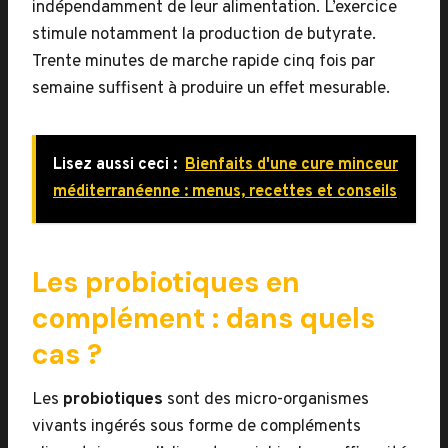
indépendamment de leur alimentation. L’exercice
stimule notamment la production de butyrate.
Trente minutes de marche rapide cinq fois par
semaine suffisent à produire un effet mesurable.
Lisez aussi ceci :
Bienfaits d'une cure minceur
méditerranéenne : menus, recettes et conseils
Les probiotiques en
complément : dans quels
cas ?
Les
probiotiques
sont des micro-organismes
vivants ingérés sous forme de compléments