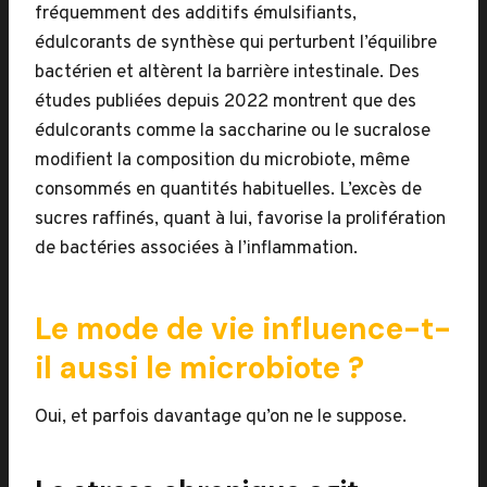
fréquemment des additifs émulsifiants,
édulcorants de synthèse qui perturbent l’équilibre
bactérien et altèrent la barrière intestinale. Des
études publiées depuis 2022 montrent que des
édulcorants comme la saccharine ou le sucralose
modifient la composition du microbiote, même
consommés en quantités habituelles. L’excès de
sucres raffinés, quant à lui, favorise la prolifération
de bactéries associées à l’inflammation.
Le mode de vie influence-t-
il aussi le microbiote ?
Oui, et parfois davantage qu’on ne le suppose.