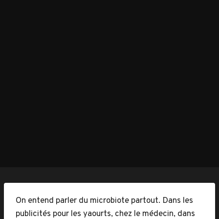
On entend parler du microbiote partout. Dans les
publicités pour les yaourts, chez le médecin, dans