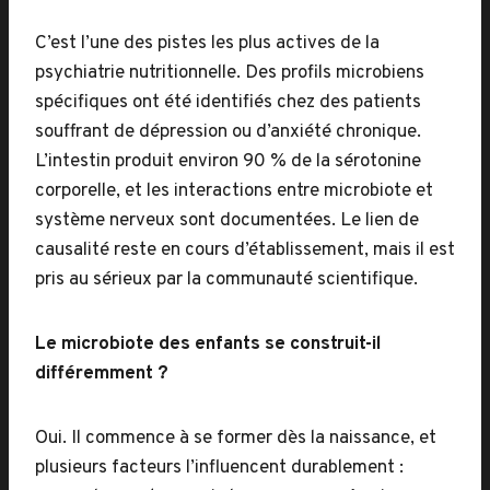
C’est l’une des pistes les plus actives de la
psychiatrie nutritionnelle. Des profils microbiens
spécifiques ont été identifiés chez des patients
souffrant de dépression ou d’anxiété chronique.
L’intestin produit environ 90 % de la sérotonine
corporelle, et les interactions entre microbiote et
système nerveux sont documentées. Le lien de
causalité reste en cours d’établissement, mais il est
pris au sérieux par la communauté scientifique.
Le microbiote des enfants se construit-il
différemment ?
Oui. Il commence à se former dès la naissance, et
plusieurs facteurs l’influencent durablement :