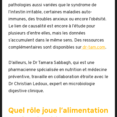
pathologies aussi variées que le syndrome de
l’intestin irritable, certaines maladies auto-
immunes, des troubles anxieux ou encore l’obésité.
Le lien de causalité est encore à l’étude pour
plusieurs d’entre elles, mais les données
s’accumulent dans le même sens. Des ressources
complémentaires sont disponibles sur
dr-tam.com
.
D’ailleurs, le Dr Tamara Sabbagh, qui est une
pharmacienne spécialisée en nutrition et médecine
préventive, travaille en collaboration étroite avec le
Dr Christian Ledoux, expert en microbiologie
digestive clinique.
Quel rôle joue l’alimentation