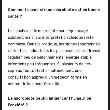
Comment savoir si mon microbiote est en bonne
santé ?
Les analyses de microbiote par séquençage
existent, mais leur interprétation clinique reste
complexe. Dans la pratique, les signes fonctionnels
restent les indicateurs les plus accessibles : transit
régulier, peu de ballonnements, énergie stable,
infections peu fréquentes. Si plusieurs de ces
signaux font défaut simultanément, une
consultation auprès d’un médecin formé en
micronutrition peut être utile.
Le microbiote peut-il influencer l’humeur ou
l’anxiété ?