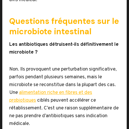
avis médical.
Questions fréquentes sur le
microbiote intestinal
Les antibiotiques détruisent-ils définitivement le
microbiote ?
Non. Ils provoquent une perturbation significative,
parfois pendant plusieurs semaines, mais le
microbiote se reconstitue dans la plupart des cas.
Une
alimentation riche en fibres et des
probiotiques
ciblés peuvent accélérer ce
rétablissement. C’est une raison supplémentaire de
ne pas prendre d’antibiotiques sans indication
médicale.