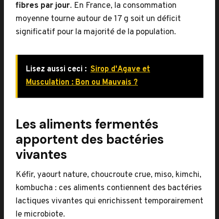
fibres par jour
. En France, la consommation
moyenne tourne autour de 17 g soit un déficit
significatif pour la majorité de la population.
Lisez aussi ceci :
Sirop d'Agave et
Musculation : Bon ou Mauvais ?
Les aliments fermentés
apportent des bactéries
vivantes
Kéfir, yaourt nature, choucroute crue, miso, kimchi,
kombucha : ces aliments contiennent des bactéries
lactiques vivantes qui enrichissent temporairement
le microbiote.