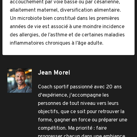
accouchement par voie basse ou par césarienne,
allaitement maternel, diversification alimentaire.
Un microbiote bien constitué dans les premières
années de vie est associé à une moindre incidence
des allergies, de l’asthme et de certaines maladies
inflammatoires chroniques à l’âge adulte.
Jean Morel
Coach sportif passionné avec 20 ans
d'expérience, j'accompagne les
personnes de tout niveau vers leurs
objectifs, que ce soit pour retrouver la
forme, gagner en force ou préparer une
compétition. Ma priorité : faire
progresser chacun dans une ambiance