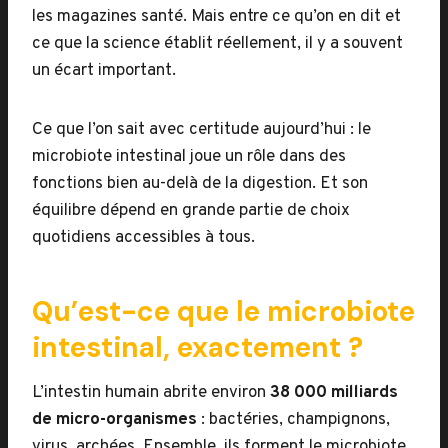
les magazines santé. Mais entre ce qu’on en dit et
ce que la science établit réellement, il y a souvent
un écart important.
Ce que l’on sait avec certitude aujourd’hui : le
microbiote intestinal joue un rôle dans des
fonctions bien au-delà de la digestion. Et son
équilibre dépend en grande partie de choix
quotidiens accessibles à tous.
Qu’est-ce que le microbiote
intestinal, exactement ?
L’intestin humain abrite environ
38 000 milliards
de micro-organismes
: bactéries, champignons,
virus, archées. Ensemble, ils forment le microbiote