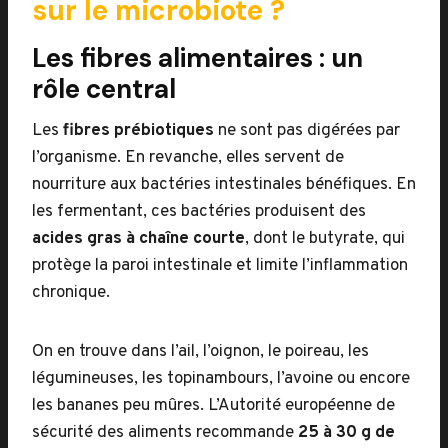
sur le microbiote ?
Les fibres alimentaires : un
rôle central
Les
fibres prébiotiques
ne sont pas digérées par
l’organisme. En revanche, elles servent de
nourriture aux bactéries intestinales bénéfiques. En
les fermentant, ces bactéries produisent des
acides gras à chaîne courte
, dont le butyrate, qui
protège la paroi intestinale et limite l’inflammation
chronique.
On en trouve dans l’ail, l’oignon, le poireau, les
légumineuses, les topinambours, l’avoine ou encore
les bananes peu mûres. L’Autorité européenne de
sécurité des aliments recommande
25 à 30 g de