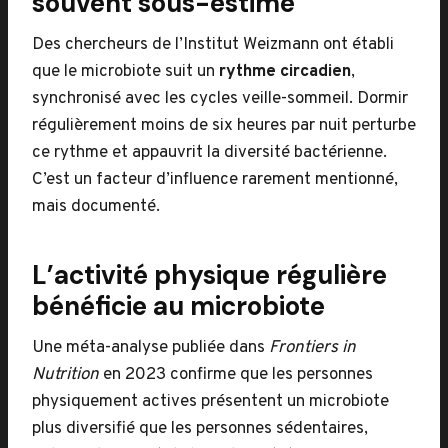
souvent sous-estimé
Des chercheurs de l’Institut Weizmann ont établi
que le microbiote suit un
rythme circadien
,
synchronisé avec les cycles veille-sommeil. Dormir
régulièrement moins de six heures par nuit perturbe
ce rythme et appauvrit la diversité bactérienne.
C’est un facteur d’influence rarement mentionné,
mais documenté.
L’activité physique régulière
bénéficie au microbiote
Une méta-analyse publiée dans
Frontiers in
Nutrition
en 2023 confirme que les personnes
physiquement actives présentent un microbiote
plus diversifié que les personnes sédentaires,