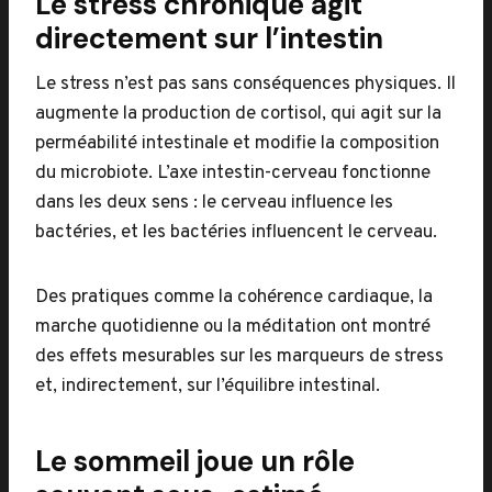
Le stress chronique agit
directement sur l’intestin
Le stress n’est pas sans conséquences physiques. Il
augmente la production de cortisol, qui agit sur la
perméabilité intestinale et modifie la composition
du microbiote. L’axe intestin-cerveau fonctionne
dans les deux sens : le cerveau influence les
bactéries, et les bactéries influencent le cerveau.
Des pratiques comme la cohérence cardiaque, la
marche quotidienne ou la méditation ont montré
des effets mesurables sur les marqueurs de stress
et, indirectement, sur l’équilibre intestinal.
Le sommeil joue un rôle