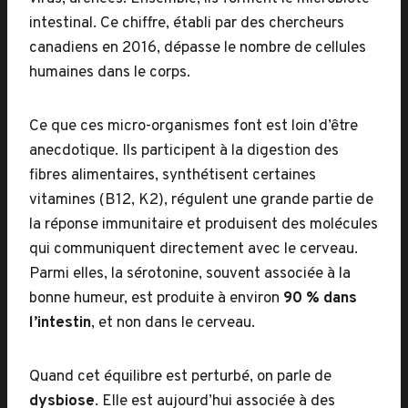
intestinal. Ce chiffre, établi par des chercheurs
canadiens en 2016, dépasse le nombre de cellules
humaines dans le corps.
Ce que ces micro-organismes font est loin d’être
anecdotique. Ils participent à la digestion des
fibres alimentaires, synthétisent certaines
vitamines (B12, K2), régulent une grande partie de
la réponse immunitaire et produisent des molécules
qui communiquent directement avec le cerveau.
Parmi elles, la sérotonine, souvent associée à la
bonne humeur, est produite à environ
90 % dans
l’intestin
, et non dans le cerveau.
Quand cet équilibre est perturbé, on parle de
dysbiose
. Elle est aujourd’hui associée à des