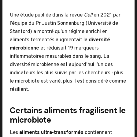
Une étude publiée dans la revue
Cell
en 2021 par
l’équipe du Pr Justin Sonnenburg (Université de
Stanford) a montré qu’un régime enrichi en
aliments fermentés augmentait la
diversité
microbienne
et réduisait 19 marqueurs
inflammatoires mesurables dans le sang. La
diversité microbienne est aujourd’hui l’un des
indicateurs les plus suivis par les chercheurs : plus
le microbiote est varié, plus il est considéré comme
résilient.
Certains aliments fragilisent le
microbiote
Les
aliments ultra-transformés
contiennent