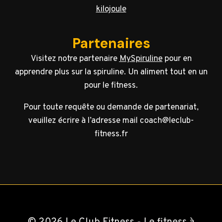
kilojoule
Partenaires
Visitez notre partenaire
MySpiruline
pour en
apprendre plus sur la spiruline. Un aliment tout en un
pour le fitness.
Pour toute requête ou demande de partenariat,
veuillez écrire à l’adresse mail coach@leclub-
fitness.fr