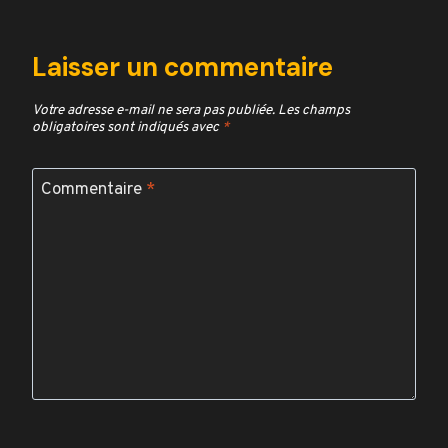
Laisser un commentaire
Votre adresse e-mail ne sera pas publiée.
Les champs
obligatoires sont indiqués avec
*
Commentaire
*