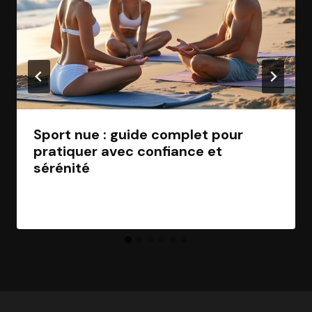
Sport nue : guide complet pour
pratiquer avec confiance et
sérénité
Par
Jean Morel
13 avril 2026