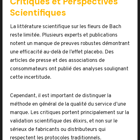
Critiques et Perspectives
Scientifiques
La littérature scientifique sur les fleurs de Bach
reste limitée. Plusieurs experts et publications
notent un manque de preuves robustes démontrant
une efficacité au-delà de l’effet placebo. Des
articles de presse et des associations de
consommateurs ont publié des analyses soulignant
cette incertitude.
Cependant, il est important de distinguer la
méthode en général de la qualité du service d’une
marque. Les critiques portent principalement sur la
validation scientifique des élixirs, et non sur le
sérieux de fabricants ou distributeurs qui
respectent les protocoles traditionnels.