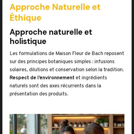
Approche Naturelle et
Éthique
Approche naturelle et
holistique
Les formulations de Maison Fleur de Bach reposent
sur des principes botaniques simples : infusions
solaires, dilutions et conservation selon la tradition.
Respect de l’environnement
et ingrédients
naturels sont des axes récurrents dans la
présentation des produits.