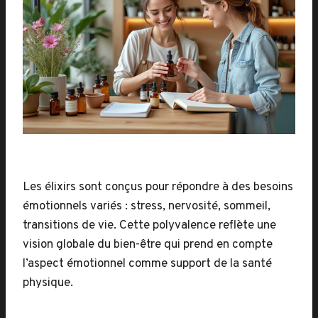
Les élixirs sont conçus pour répondre à des besoins
émotionnels variés : stress, nervosité, sommeil,
transitions de vie. Cette polyvalence reflète une
vision globale du bien-être qui prend en compte
l’aspect émotionnel comme support de la santé
physique.