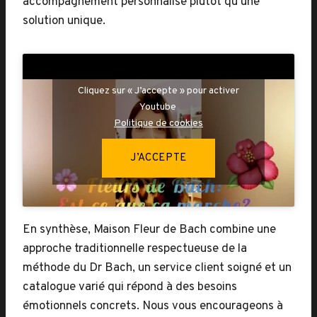
accompagnement personnalisé plutôt qu’une
solution unique.
Cliquez sur « J’accepte » pour activer
Youtube
Politique de cookies
J’ACCEPTE
En synthèse, Maison Fleur de Bach combine une
approche traditionnelle respectueuse de la
méthode du Dr Bach, un service client soigné et un
catalogue varié qui répond à des besoins
émotionnels concrets. Nous vous encourageons à