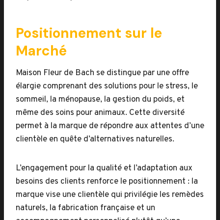
Positionnement sur le
Marché
Maison Fleur de Bach se distingue par une offre
élargie comprenant des solutions pour le stress, le
sommeil, la ménopause, la gestion du poids, et
même des soins pour animaux. Cette diversité
permet à la marque de répondre aux attentes d’une
clientèle en quête d’alternatives naturelles.
L’engagement pour la qualité et l’adaptation aux
besoins des clients renforce le positionnement : la
marque vise une clientèle qui privilégie les remèdes
naturels, la fabrication française et un