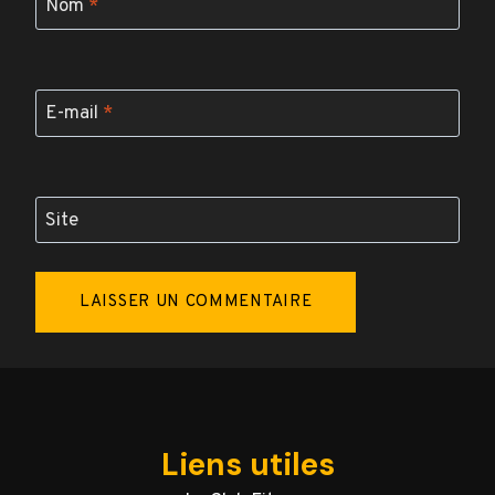
Nom
*
E-mail
*
Site
Liens utiles