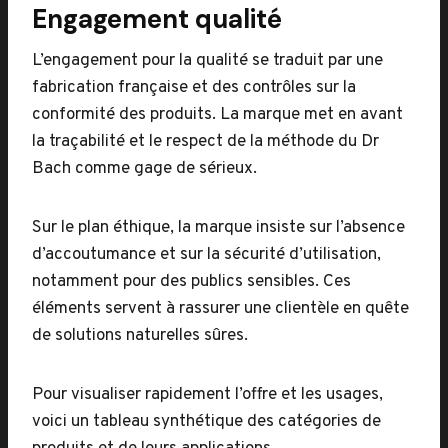
Engagement qualité
L’engagement pour la qualité se traduit par une
fabrication française et des contrôles sur la
conformité des produits. La marque met en avant
la traçabilité et le respect de la méthode du Dr
Bach comme gage de sérieux.
Sur le plan éthique, la marque insiste sur l’absence
d’accoutumance et sur la sécurité d’utilisation,
notamment pour des publics sensibles. Ces
éléments servent à rassurer une clientèle en quête
de solutions naturelles sûres.
Pour visualiser rapidement l’offre et les usages,
voici un tableau synthétique des catégories de