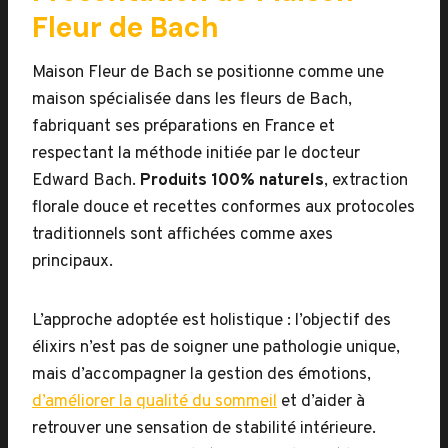
Fleur de Bach
Maison Fleur de Bach se positionne comme une
maison spécialisée dans les fleurs de Bach,
fabriquant ses préparations en France et
respectant la méthode initiée par le docteur
Edward Bach.
Produits 100% naturels
, extraction
florale douce et recettes conformes aux protocoles
traditionnels sont affichées comme axes
principaux.
L’approche adoptée est holistique : l’objectif des
élixirs n’est pas de soigner une pathologie unique,
mais d’accompagner la gestion des émotions,
d’améliorer la qualité du sommeil
et d’aider à
retrouver une sensation de stabilité intérieure.