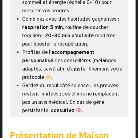
sommeil et énergie (échelle 0–10) pour
mesurer vos progrès.
Combinez avec des habitudes gagnantes :
respiration 5 min
, routine de coucher
régulière,
20–30 min d’activité
modérée
pour booster la récupération.
Profitez de l’
accompagnement
personnalisé
des conseillères (mélanges
adaptés, suivi) afin d’ajuster finement votre
protocole
.
Gardez du recul côté science : les preuves
restent limitées ; ces élixirs ne remplacent
pas un avis médical. En cas de gêne
persistante,
consultez
.
Présentation de Maison