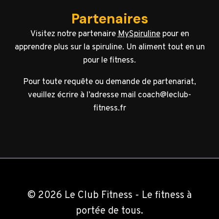
Partenaires
Visitez notre partenaire
MySpiruline
pour en
apprendre plus sur la spiruline. Un aliment tout en un
pour le fitness.
Pour toute requête ou demande de partenariat,
veuillez écrire à l’adresse mail coach@leclub-
fitness.fr
© 2026 Le Club Fitness - Le fitness à
portée de tous.