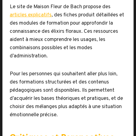
Le site de Maison Fleur de Bach propose des
articles explicatifs
, des fiches produit détaillées et
des modules de formation pour approfondir la
connaissance des élixirs floraux. Ces ressources
aident à mieux comprendre les usages, les
combinaisons possibles et les modes
d’administration.
Pour les personnes qui souhaitent aller plus loin,
des formations structurées et des contenus
pédagogiques sont disponibles. Ils permettent
d’acquérir les bases théoriques et pratiques, et de
choisir des mélanges plus adaptés à une situation
émotionnelle précise.