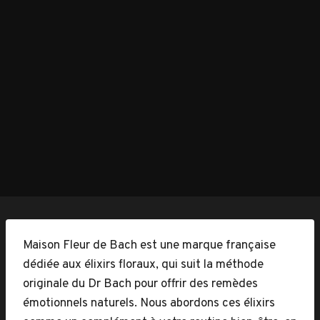
Maison Fleur de Bach est une marque française
dédiée aux élixirs floraux, qui suit la méthode
originale du Dr Bach pour offrir des remèdes
émotionnels naturels. Nous abordons ces élixirs