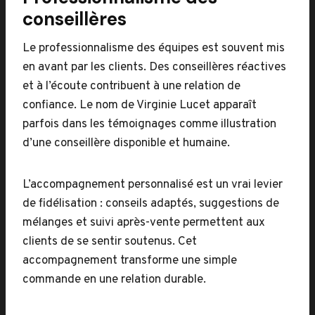
conseillères
Le professionnalisme des équipes est souvent mis
en avant par les clients. Des conseillères réactives
et à l’écoute contribuent à une relation de
confiance. Le nom de Virginie Lucet apparaît
parfois dans les témoignages comme illustration
d’une conseillère disponible et humaine.
L’accompagnement personnalisé est un vrai levier
de fidélisation : conseils adaptés, suggestions de
mélanges et suivi après-vente permettent aux
clients de se sentir soutenus. Cet
accompagnement transforme une simple
commande en une relation durable.