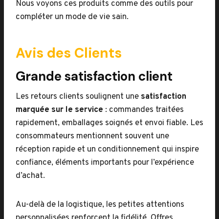
Nous voyons ces produits comme des outils pour
compléter un mode de vie sain.
Avis des Clients
Grande satisfaction client
Les retours clients soulignent une
satisfaction
marquée sur le service
: commandes traitées
rapidement, emballages soignés et envoi fiable. Les
consommateurs mentionnent souvent une
réception rapide et un conditionnement qui inspire
confiance, éléments importants pour l’expérience
d’achat.
Au-delà de la logistique, les petites attentions
personnalisées renforcent la fidélité. Offres