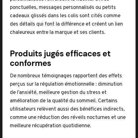
ponctuelles, messages personnalisés ou petits
cadeaux glissés dans les colis sont cités comme
des détails qui font la différence et créent un lien
chaleureux entre la marque et ses clients.
Produits jugés efficaces et
conformes
De nombreux témoignages rapportent des effets
perçus sur la régulation émotionnelle : diminution
de l’anxiété, meilleure gestion du stress et
amélioration de la qualité du sommeil. Certains
utilisateurs relèvent aussi des bénéfices indirects,
comme une réduction des réveils nocturnes et une
meilleure récupération quotidienne.