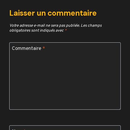
Laisser un commentaire
Votre adresse e-mail ne sera pas publiée.
Les champs
obligatoires sont indiqués avec
*
Commentaire
*