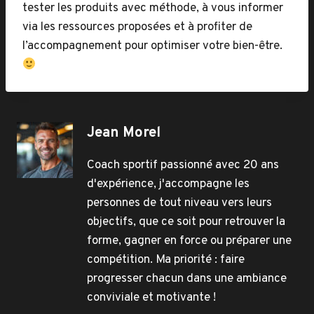
tester les produits avec méthode, à vous informer
via les ressources proposées et à profiter de
l’accompagnement pour optimiser votre bien-être.
Jean Morel
Coach sportif passionné avec 20 ans
d'expérience, j'accompagne les
personnes de tout niveau vers leurs
objectifs, que ce soit pour retrouver la
forme, gagner en force ou préparer une
compétition. Ma priorité : faire
progresser chacun dans une ambiance
conviviale et motivante !