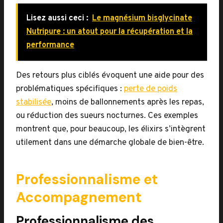
Lisez aussi ceci :
Le magnésium bisglycinate
Nutripure : un atout pour la récupération et la
performance
Des retours plus ciblés évoquent une aide pour des
problématiques spécifiques :
perte de poids
stabilisée
, moins de ballonnements après les repas,
ou réduction des sueurs nocturnes. Ces exemples
montrent que, pour beaucoup, les élixirs s’intègrent
utilement dans une démarche globale de bien-être.
Professionnalisme et
Accompagnement
Professionnalisme des