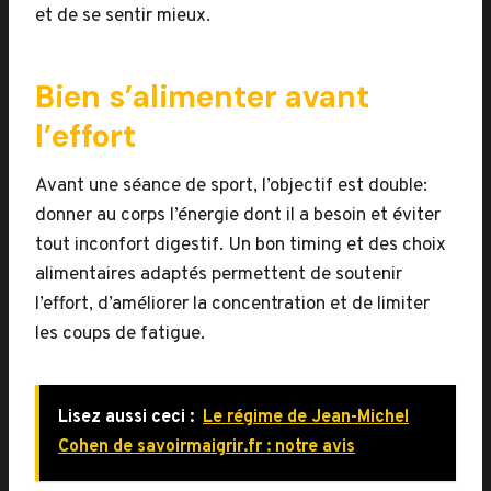
et de se sentir mieux.
Bien s’alimenter avant
l’effort
Avant une séance de sport, l’objectif est double:
donner au corps l’énergie dont il a besoin et éviter
tout inconfort digestif. Un bon timing et des choix
alimentaires adaptés permettent de soutenir
l’effort, d’améliorer la concentration et de limiter
les coups de fatigue.
Lisez aussi ceci :
Le régime de Jean-Michel
Cohen de savoirmaigrir.fr : notre avis