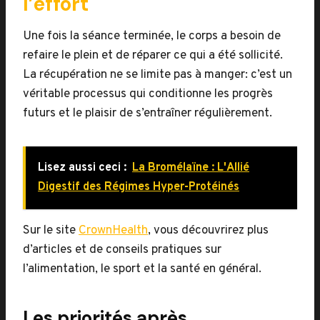
l’effort
Une fois la séance terminée, le corps a besoin de
refaire le plein et de réparer ce qui a été sollicité.
La récupération ne se limite pas à manger: c’est un
véritable processus qui conditionne les progrès
futurs et le plaisir de s’entraîner régulièrement.
Lisez aussi ceci :
La Bromélaïne : L'Allié
Digestif des Régimes Hyper-Protéinés
Sur le site
CrownHealth
, vous découvrirez plus
d’articles et de conseils pratiques sur
l’alimentation, le sport et la santé en général.
Les priorités après