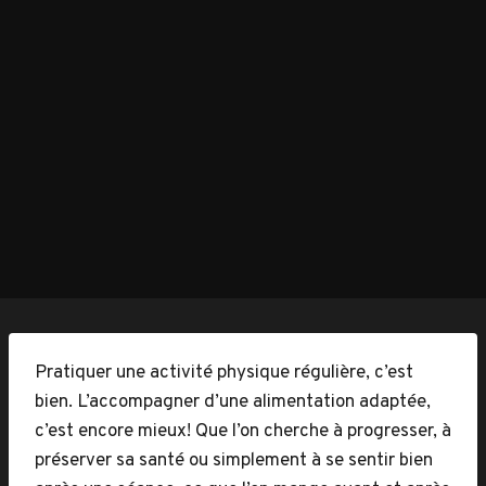
Pratiquer une activité physique régulière, c’est
bien. L’accompagner d’une alimentation adaptée,
c’est encore mieux! Que l’on cherche à progresser, à
préserver sa santé ou simplement à se sentir bien