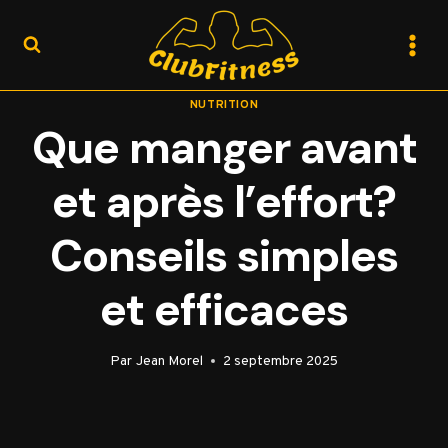
Aller
au
contenu
NUTRITION
Que manger avant
et après l’effort?
Conseils simples
et efficaces
Par
Jean Morel
2 septembre 2025