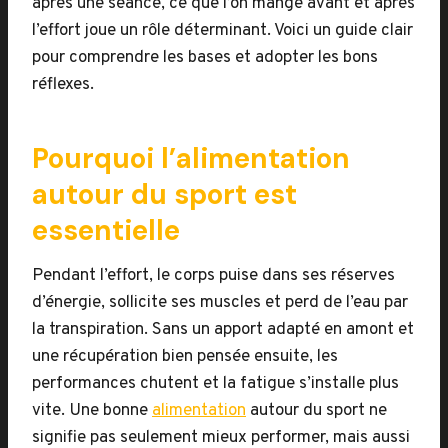
après une séance, ce que l’on mange avant et après
l’effort joue un rôle déterminant. Voici un guide clair
pour comprendre les bases et adopter les bons
réflexes.
Pourquoi l’alimentation
autour du sport est
essentielle
Pendant l’effort, le corps puise dans ses réserves
d’énergie, sollicite ses muscles et perd de l’eau par
la transpiration. Sans un apport adapté en amont et
une récupération bien pensée ensuite, les
performances chutent et la fatigue s’installe plus
vite. Une bonne
alimentation
autour du sport ne
signifie pas seulement mieux performer, mais aussi