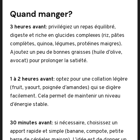
Quand manger?
3 heures avant
: privilégiez un repas équilibré,
digeste et riche en glucides complexes (riz, pâtes
complètes, quinoa, légumes, protéines maigres).
Ajoutez un peu de bonnes graisses (huile d’olive,
avocat) pour prolonger la satiété.
1 à 2 heures avant
: optez pour une collation légère
(fruit, yaourt, poignée d’amandes) qui se digère
facilement. Cela permet de maintenir un niveau
d’énergie stable.
30 minutes avant
: si nécessaire, choisissez un
apport rapide et simple (banane, compote, petite