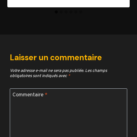
Laisser un commentaire
Votre adresse e-mail ne sera pas publiée.
Les champs
obligatoires sont indiqués avec
*
Commentaire
*