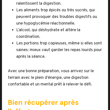
ralentissent la digestion.
Les aliments trop épicés ou très sucrés, qui
peuvent provoquer des troubles digestifs ou
une hypoglycémie réactionnelle.
L’alcool, qui déshydrate et altère la
coordination.
Les portions trop copieuses, même si elles sont
saines: mieux vaut garder les repas lourds pour
après la séance.
Avec une bonne préparation, vous arrivez sur le
terrain avec le plein d’énergie, une digestion
confortable et un mental prêt à relever le défi.
Bien récupérer après