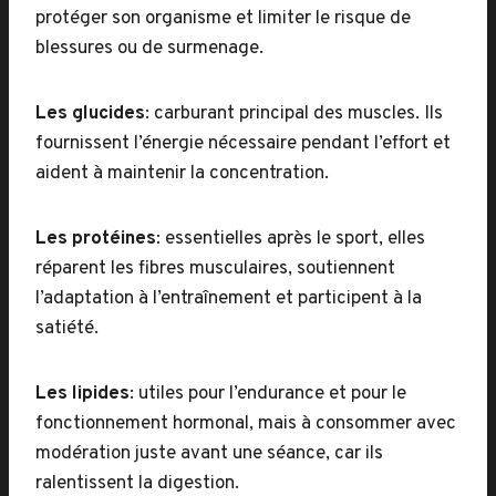
protéger son organisme et limiter le risque de
blessures ou de surmenage.
Les glucides
: carburant principal des muscles. Ils
fournissent l’énergie nécessaire pendant l’effort et
aident à maintenir la concentration.
Les protéines
: essentielles après le sport, elles
réparent les fibres musculaires, soutiennent
l’adaptation à l’entraînement et participent à la
satiété.
Les lipides
: utiles pour l’endurance et pour le
fonctionnement hormonal, mais à consommer avec
modération juste avant une séance, car ils
ralentissent la digestion.