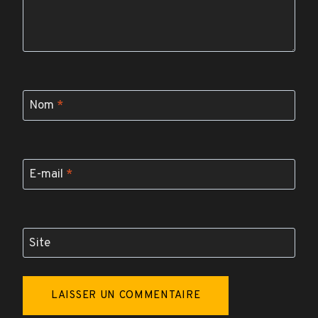
Nom
*
E-mail
*
Site