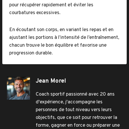
pour récupérer rapidement et éviter les
courbatures excessives.
En écoutant son corps, en variant les repas et en
ajustant les portions à l’intensité de l’entraînement,
chacun trouve le bon équilibre et favorise une
progression durable.
Jean Morel
Coach sportif passionné avec 20 ans
d'expérience, j'accompagne les
personnes de tout niveau vers leurs
objectifs, que ce soit pour retrouver la
forme, gagner en force ou préparer une