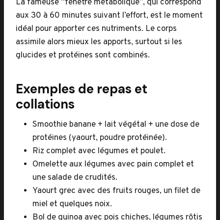
La fameuse “fenêtre métabolique”, qui correspond
aux 30 à 60 minutes suivant l’effort, est le moment
idéal pour apporter ces nutriments. Le corps
assimile alors mieux les apports, surtout si les
glucides et protéines sont combinés.
Exemples de repas et
collations
Smoothie banane + lait végétal + une dose de
protéines (yaourt, poudre protéinée).
Riz complet avec légumes et poulet.
Omelette aux légumes avec pain complet et
une salade de crudités.
Yaourt grec avec des fruits rouges, un filet de
miel et quelques noix.
Bol de quinoa avec pois chiches, légumes rôtis