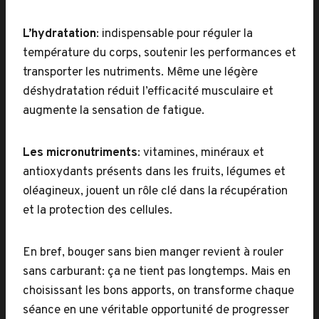
L’hydratation
: indispensable pour réguler la
température du corps, soutenir les performances et
transporter les nutriments. Même une légère
déshydratation réduit l’efficacité musculaire et
augmente la sensation de fatigue.
Les micronutriments
: vitamines, minéraux et
antioxydants présents dans les fruits, légumes et
oléagineux, jouent un rôle clé dans la récupération
et la protection des cellules.
En bref, bouger sans bien manger revient à rouler
sans carburant: ça ne tient pas longtemps. Mais en
choisissant les bons apports, on transforme chaque
séance en une véritable opportunité de progresser