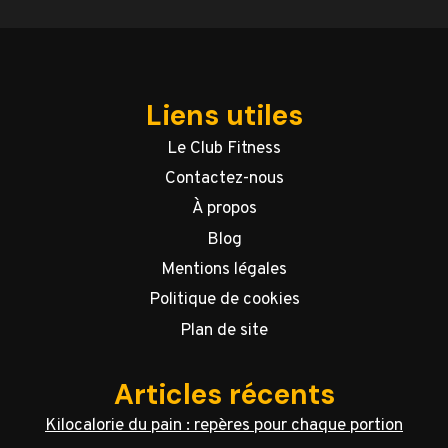
Liens utiles
Le Club Fitness
Contactez-nous
À propos
Blog
Mentions légales
Politique de cookies
Plan de site
Articles récents
Kilocalorie du pain : repères pour chaque portion