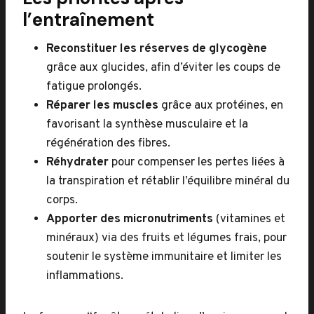
l’entraînement
Reconstituer les réserves de glycogène
grâce aux glucides, afin d’éviter les coups de
fatigue prolongés.
Réparer les muscles
grâce aux protéines, en
favorisant la synthèse musculaire et la
régénération des fibres.
Réhydrater
pour compenser les pertes liées à
la transpiration et rétablir l’équilibre minéral du
corps.
Apporter des micronutriments
(vitamines et
minéraux) via des fruits et légumes frais, pour
soutenir le système immunitaire et limiter les
inflammations.