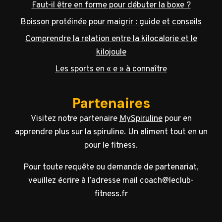
Faut-il être en forme pour débuter la boxe ?
Boisson protéinée pour maigrir : guide et conseils
Comprendre la relation entre la kilocalorie et le
kilojoule
Les sports en « e » à connaître
Partenaires
Visitez notre partenaire
MySpiruline
pour en
apprendre plus sur la spiruline. Un aliment tout en un
pour le fitness.
Pour toute requête ou demande de partenariat,
veuillez écrire à l’adresse mail coach@leclub-
fitness.fr