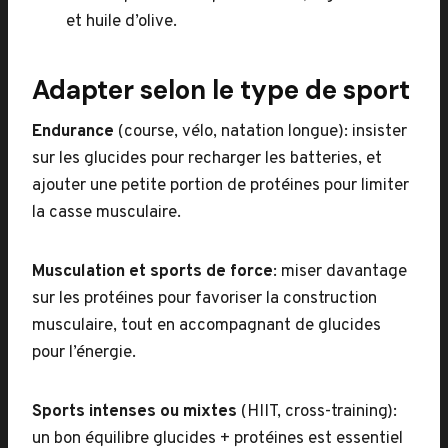
et huile d’olive.
Adapter selon le type de sport
Endurance
(course, vélo, natation longue): insister
sur les glucides pour recharger les batteries, et
ajouter une petite portion de protéines pour limiter
la casse musculaire.
Musculation et sports de force
: miser davantage
sur les protéines pour favoriser la construction
musculaire, tout en accompagnant de glucides
pour l’énergie.
Sports intenses ou mixtes
(HIIT, cross-training):
un bon équilibre glucides + protéines est essentiel