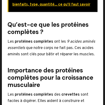
bienfaits, type, quantité... ce qu'il faut savoir
Qu’est-ce que les protéines
complètes ?
Les
protéines complètes
ont les
9 acides aminés
essentiels
que notre corps ne fait pas. Ces acides
aminés sont clés pour bâtir et réparer les muscles.
Importance des protéines
complètes pour la croissance
musculaire
Les
protéines complètes
des
crevettes
sont
faciles à digérer. Elles aident à construire et