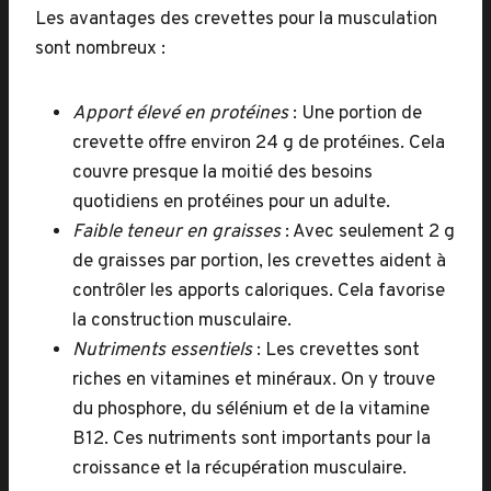
Les avantages des crevettes pour la musculation
sont nombreux :
Apport élevé en protéines
: Une portion de
crevette offre environ 24 g de protéines. Cela
couvre presque la moitié des besoins
quotidiens en protéines pour un adulte.
Faible teneur en graisses
: Avec seulement 2 g
de graisses par portion, les crevettes aident à
contrôler les apports caloriques. Cela favorise
la construction musculaire.
Nutriments essentiels
: Les crevettes sont
riches en vitamines et minéraux. On y trouve
du phosphore, du sélénium et de la vitamine
B12. Ces nutriments sont importants pour la
croissance et la récupération musculaire.