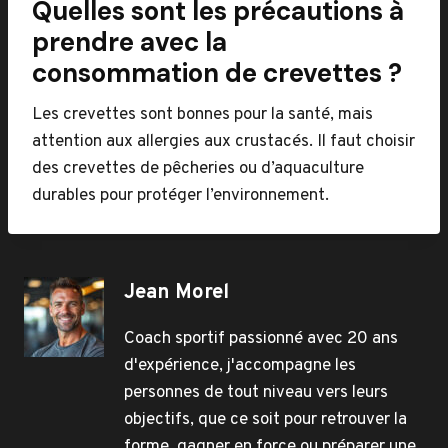
Quelles sont les précautions à
prendre avec la
consommation de crevettes ?
Les crevettes sont bonnes pour la santé, mais
attention aux allergies aux crustacés. Il faut choisir
des crevettes de pêcheries ou d’aquaculture
durables pour protéger l’environnement.
Jean Morel
Coach sportif passionné avec 20 ans
d'expérience, j'accompagne les
personnes de tout niveau vers leurs
objectifs, que ce soit pour retrouver la
forme, gagner en force ou préparer une