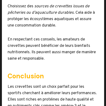
Choisissez des
sources de crevettes issues de
pêcheries ou d’aquaculture durables
. Cela aide à
protéger les écosystèmes aquatiques et assure
une consommation durable.
En respectant ces conseils, les amateurs de
crevettes peuvent bénéficier de leurs bienfaits
nutritionnels. Ils peuvent aussi manger de manière
saine et responsable.
Conclusion
Les crevettes sont un choix parfait pour les
sportifs cherchant à améliorer leurs performances.
Elles sont riches en protéines de haute qualité et