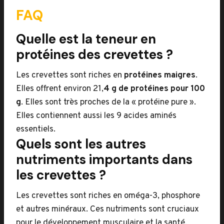
FAQ
Quelle est la teneur en
protéines des crevettes ?
Les crevettes sont riches en
protéines maigres
.
Elles offrent environ 21,
4 g de protéines pour 100
g
. Elles sont très proches de la « protéine pure ».
Elles contiennent aussi les 9 acides aminés
essentiels.
Quels sont les autres
nutriments importants dans
les crevettes ?
Les crevettes sont riches en oméga-3, phosphore
et autres minéraux. Ces nutriments sont cruciaux
pour le développement musculaire et la santé.