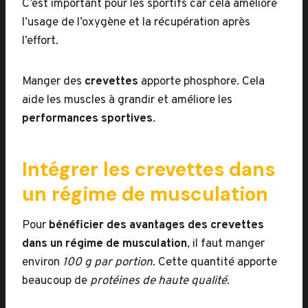
C’est important pour les sportifs car cela améliore
l’usage de l’oxygène et la récupération après
l’effort.
Manger des
crevettes
apporte phosphore. Cela
aide les muscles à grandir et améliore les
performances sportives
.
Intégrer les crevettes dans
un régime de musculation
Pour
bénéficier des avantages des crevettes
dans un régime de musculation
, il faut manger
environ
100 g par portion
. Cette quantité apporte
beaucoup de
protéines de haute qualité
.