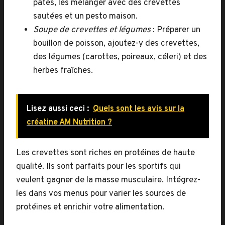
pâtes, les mélanger avec des crevettes
sautées et un pesto maison.
Soupe de crevettes et légumes
: Préparer un
bouillon de poisson, ajoutez-y des crevettes,
des légumes (carottes, poireaux, céleri) et des
herbes fraîches.
Lisez aussi ceci :
Quels sont les avis sur la
créatine AM Nutrition ?
Les crevettes sont riches en protéines de haute
qualité. Ils sont parfaits pour les sportifs qui
veulent gagner de la masse musculaire. Intégrez-
les dans vos menus pour varier les sources de
protéines et enrichir votre alimentation.