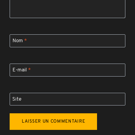
Nom
*
E-mail
*
Site