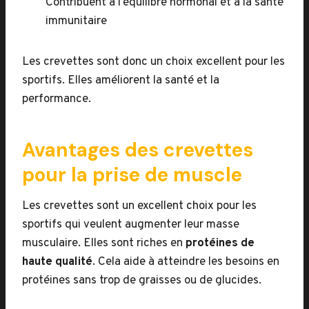
Contribuent à l’équilibre hormonal et à la santé
immunitaire
Les crevettes sont donc un choix excellent pour les
sportifs. Elles améliorent la santé et la
performance.
Avantages des crevettes
pour la prise de muscle
Les crevettes sont un excellent choix pour les
sportifs qui veulent augmenter leur masse
musculaire. Elles sont riches en
protéines de
haute qualité
. Cela aide à atteindre les besoins en
protéines sans trop de graisses ou de glucides.