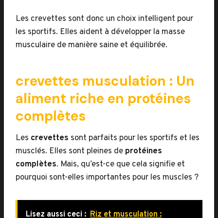
Les crevettes sont donc un choix intelligent pour
les sportifs. Elles aident à développer la masse
musculaire de manière saine et équilibrée.
crevettes musculation : Un
aliment riche en protéines
complètes
Les
crevettes
sont parfaits pour les sportifs et les
musclés. Elles sont pleines de
protéines
complètes
. Mais, qu’est-ce que cela signifie et
pourquoi sont-elles importantes pour les muscles ?
Lisez aussi ceci :
Riz et musculation :