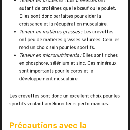
Teneur en protéines :
Les crevettes ont
autant de protéines que le bœuf ou le poulet.
Elles sont donc parfaites pour aider la
croissance et la récupération musculaire.
Teneur en matières grasses :
Les crevettes
ont peu de matières grasses saturées. Cela les
rend un choix sain pour les sportifs.
Teneur en micronutriments :
Elles sont riches
en phosphore, sélénium et zinc. Ces minéraux
sont importants pour le corps et le
développement musculaire.
Les crevettes sont donc un excellent choix pour les
sportifs voulant améliorer leurs performances.
Précautions avec la