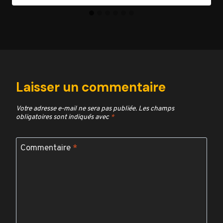
Laisser un commentaire
Votre adresse e-mail ne sera pas publiée.
Les champs
obligatoires sont indiqués avec
*
Commentaire
*