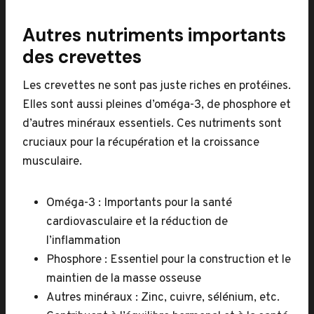
Autres nutriments importants
des crevettes
Les crevettes ne sont pas juste riches en protéines.
Elles sont aussi pleines d’oméga-3, de phosphore et
d’autres minéraux essentiels. Ces nutriments sont
cruciaux pour la récupération et la croissance
musculaire.
Oméga-3 : Importants pour la santé
cardiovasculaire et la réduction de
l’inflammation
Phosphore : Essentiel pour la construction et le
maintien de la masse osseuse
Autres minéraux : Zinc, cuivre, sélénium, etc.