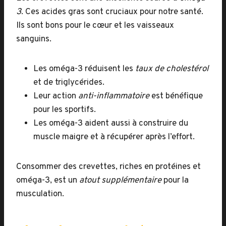
3
. Ces acides gras sont cruciaux pour notre santé.
Ils sont bons pour le cœur et les vaisseaux
sanguins.
Les oméga-3 réduisent les
taux de cholestérol
et de triglycérides.
Leur action
anti-inflammatoire
est bénéfique
pour les sportifs.
Les oméga-3 aident aussi à construire du
muscle maigre et à récupérer après l’effort.
Consommer des crevettes, riches en protéines et
oméga-3, est un
atout supplémentaire
pour la
musculation.