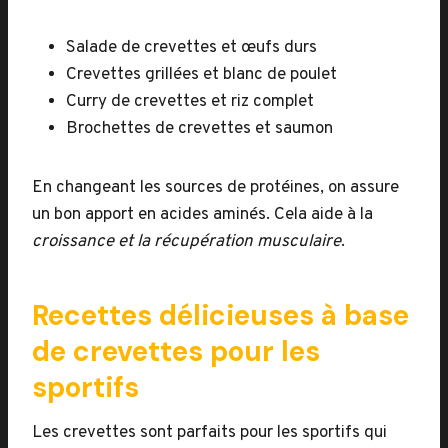
Salade de crevettes et œufs durs
Crevettes grillées et blanc de poulet
Curry de crevettes et riz complet
Brochettes de crevettes et saumon
En changeant les sources de protéines, on assure
un bon apport en acides aminés. Cela aide à la
croissance et la récupération musculaire
.
Recettes délicieuses à base
de crevettes pour les
sportifs
Les crevettes sont parfaits pour les sportifs qui