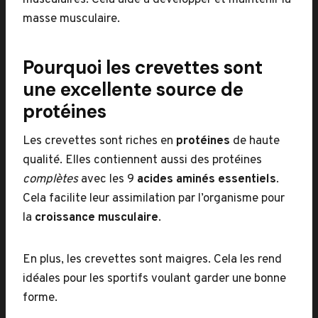
musculaires. Cela aide à développer et maintenir la
masse musculaire.
Pourquoi les crevettes sont
une excellente source de
protéines
Les crevettes sont riches en
protéines
de haute
qualité. Elles contiennent aussi des protéines
complètes
avec les 9
acides aminés essentiels
.
Cela facilite leur assimilation par l’organisme pour
la
croissance musculaire
.
En plus, les crevettes sont maigres. Cela les rend
idéales pour les sportifs voulant garder une bonne
forme.