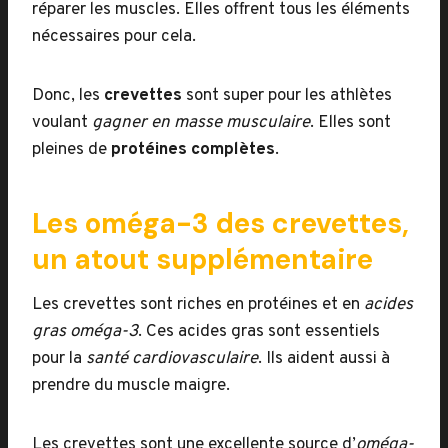
réparer les muscles. Elles offrent tous les éléments
nécessaires pour cela.
Donc, les
crevettes
sont super pour les athlètes
voulant
gagner en masse musculaire
. Elles sont
pleines de
protéines complètes
.
Les oméga-3 des crevettes,
un atout supplémentaire
Les crevettes sont riches en protéines et en
acides
gras oméga-3
. Ces acides gras sont essentiels
pour la
santé cardiovasculaire
. Ils aident aussi à
prendre du muscle maigre.
Les crevettes sont une excellente source d’
oméga-