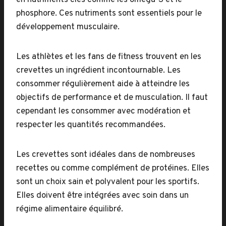
en nutriments clés comme les oméga-3 et le
phosphore. Ces nutriments sont essentiels pour le
développement musculaire.
Les athlètes et les fans de fitness trouvent en les
crevettes un ingrédient incontournable. Les
consommer régulièrement aide à atteindre les
objectifs de performance et de musculation. Il faut
cependant les consommer avec modération et
respecter les quantités recommandées.
Les crevettes sont idéales dans de nombreuses
recettes ou comme complément de protéines. Elles
sont un choix sain et polyvalent pour les sportifs.
Elles doivent être intégrées avec soin dans un
régime alimentaire équilibré.