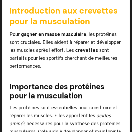
Introduction aux crevettes
pour la musculation
Pour
gagner en masse musculaire
, les protéines
sont cruciales. Elles aident à réparer et développer
les muscles après l’effort. Les
crevettes
sont
parfaits pour les sportifs cherchant de meilleures
performances.
Importance des protéines
pour la musculation
Les protéines sont essentielles pour construire et
réparer les muscles. Elles apportent les
acides
aminés
nécessaires pour la synthèse des protéines