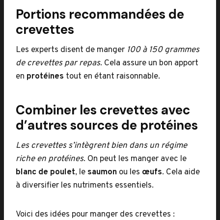
Portions recommandées de
crevettes
Les experts disent de manger
100 à 150 grammes
de crevettes par repas
. Cela assure un bon apport
en
protéines
tout en étant raisonnable.
Combiner les crevettes avec
d’autres sources de protéines
Les crevettes s’intègrent bien dans un régime
riche en protéines
. On peut les manger avec le
blanc de poulet
, le
saumon
ou les
œufs
. Cela aide
à diversifier les nutriments essentiels.
Voici des idées pour manger des crevettes :