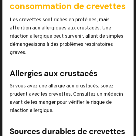
consommation de crevettes
Les crevettes sont riches en protéines, mais
attention aux allergiques aux crustacés. Une
réaction allergique peut survenir, allant de simples
démangeaisons à des problèmes respiratoires
graves.
Allergies aux crustacés
Si vous avez une allergie aux crustacés, soyez
prudent avec les crevettes. Consultez un médecin
avant de les manger pour vérifier le risque de
réaction allergique.
Sources durables de crevettes