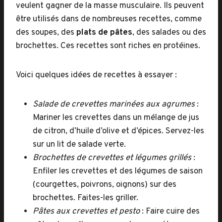
veulent gagner de la masse musculaire. Ils peuvent
être utilisés dans de nombreuses recettes, comme
des soupes, des
plats de pâtes
, des salades ou des
brochettes. Ces recettes sont riches en protéines.
Voici quelques idées de recettes à essayer :
Salade de crevettes marinées aux agrumes
:
Mariner les crevettes dans un mélange de jus
de citron, d’huile d’olive et d’épices. Servez-les
sur un lit de salade verte.
Brochettes de crevettes et légumes grillés
:
Enfiler les crevettes et des légumes de saison
(courgettes, poivrons, oignons) sur des
brochettes. Faites-les griller.
Pâtes aux crevettes et pesto
: Faire cuire des