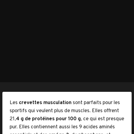
Les
crevettes musculation
sont parfaits pour les
sportifs qui veulent plus de muscles. Elles offrent
21,
4 g de protéines pour 100 g
, ce qui est presque
pur. Elles contiennent aussi les 9 acides aminés