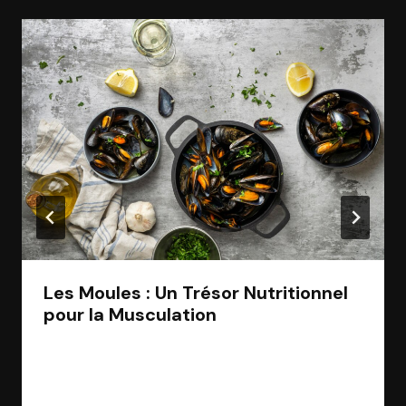
Les Moules : Un Trésor Nutritionnel
pour la Musculation
Par
Jean Morel
5 juin 2024