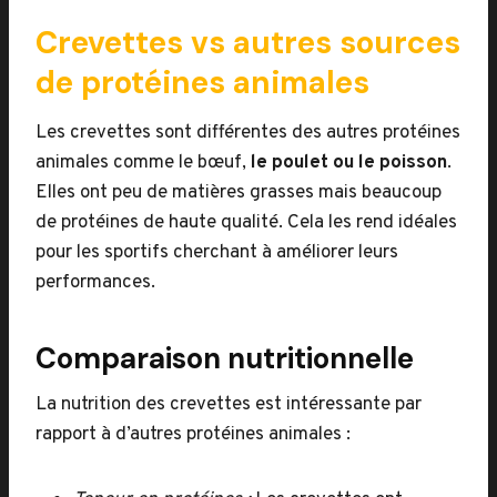
Crevettes vs autres sources
de protéines animales
Les crevettes sont différentes des autres protéines
animales comme le bœuf,
le poulet ou le poisson
.
Elles ont peu de matières grasses mais beaucoup
de protéines de haute qualité. Cela les rend idéales
pour les sportifs cherchant à améliorer leurs
performances.
Comparaison nutritionnelle
La nutrition des crevettes est intéressante par
rapport à d’autres protéines animales :