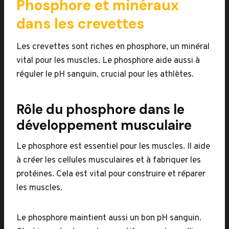
Phosphore et minéraux
dans les crevettes
Les crevettes sont riches en phosphore, un minéral
vital pour les muscles. Le phosphore aide aussi à
réguler le pH sanguin, crucial pour les athlètes.
Rôle du phosphore dans le
développement musculaire
Le phosphore est essentiel pour les muscles. Il aide
à créer les cellules musculaires et à fabriquer les
protéines. Cela est vital pour construire et réparer
les muscles.
Le phosphore maintient aussi un bon pH sanguin.