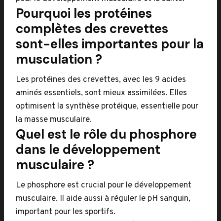
Pourquoi les protéines
complètes des crevettes
sont-elles importantes pour la
musculation ?
Les protéines des crevettes, avec les 9 acides
aminés essentiels, sont mieux assimilées. Elles
optimisent la synthèse protéique, essentielle pour
la masse musculaire.
Quel est le rôle du phosphore
dans le développement
musculaire ?
Le phosphore est crucial pour le développement
musculaire. Il aide aussi à réguler le pH sanguin,
important pour les sportifs.