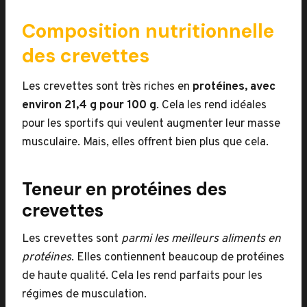
Composition nutritionnelle
des crevettes
Les crevettes sont très riches en
protéines, avec
environ 21,4 g pour 100 g
. Cela les rend idéales
pour les sportifs qui veulent augmenter leur masse
musculaire. Mais, elles offrent bien plus que cela.
Teneur en protéines des
crevettes
Les crevettes sont
parmi les meilleurs aliments en
protéines
. Elles contiennent beaucoup de protéines
de haute qualité. Cela les rend parfaits pour les
régimes de musculation.