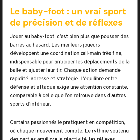
Le baby-foot : un vrai sport
de précision et de réflexes
Jouer au baby-foot, c’est bien plus que pousser des
barres au hasard. Les meilleurs joueurs
développent une coordination œil-main très fine,
indispensable pour anticiper les déplacements de la
balle et ajuster leur tir. Chaque action demande
rapidité, adresse et stratégie. L’équilibre entre
défense et attaque exige une attention constante,
comparable à celle que l’on retrouve dans d’autres
sports d’intérieur.
Certains passionnés le pratiquent en compétition,
où chaque mouvement compte. Le rythme soutenu
des parties améliore la réactivité, les réflexes