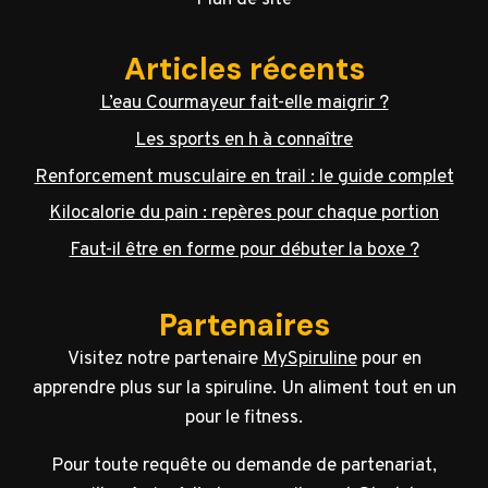
Plan de site
Articles récents
L’eau Courmayeur fait-elle maigrir ?
Les sports en h à connaître
Renforcement musculaire en trail : le guide complet
Kilocalorie du pain : repères pour chaque portion
Faut-il être en forme pour débuter la boxe ?
Partenaires
Visitez notre partenaire
MySpiruline
pour en
apprendre plus sur la spiruline. Un aliment tout en un
pour le fitness.
Pour toute requête ou demande de partenariat,