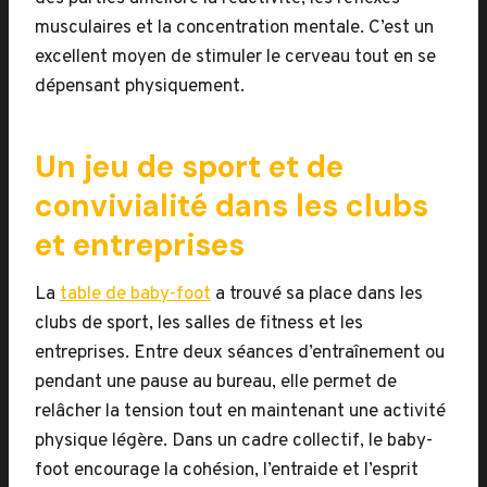
musculaires et la concentration mentale. C’est un
excellent moyen de stimuler le cerveau tout en se
dépensant physiquement.
Un jeu de sport et de
convivialité dans les clubs
et entreprises
La
table de baby-foot
a trouvé sa place dans les
clubs de sport, les salles de fitness et les
entreprises. Entre deux séances d’entraînement ou
pendant une pause au bureau, elle permet de
relâcher la tension tout en maintenant une activité
physique légère. Dans un cadre collectif, le baby-
foot encourage la cohésion, l’entraide et l’esprit