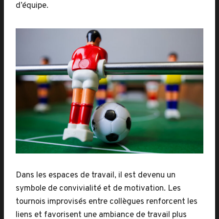
d’équipe.
Dans les espaces de travail, il est devenu un
symbole de convivialité et de motivation. Les
tournois improvisés entre collègues renforcent les
liens et favorisent une ambiance de travail plus