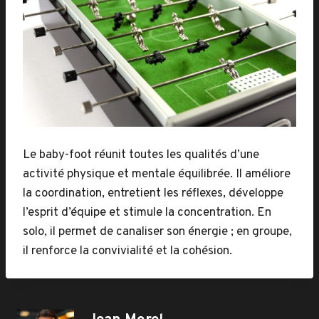
Le baby-foot réunit toutes les qualités d’une
activité physique et mentale équilibrée. Il améliore
la coordination, entretient les réflexes, développe
l’esprit d’équipe et stimule la concentration. En
solo, il permet de canaliser son énergie ; en groupe,
il renforce la convivialité et la cohésion.