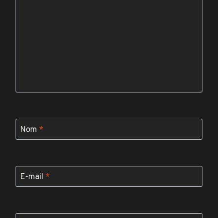
Nom
*
E-mail
*