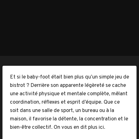
Et si le baby-foot était bien plus qu’un simple jeu de
bistrot ? Derrière son apparente légèreté se cache
une activité physique et mentale complète, mêlant
coordination, réflexes et esprit d’équipe. Que ce
soit dans une salle de sport, un bureau ou à la
maison, il favorise la détente, la concentration et le
bien-être collectif. On vous en dit plus ici.