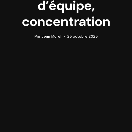
d’équipe,
concentration
Par
Jean Morel
25 octobre 2025