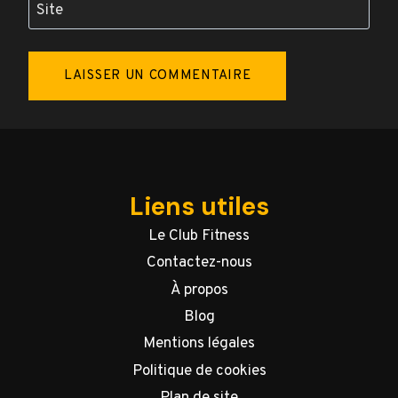
Site
Liens utiles
Le Club Fitness
Contactez-nous
À propos
Blog
Mentions légales
Politique de cookies