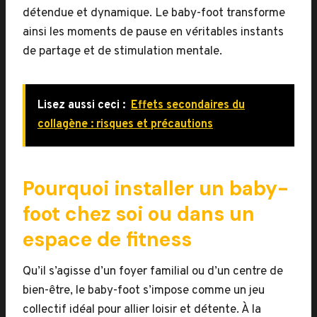
détendue et dynamique. Le baby-foot transforme
ainsi les moments de pause en véritables instants
de partage et de stimulation mentale.
Lisez aussi ceci :
Effets secondaires du
collagène : risques et précautions
Pourquoi installer un baby-
foot chez soi ou dans un
espace de fitness
Qu’il s’agisse d’un foyer familial ou d’un centre de
bien-être, le baby-foot s’impose comme un jeu
collectif idéal pour allier loisir et détente. À la