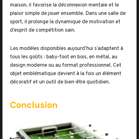
maison, il favorise la déconnexion mentale et le
plaisir simple de jouer ensemble. Dans une salle de
sport, il prolonge la dynamique de motivation et
d’esprit de compétition sain.
Les modèles disponibles aujourd’hui s’adaptent à
tous les goûts : baby-foot en bois, en métal, au
design moderne ou au format professionnel. Cet
objet emblématique devient à la fois un élément
décoratif et un outil de bien-être quotidien.
Conclusion