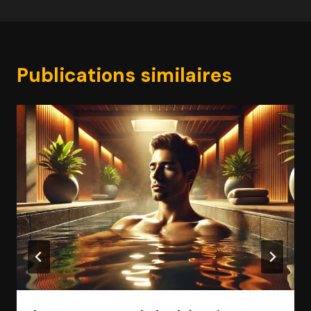
Publications similaires