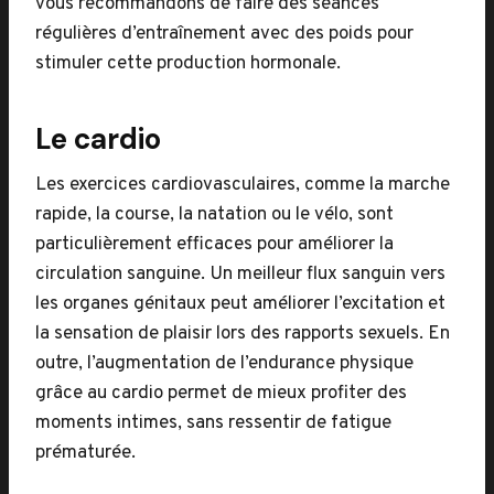
vous recommandons de faire des séances
régulières d’entraînement avec des poids pour
stimuler cette production hormonale.
Le cardio
Les exercices cardiovasculaires, comme la marche
rapide, la course, la natation ou le vélo, sont
particulièrement efficaces pour améliorer la
circulation sanguine. Un meilleur flux sanguin vers
les organes génitaux peut améliorer l’excitation et
la sensation de plaisir lors des rapports sexuels. En
outre, l’augmentation de l’endurance physique
grâce au cardio permet de mieux profiter des
moments intimes, sans ressentir de fatigue
prématurée.