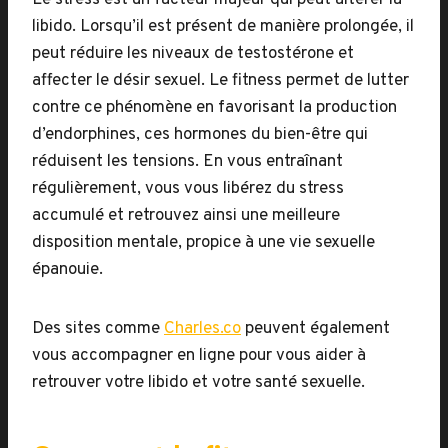
Le stress est un facteur majeur qui peut altérer la
libido. Lorsqu’il est présent de manière prolongée, il
peut réduire les niveaux de testostérone et
affecter le désir sexuel. Le fitness permet de lutter
contre ce phénomène en favorisant la production
d’endorphines, ces hormones du bien-être qui
réduisent les tensions. En vous entraînant
régulièrement, vous vous libérez du stress
accumulé et retrouvez ainsi une meilleure
disposition mentale, propice à une vie sexuelle
épanouie.
Des sites comme
Charles.co
peuvent également
vous accompagner en ligne pour vous aider à
retrouver votre libido et votre santé sexuelle.