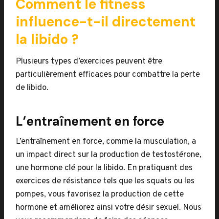
Comment le fitness
influence-t-il directement
la libido ?
Plusieurs types d’exercices peuvent être
particulièrement efficaces pour combattre la perte
de libido.
L’entraînement en force
L’entraînement en force, comme la musculation, a
un impact direct sur la production de testostérone,
une hormone clé pour la libido. En pratiquant des
exercices de résistance tels que les squats ou les
pompes, vous favorisez la production de cette
hormone et améliorez ainsi votre désir sexuel. Nous