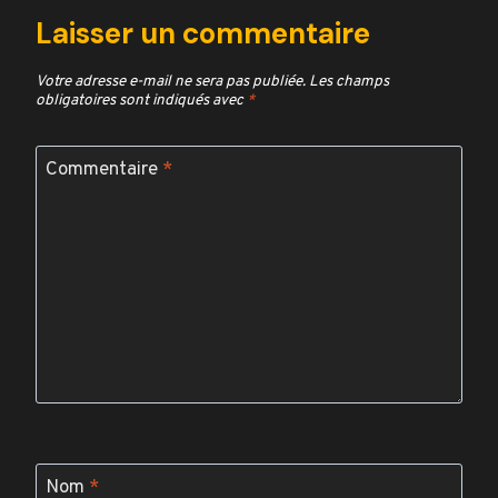
Laisser un commentaire
Votre adresse e-mail ne sera pas publiée.
Les champs
obligatoires sont indiqués avec
*
Commentaire
*
Nom
*