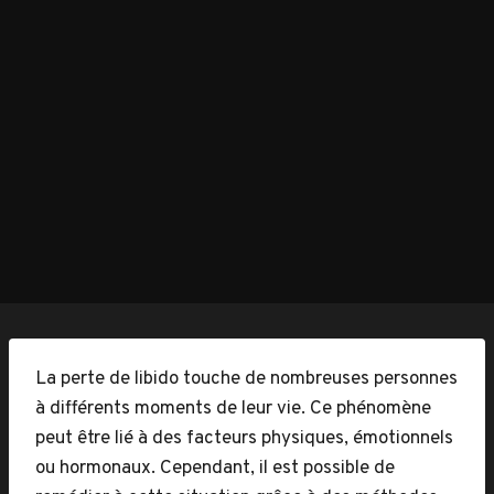
La perte de libido touche de nombreuses personnes
à différents moments de leur vie. Ce phénomène
peut être lié à des facteurs physiques, émotionnels
ou hormonaux. Cependant, il est possible de