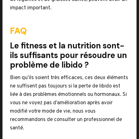
impact important.
FAQ
Le fitness et la nutrition sont-
ils suffisants pour résoudre un
problème de libido ?
Bien qu’ils soient très efficaces, ces deux éléments
ne suffisent pas toujours si la perte de libido est
liée à des problèmes émotionnels ou hormonaux. Si
vous ne voyez pas d’amélioration après avoir
modifié votre mode de vie, nous vous
recommandons de consulter un professionnel de
santé.