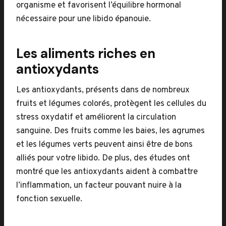
organisme et favorisent l’équilibre hormonal
nécessaire pour une libido épanouie.
Les aliments riches en
antioxydants
Les antioxydants, présents dans de nombreux
fruits et légumes colorés, protègent les cellules du
stress oxydatif et améliorent la circulation
sanguine. Des fruits comme les baies, les agrumes
et les légumes verts peuvent ainsi être de bons
alliés pour votre libido. De plus, des études ont
montré que les antioxydants aident à combattre
l’inflammation, un facteur pouvant nuire à la
fonction sexuelle.