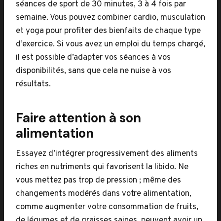
séances de sport de 30 minutes, 3 à 4 fois par
semaine. Vous pouvez combiner cardio, musculation
et yoga pour profiter des bienfaits de chaque type
d’exercice. Si vous avez un emploi du temps chargé,
il est possible d’adapter vos séances à vos
disponibilités, sans que cela ne nuise à vos
résultats.
Faire attention à son
alimentation
Essayez d’intégrer progressivement des aliments
riches en nutriments qui favorisent la libido. Ne
vous mettez pas trop de pression ; même des
changements modérés dans votre alimentation,
comme augmenter votre consommation de fruits,
de légumes et de graisses saines, peuvent avoir un