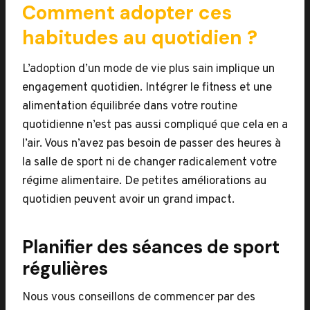
Comment adopter ces
habitudes au quotidien ?
L’adoption d’un mode de vie plus sain implique un
engagement quotidien. Intégrer le fitness et une
alimentation équilibrée dans votre routine
quotidienne n’est pas aussi compliqué que cela en a
l’air. Vous n’avez pas besoin de passer des heures à
la salle de sport ni de changer radicalement votre
régime alimentaire. De petites améliorations au
quotidien peuvent avoir un grand impact.
Planifier des séances de sport
régulières
Nous vous conseillons de commencer par des