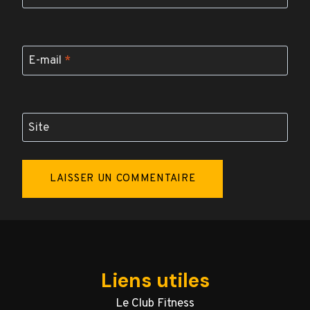
E-mail
*
Site
Liens utiles
Le Club Fitness