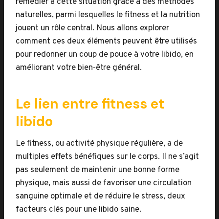
remédier à cette situation grâce à des méthodes
naturelles, parmi lesquelles le fitness et la nutrition
jouent un rôle central. Nous allons explorer
comment ces deux éléments peuvent être utilisés
pour redonner un coup de pouce à votre libido, en
améliorant votre bien-être général.
Le lien entre fitness et
libido
Le fitness, ou activité physique régulière, a de
multiples effets bénéfiques sur le corps. Il ne s’agit
pas seulement de maintenir une bonne forme
physique, mais aussi de favoriser une circulation
sanguine optimale et de réduire le stress, deux
facteurs clés pour une libido saine.