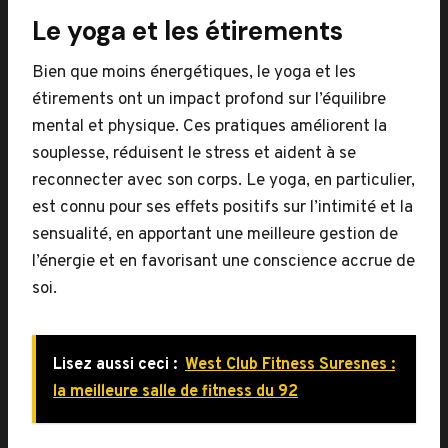
Le yoga et les étirements
Bien que moins énergétiques, le yoga et les
étirements ont un impact profond sur l’équilibre
mental et physique. Ces pratiques améliorent la
souplesse, réduisent le stress et aident à se
reconnecter avec son corps. Le yoga, en particulier,
est connu pour ses effets positifs sur l’intimité et la
sensualité, en apportant une meilleure gestion de
l’énergie et en favorisant une conscience accrue de
soi.
Lisez aussi ceci :
West Club Fitness Suresnes :
la meilleure salle de fitness du 92