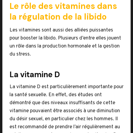
Le rôle des vitamines dans
la régulation de la libido
Les vitamines sont aussi des alliées puissantes
pour booster la libido. Plusieurs d’entre elles jouent
un rôle dans la production hormonale et la gestion
du stress.
La vitamine D
La vitamine D est particulièrement importante pour
la santé sexuelle. En effet, des études ont
démontré que des niveaux insuffisants de cette
vitamine pouvaient être associés à une diminution
du désir sexuel, en particulier chez les hommes. Il
est recommandé de prendre l’air régulièrement au