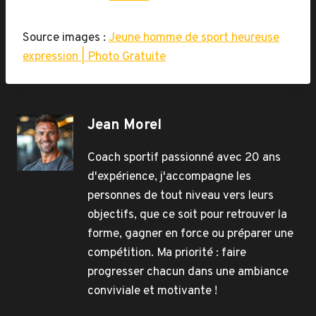
Source images :
Jeune homme de sport heureuse
expression | Photo Gratuite
Jean Morel
Coach sportif passionné avec 20 ans
d'expérience, j'accompagne les
personnes de tout niveau vers leurs
objectifs, que ce soit pour retrouver la
forme, gagner en force ou préparer une
compétition. Ma priorité : faire
progresser chacun dans une ambiance
conviviale et motivante !