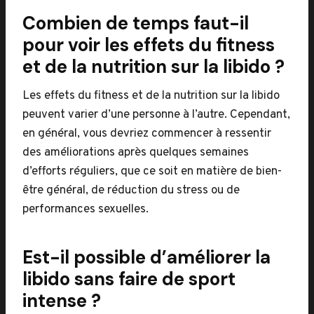
Combien de temps faut-il
pour voir les effets du fitness
et de la nutrition sur la libido ?
Les effets du fitness et de la nutrition sur la libido
peuvent varier d’une personne à l’autre. Cependant,
en général, vous devriez commencer à ressentir
des améliorations après quelques semaines
d’efforts réguliers, que ce soit en matière de bien-
être général, de réduction du stress ou de
performances sexuelles.
Est-il possible d’améliorer la
libido sans faire de sport
intense ?