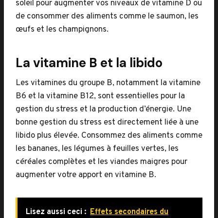
soleil pour augmenter vos niveaux de vitamine D ou
de consommer des aliments comme le saumon, les
œufs et les champignons.
La vitamine B et la libido
Les vitamines du groupe B, notamment la vitamine
B6 et la vitamine B12, sont essentielles pour la
gestion du stress et la production d’énergie. Une
bonne gestion du stress est directement liée à une
libido plus élevée. Consommez des aliments comme
les bananes, les légumes à feuilles vertes, les
céréales complètes et les viandes maigres pour
augmenter votre apport en vitamine B.
Lisez aussi ceci :
Effets secondaires du