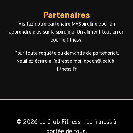
Partenaires
Visitez notre partenaire
MySpiruline
pour en
apprendre plus sur la spiruline. Un aliment tout en un
pour le fitness.
Pour toute requête ou demande de partenariat,
veuillez écrire à l’adresse mail coach@leclub-
fitness.fr
© 2026 Le Club Fitness - Le fitness à
portée de tous.