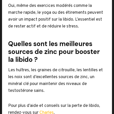
Oui, même des exercices modérés comme la
marche rapide, le yoga ou des étirements peuvent
avoir un impact positif sur la libido. L’essentiel est
de rester actif et de réduire le stress.
Quelles sont les meilleures
sources de zinc pour booster
la libido ?
Les huîtres, les graines de citrouille, les lentilles et
les noix sont d’excellentes sources de zinc, un
minéral clé pour maintenir des niveaux de
testostérone sains.
Pour plus d’aide et conseils sur la perte de libido,
rendez-vous sur
Charles
.