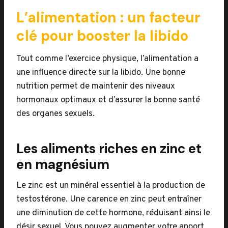
L’alimentation : un facteur
clé pour booster la libido
Tout comme l’exercice physique, l’alimentation a
une influence directe sur la libido. Une bonne
nutrition permet de maintenir des niveaux
hormonaux optimaux et d’assurer la bonne santé
des organes sexuels.
Les aliments riches en zinc et
en magnésium
Le zinc est un minéral essentiel à la production de
testostérone. Une carence en zinc peut entraîner
une diminution de cette hormone, réduisant ainsi le
désir sexuel. Vous pouvez augmenter votre apport