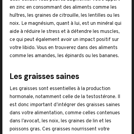
en zinc en consommant des aliments comme les
huîtres, les graines de citrouille, les lentilles ou les
noix. Le magnésium, quant à lui, est un minéral qui
aide à réduire le stress et à détendre les muscles,
ce qui peut également avoir un impact positif sur
votre libido. Vous en trouverez dans des aliments
comme les amandes, les épinards ou les bananes.
Les graisses saines
Les graisses sont essentielles à la production
hormonale, notamment celle de la testostérone. Il
est donc important d’intégrer des graisses saines
dans votre alimentation, comme celles contenues
dans l’avocat, les noix, les graines de lin et les
poissons gras. Ces graisses nourrissent votre