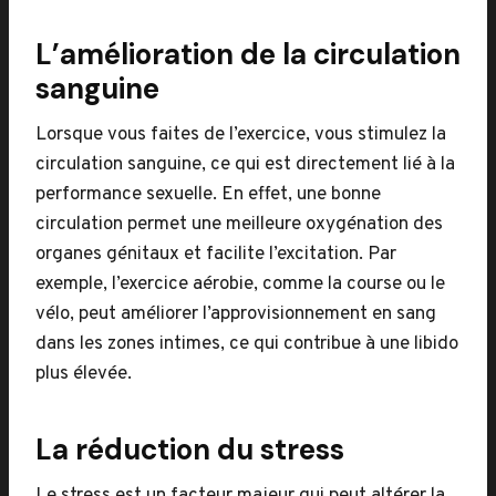
L’amélioration de la circulation
sanguine
Lorsque vous faites de l’exercice, vous stimulez la
circulation sanguine, ce qui est directement lié à la
performance sexuelle. En effet, une bonne
circulation permet une meilleure oxygénation des
organes génitaux et facilite l’excitation. Par
exemple, l’exercice aérobie, comme la course ou le
vélo, peut améliorer l’approvisionnement en sang
dans les zones intimes, ce qui contribue à une libido
plus élevée.
La réduction du stress