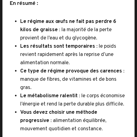
En résumé :
Le régime aux œufs ne fait pas perdre 6
kilos de graisse
: la majorité de la perte
provient de l’eau et du glycogène.
Les résultats sont temporaires
: le poids
revient rapidement après la reprise d’une
alimentation normale.
Ce type de régime provoque des carences
:
manque de fibres, de vitamines et de bons
gras.
Le métabolisme ralentit
: le corps économise
l’énergie et rend la perte durable plus difficile.
Vous devez choisir une méthode
progressive
: alimentation équilibrée,
mouvement quotidien et constance.