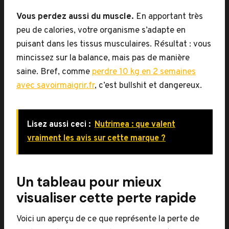
Vous perdez aussi du muscle.
En apportant très
peu de calories, votre organisme s’adapte en
puisant dans les tissus musculaires. Résultat : vous
mincissez sur la balance, mais pas de manière
saine. Bref, comme
perdre 10 kg en 2 semaines
avec savoirmaigrir.fr
, c’est bullshit et dangereux.
Lisez aussi ceci :
Nutrimea : que valent
vraiment les avis sur cette marque ?
Un tableau pour mieux
visualiser cette perte rapide
Voici un aperçu de ce que représente la perte de