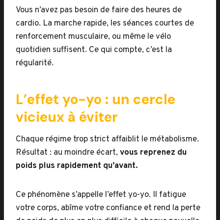
Vous n’avez pas besoin de faire des heures de
cardio. La marche rapide, les séances courtes de
renforcement musculaire, ou même le vélo
quotidien suffisent. Ce qui compte, c’est la
régularité.
L’effet yo-yo : un cercle
vicieux à éviter
Chaque régime trop strict affaiblit le métabolisme.
Résultat : au moindre écart,
vous reprenez du
poids plus rapidement qu’avant.
Ce phénomène s’appelle l’effet yo-yo. Il fatigue
votre corps, abîme votre confiance et rend la perte