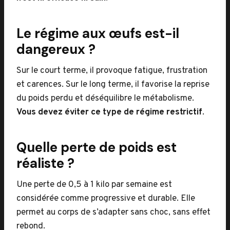
Le régime aux œufs est-il
dangereux ?
Sur le court terme, il provoque fatigue, frustration
et carences. Sur le long terme, il favorise la reprise
du poids perdu et déséquilibre le métabolisme.
Vous devez éviter ce type de régime restrictif
.
Quelle perte de poids est
réaliste ?
Une perte de 0,5 à 1 kilo par semaine est
considérée comme progressive et durable. Elle
permet au corps de s’adapter sans choc, sans effet
rebond.