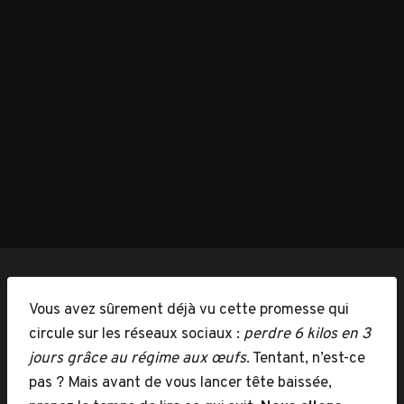
Vous avez sûrement déjà vu cette promesse qui
circule sur les réseaux sociaux :
perdre 6 kilos en 3
jours grâce au régime aux œufs
. Tentant, n’est-ce
pas ? Mais avant de vous lancer tête baissée,