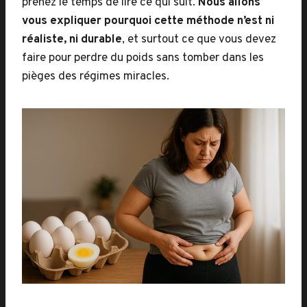
prenez le temps de lire ce qui suit.
Nous allons
vous expliquer pourquoi cette méthode n’est ni
réaliste, ni durable
, et surtout ce que vous devez
faire pour perdre du poids sans tomber dans les
pièges des régimes miracles.