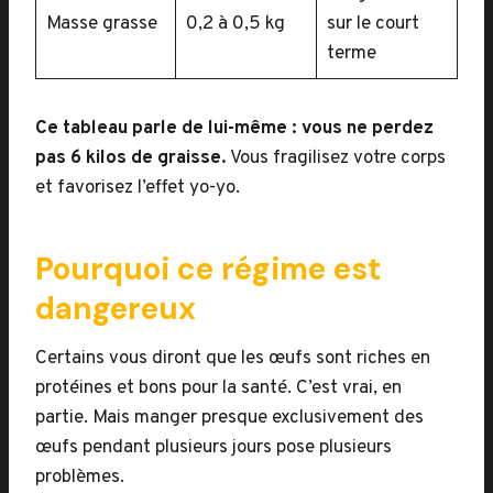
Masse grasse
0,2 à 0,5 kg
sur le court
terme
Ce tableau parle de lui-même : vous ne perdez
pas 6 kilos de graisse.
Vous fragilisez votre corps
et favorisez l’effet yo-yo.
Pourquoi ce régime est
dangereux
Certains vous diront que les œufs sont riches en
protéines et bons pour la santé. C’est vrai, en
partie. Mais manger presque exclusivement des
œufs pendant plusieurs jours pose plusieurs
problèmes.