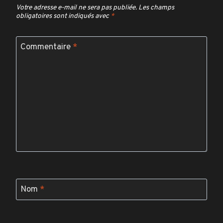
Votre adresse e-mail ne sera pas publiée.
Les champs
obligatoires sont indiqués avec
*
Commentaire
*
Nom
*