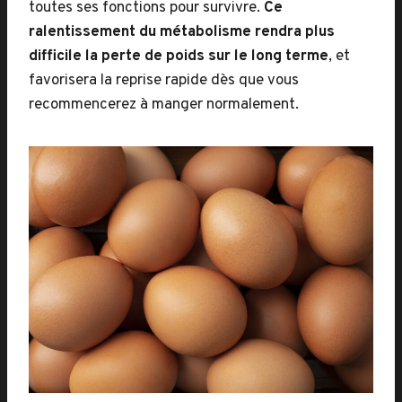
toutes ses fonctions pour survivre.
Ce
ralentissement du métabolisme rendra plus
difficile la perte de poids sur le long terme
, et
favorisera la reprise rapide dès que vous
recommencerez à manger normalement.