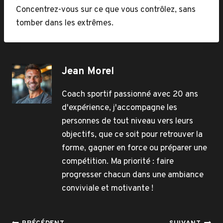
Concentrez-vous sur ce que vous contrôlez, sans
tomber dans les extrêmes.
Jean Morel
Coach sportif passionné avec 20 ans
d'expérience, j'accompagne les
personnes de tout niveau vers leurs
objectifs, que ce soit pour retrouver la
forme, gagner en force ou préparer une
compétition. Ma priorité : faire
progresser chacun dans une ambiance
conviviale et motivante !