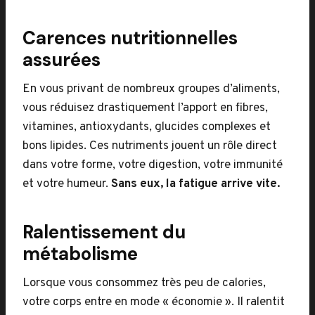
Carences nutritionnelles
assurées
En vous privant de nombreux groupes d’aliments,
vous réduisez drastiquement l’apport en fibres,
vitamines, antioxydants, glucides complexes et
bons lipides. Ces nutriments jouent un rôle direct
dans votre forme, votre digestion, votre immunité
et votre humeur.
Sans eux, la fatigue arrive vite.
Ralentissement du
métabolisme
Lorsque vous consommez très peu de calories,
votre corps entre en mode « économie ». Il ralentit