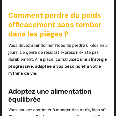
Comment perdre du poids
efficacement sans tomber
dans les pièges ?
Vous devez abandonner l’idée de perdre 6 kilos en 3
jours. Ce genre de résultat express n’existe pas
durablement. À la place,
construisez une stratégie
progressive, adaptée à vos besoins et à votre
rythme de vie.
Adoptez une alimentation
équilibrée
Vous pouvez continuer à manger des œufs, bien sûr.