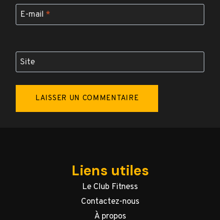
E-mail
*
Site
Liens utiles
Le Club Fitness
Contactez-nous
À propos