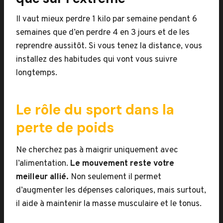
Il vaut mieux perdre 1 kilo par semaine pendant 6
semaines que d’en perdre 4 en 3 jours et de les
reprendre aussitôt. Si vous tenez la distance, vous
installez des habitudes qui vont vous suivre
longtemps.
Le rôle du sport dans la
perte de poids
Ne cherchez pas à maigrir uniquement avec
l’alimentation.
Le mouvement reste votre
meilleur allié.
Non seulement il permet
d’augmenter les dépenses caloriques, mais surtout,
il aide à maintenir la masse musculaire et le tonus.