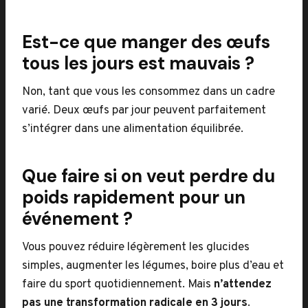
Est-ce que manger des œufs
tous les jours est mauvais ?
Non, tant que vous les consommez dans un cadre
varié. Deux œufs par jour peuvent parfaitement
s’intégrer dans une alimentation équilibrée.
Que faire si on veut perdre du
poids rapidement pour un
événement ?
Vous pouvez réduire légèrement les glucides
simples, augmenter les légumes, boire plus d’eau et
faire du sport quotidiennement. Mais
n’attendez
pas une transformation radicale en 3 jours
.