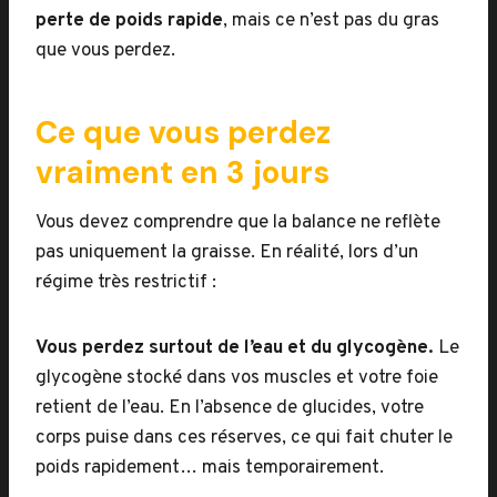
perte de poids rapide
, mais ce n’est pas du gras
que vous perdez.
Ce que vous perdez
vraiment en 3 jours
Vous devez comprendre que la balance ne reflète
pas uniquement la graisse. En réalité, lors d’un
régime très restrictif :
Vous perdez surtout de l’eau et du glycogène.
Le
glycogène stocké dans vos muscles et votre foie
retient de l’eau. En l’absence de glucides, votre
corps puise dans ces réserves, ce qui fait chuter le
poids rapidement… mais temporairement.