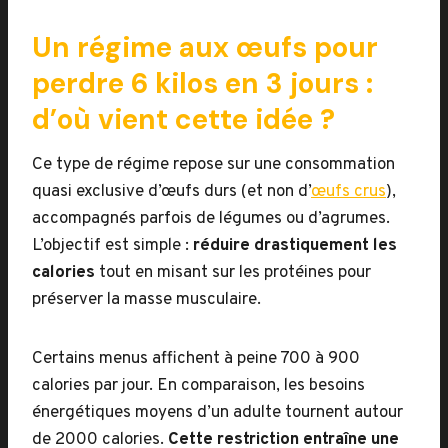
Un régime aux œufs pour
perdre 6 kilos en 3 jours :
d’où vient cette idée ?
Ce type de régime repose sur une consommation
quasi exclusive d’œufs durs (et non d’
œufs crus
),
accompagnés parfois de légumes ou d’agrumes.
L’objectif est simple :
réduire drastiquement les
calories
tout en misant sur les protéines pour
préserver la masse musculaire.
Certains menus affichent à peine 700 à 900
calories par jour. En comparaison, les besoins
énergétiques moyens d’un adulte tournent autour
de 2000 calories.
Cette restriction entraîne une