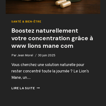
SANTÉ & BIEN-ÊTRE
Boostez naturellement
votre concentration grâce à
www lions mane com
Par
Jean Morel
30 juin 2025
Vous cherchez une solution naturelle pour
rester concentré toute la journée ? Le Lion’s
Mane, un…
BOOSTEZ
LIRE LA SUITE
NATURELLEMENT
VOTRE
CONCENTRATION