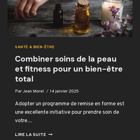
EN
GÉNÉRAL
?
SANTÉ & BIEN-ÊTRE
Combiner soins de la peau
et fitness pour un bien-être
total
Par
Jean Morel
14 janvier 2025
Adopter un programme de remise en forme est
une excellente initiative pour prendre soin de
votre…
COMBINER
LIRE LA SUITE