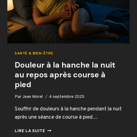
SANTÉ & BIEN-ÊTRE
Douleur à la hanche la nuit
au repos après course à
pied
Par
Jean Morel
4 septembre 2025
Souffrir de douleurs à la hanche pendant la nuit
après une séance de course à pied…
DOULEUR
LIRE LA SUITE
À