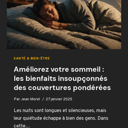
SANTÉ & BIEN-ÊTRE
Améliorez votre sommeil :
les bienfaits insoupçonnés
des couvertures pondérées
Par
Jean Morel
27 janvier 2025
Les nuits sont longues et silencieuses, mais
leur quiétude échappe à bien des gens. Dans
cette…