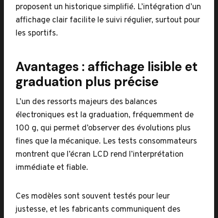
proposent un historique simplifié. L’intégration d’un
affichage clair facilite le suivi régulier, surtout pour
les sportifs.
Avantages : affichage lisible et
graduation plus précise
L’un des ressorts majeurs des balances
électroniques est la graduation, fréquemment de
100 g, qui permet d’observer des évolutions plus
fines que la mécanique. Les tests consommateurs
montrent que l’écran LCD rend l’interprétation
immédiate et fiable.
Ces modèles sont souvent testés pour leur
justesse, et les fabricants communiquent des