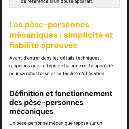
de référence si un doute apparaît.
Les pèse-personnes
mécaniques : simplicité et
fiabilité éprouvée
Avant d’entrer dans les détails techniques,
rappelons que ce type de balance reste apprécié
pour sa robustesse et sa facilité d’utilisation.
Définition et fonctionnement
des pèse-personnes
mécaniques
Un pèse-personne mécanique repose sur un