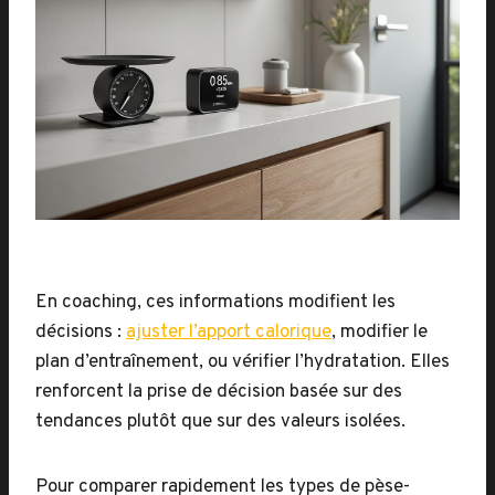
En coaching, ces informations modifient les
décisions :
ajuster l’apport calorique
, modifier le
plan d’entraînement, ou vérifier l’hydratation. Elles
renforcent la prise de décision basée sur des
tendances plutôt que sur des valeurs isolées.
Pour comparer rapidement les types de pèse-