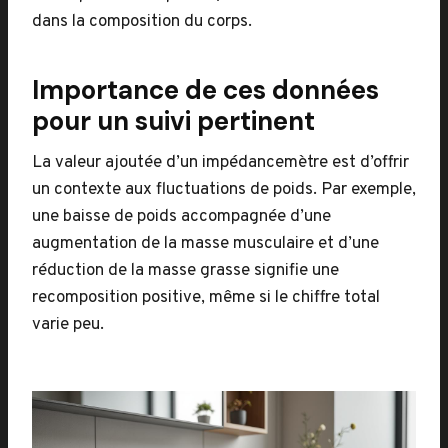
dans la composition du corps.
Importance de ces données
pour un suivi pertinent
La valeur ajoutée d’un impédancemètre est d’offrir
un contexte aux fluctuations de poids. Par exemple,
une baisse de poids accompagnée d’une
augmentation de la masse musculaire et d’une
réduction de la masse grasse signifie une
recomposition positive, même si le chiffre total
varie peu.