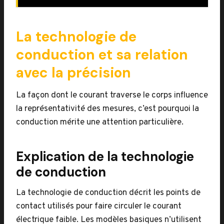
La technologie de
conduction et sa relation
avec la précision
La façon dont le courant traverse le corps influence
la représentativité des mesures, c’est pourquoi la
conduction mérite une attention particulière.
Explication de la technologie
de conduction
La technologie de conduction décrit les points de
contact utilisés pour faire circuler le courant
électrique faible. Les modèles basiques n’utilisent