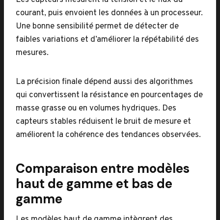
Les capteurs mesurent la tension et le flux du
courant, puis envoient les données à un processeur.
Une bonne sensibilité permet de détecter de
faibles variations et d’améliorer la répétabilité des
mesures.
La précision finale dépend aussi des algorithmes
qui convertissent la résistance en pourcentages de
masse grasse ou en volumes hydriques. Des
capteurs stables réduisent le bruit de mesure et
améliorent la cohérence des tendances observées.
Comparaison entre modèles
haut de gamme et bas de
gamme
Les modèles haut de gamme intègrent des