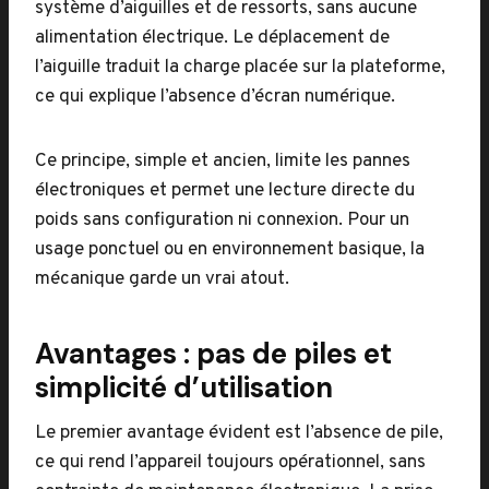
système d’aiguilles et de ressorts, sans aucune
alimentation électrique. Le déplacement de
l’aiguille traduit la charge placée sur la plateforme,
ce qui explique l’absence d’écran numérique.
Ce principe, simple et ancien, limite les pannes
électroniques et permet une lecture directe du
poids sans configuration ni connexion. Pour un
usage ponctuel ou en environnement basique, la
mécanique garde un vrai atout.
Avantages : pas de piles et
simplicité d’utilisation
Le premier avantage évident est l’absence de pile,
ce qui rend l’appareil toujours opérationnel, sans