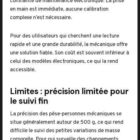
contrainte de maintenance électronique. La prise
en main est immédiate, aucune calibration
complexe n’est nécessaire.
Pour des utilisateurs qui cherchent une lecture
rapide et une grande durabilité, la mécanique offre
une solution fiable. Son coût est souvent inférieur à
celui des modèles électroniques, ce qui la rend
accessible.
Limites : précision limitée pour
le suivi fin
La précision des pèse-personnes mécaniques se
situe généralement autour de 500 g, ce qui rend
difficile le suivi des petites variations de masse
corporelle. Pour qui surveille des changements