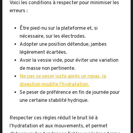
Voici les conditions à respecter pour minimiser les
erreurs :
Être pied-nu sur la plateforme et, si
nécessaire, sur les électrodes.
Adopter une position détendue, jambes
légèrement écartées.
Avoir la vessie vide, pour éviter une variation
de masse non pertinente.
Ne pas se peser juste après un repas, la
digestion modifie l’hydratation.
Se peser de préférence en fin de journée pour
une certaine stabilité hydrique.
Respecter ces règles réduit le bruit lié à
l’hydratation et aux mouvements, et permet