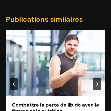
Publications similaires
Combattre la perte de libido avec le
fitness et la nutrition