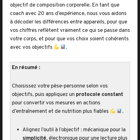
objectif de composition corporelle. En tant que
coach avec 20 ans d’expérience, nous vous aidons
à décoder les différences entre appareils, pour que
vos chiffres reflètent vraiment ce qui se passe dans
votre corps, et pour que vos choix soient cohérents
avec vos objectifs
.
En résumé :
Choisissez votre pèse-personne selon vos
objectifs, puis appliquez un
protocole constant
pour convertir vos mesures en actions
d’entraînement et de nutrition plus fiables
.
Alignez l’outil à l’objectif : mécanique pour la
simplicité
, électronique pour une lecture plus