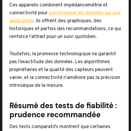
Ces appareils combinent impédancemétrie et
connectivité pour
synchroniser les données sur une
application
. Ils offrent des graphiques, des
historiques et parfois des recommandations, ce qui
renforce l’attrait pour un suivi quotidien.
Toutefois, la promesse technologique ne garantit
pas l’exactitude des données. Les algorithmes
propriétaires et la qualité des capteurs peuvent
varier, et la connectivité n’améliore pas la précision
intrinsèque de la mesure.
Résumé des tests de fiabilité :
prudence recommandée
Des tests comparatifs montrent que certaines