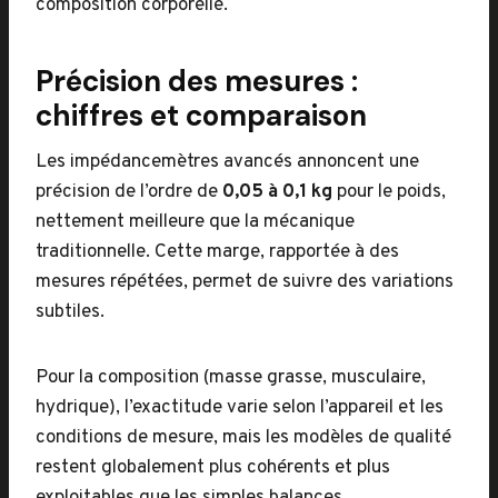
composition corporelle.
Précision des mesures :
chiffres et comparaison
Les impédancemètres avancés annoncent une
précision de l’ordre de
0,05 à 0,1 kg
pour le poids,
nettement meilleure que la mécanique
traditionnelle. Cette marge, rapportée à des
mesures répétées, permet de suivre des variations
subtiles.
Pour la composition (masse grasse, musculaire,
hydrique), l’exactitude varie selon l’appareil et les
conditions de mesure, mais les modèles de qualité
restent globalement plus cohérents et plus