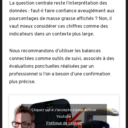
La question centrale reste l’interprétation des
données : faut-il faire confiance aveuglément aux
pourcentages de masse grasse affichés ? Non, il
vaut mieux considérer ces chiffres comme des
indicateurs dans un contexte plus large.
Nous recommandons d’utiliser les balances
connectées comme outils de suivi, associés à des
évaluations ponctuelles réalisées par un
professionnel si l’on a besoin d’une confirmation
plus précise.
Cliquez sur « J’accepte » pour activer
Youtube
Politique de cookies