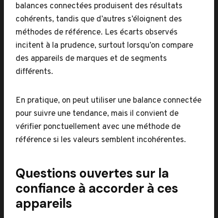
balances connectées produisent des résultats
cohérents, tandis que d’autres s’éloignent des
méthodes de référence. Les écarts observés
incitent à la prudence, surtout lorsqu’on compare
des appareils de marques et de segments
différents.
En pratique, on peut utiliser une balance connectée
pour suivre une tendance, mais il convient de
vérifier ponctuellement avec une méthode de
référence si les valeurs semblent incohérentes.
Questions ouvertes sur la
confiance à accorder à ces
appareils