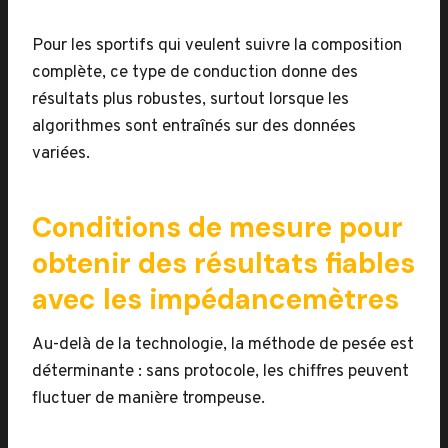
Pour les sportifs qui veulent suivre la composition
complète, ce type de conduction donne des
résultats plus robustes, surtout lorsque les
algorithmes sont entraînés sur des données
variées.
Conditions de mesure pour
obtenir des résultats fiables
avec les impédancemètres
Au-delà de la technologie, la méthode de pesée est
déterminante : sans protocole, les chiffres peuvent
fluctuer de manière trompeuse.