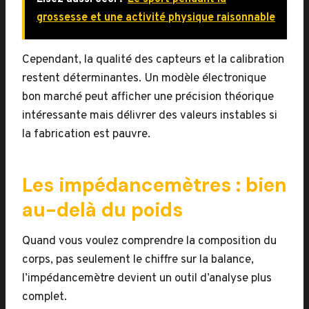
grossesse et une activité physique raisonnable
Cependant, la qualité des capteurs et la calibration
restent déterminantes. Un modèle électronique
bon marché peut afficher une précision théorique
intéressante mais délivrer des valeurs instables si
la fabrication est pauvre.
Les impédancemètres : bien
au-delà du poids
Quand vous voulez comprendre la composition du
corps, pas seulement le chiffre sur la balance,
l’impédancemètre devient un outil d’analyse plus
complet.