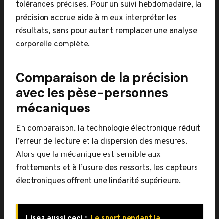
tolérances précises. Pour un suivi hebdomadaire, la
précision accrue aide à mieux interpréter les
résultats, sans pour autant remplacer une analyse
corporelle complète.
Comparaison de la précision
avec les pèse-personnes
mécaniques
En comparaison, la technologie électronique réduit
l’erreur de lecture et la dispersion des mesures.
Alors que la mécanique est sensible aux
frottements et à l’usure des ressorts, les capteurs
électroniques offrent une linéarité supérieure.
Lisez aussi ceci :
Le sport pendant la