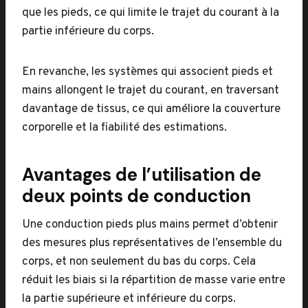
que les pieds, ce qui limite le trajet du courant à la
partie inférieure du corps.
En revanche, les systèmes qui associent pieds et
mains allongent le trajet du courant, en traversant
davantage de tissus, ce qui améliore la couverture
corporelle et la fiabilité des estimations.
Avantages de l’utilisation de
deux points de conduction
Une conduction pieds plus mains permet d’obtenir
des mesures plus représentatives de l’ensemble du
corps, et non seulement du bas du corps. Cela
réduit les biais si la répartition de masse varie entre
la partie supérieure et inférieure du corps.