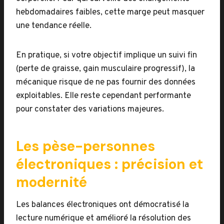
hebdomadaires faibles, cette marge peut masquer
une tendance réelle.
En pratique, si votre objectif implique un suivi fin
(perte de graisse, gain musculaire progressif), la
mécanique risque de ne pas fournir des données
exploitables. Elle reste cependant performante
pour constater des variations majeures.
Les pèse-personnes
électroniques : précision et
modernité
Les balances électroniques ont démocratisé la
lecture numérique et amélioré la résolution des