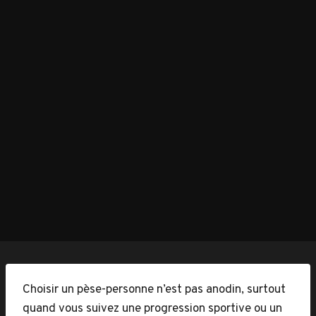
Choisir un pèse-personne n’est pas anodin, surtout
quand vous suivez une progression sportive ou un