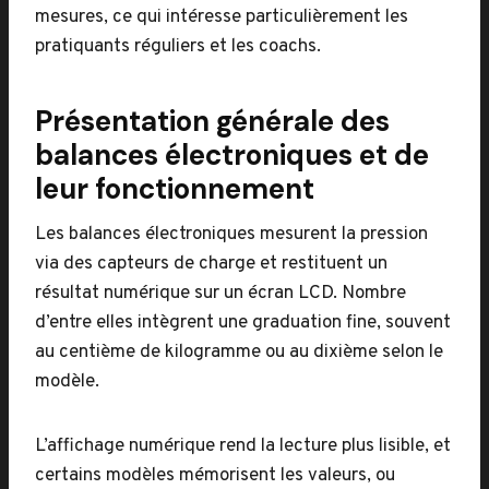
mesures, ce qui intéresse particulièrement les
pratiquants réguliers et les coachs.
Présentation générale des
balances électroniques et de
leur fonctionnement
Les balances électroniques mesurent la pression
via des capteurs de charge et restituent un
résultat numérique sur un écran LCD. Nombre
d’entre elles intègrent une graduation fine, souvent
au centième de kilogramme ou au dixième selon le
modèle.
L’affichage numérique rend la lecture plus lisible, et
certains modèles mémorisent les valeurs, ou