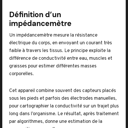
Définition d’un
impédancemètre
Un impédancemètre mesure la résistance
électrique du corps, en envoyant un courant très
faible à travers les tissus. Le principe exploite la
différence de conductivité entre eau, muscles et
graisses pour estimer différentes masses
corporelles.
Cet appareil combine souvent des capteurs placés
sous les pieds et parfois des électrodes manuelles,
pour cartographier la conductivité sur un trajet plus
long dans l’organisme. Le résultat, après traitement
par algorithmes, donne une estimation de la