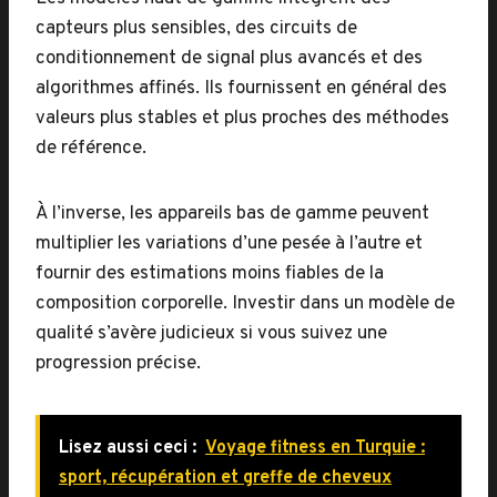
capteurs plus sensibles, des circuits de
conditionnement de signal plus avancés et des
algorithmes affinés. Ils fournissent en général des
valeurs plus stables et plus proches des méthodes
de référence.
À l’inverse, les appareils bas de gamme peuvent
multiplier les variations d’une pesée à l’autre et
fournir des estimations moins fiables de la
composition corporelle. Investir dans un modèle de
qualité s’avère judicieux si vous suivez une
progression précise.
Lisez aussi ceci :
Voyage fitness en Turquie :
sport, récupération et greffe de cheveux