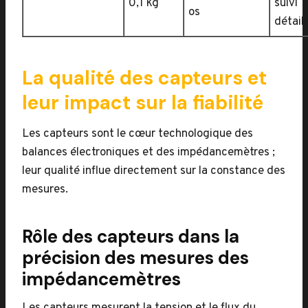
0,1 kg
suivi
os
détaill
La qualité des capteurs et
leur impact sur la fiabilité
Les capteurs sont le cœur technologique des
balances électroniques et des impédancemètres ;
leur qualité influe directement sur la constance des
mesures.
Rôle des capteurs dans la
précision des mesures des
impédancemètres