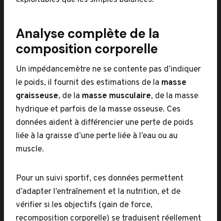
exploitables que les simples balances.
Analyse complète de la
composition corporelle
Un impédancemètre ne se contente pas d’indiquer
le poids, il fournit des estimations de la
masse
graisseuse
, de la
masse musculaire
, de la masse
hydrique et parfois de la masse osseuse. Ces
données aident à différencier une perte de poids
liée à la graisse d’une perte liée à l’eau ou au
muscle.
Pour un suivi sportif, ces données permettent
d’adapter l’entraînement et la nutrition, et de
vérifier si les objectifs (gain de force,
recomposition corporelle) se traduisent réellement