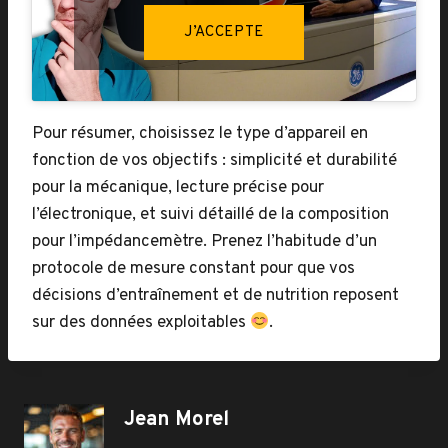
J’ACCEPTE
Pour résumer, choisissez le type d’appareil en
fonction de vos objectifs : simplicité et durabilité
pour la mécanique, lecture précise pour
l’électronique, et suivi détaillé de la composition
pour l’impédancemètre. Prenez l’habitude d’un
protocole de mesure constant pour que vos
décisions d’entraînement et de nutrition reposent
sur des données exploitables
.
Jean Morel