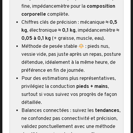
fine, impédancemètre pour la
composition
corporelle
complète.
Chiffres clés de précision : mécanique
≈ 0,5
kg
, électronique
≈ 0,1 kg
, impédancemètre
≈
0,05 à 0,1 kg
(+ graisse, muscle, eau).
Méthode de pesée stable
: pieds nus,
vessie vide, pas juste après un repas, posture
détendue, idéalement à la même heure, de
préférence en fin de journée.
Pour des estimations plus représentatives,
privilégiez la conduction
pieds + mains
,
surtout si vous suivez vos progrès de façon
détaillée.
Balances connectées : suivez les
tendances
,
ne confondez pas connectivité et précision,
validez ponctuellement avec une méthode