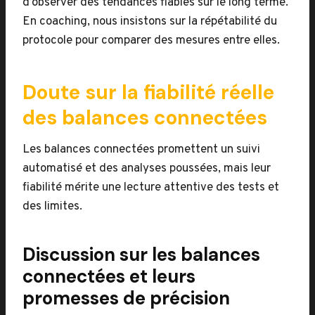
d’observer des tendances fiables sur le long terme.
En coaching, nous insistons sur la répétabilité du
protocole pour comparer des mesures entre elles.
Doute sur la fiabilité réelle
des balances connectées
Les balances connectées promettent un suivi
automatisé et des analyses poussées, mais leur
fiabilité mérite une lecture attentive des tests et
des limites.
Discussion sur les balances
connectées et leurs
promesses de précision