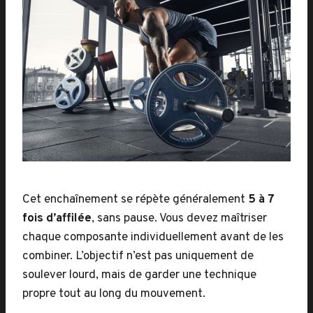
Cet enchaînement se répète généralement
5 à 7
fois d’affilée
, sans pause. Vous devez maîtriser
chaque composante individuellement avant de les
combiner. L’objectif n’est pas uniquement de
soulever lourd, mais de garder une technique
propre tout au long du mouvement.