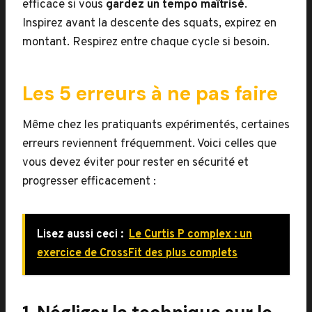
efficace si vous
gardez un tempo maîtrisé
.
Inspirez avant la descente des squats, expirez en
montant. Respirez entre chaque cycle si besoin.
Les 5 erreurs à ne pas faire
Même chez les pratiquants expérimentés, certaines
erreurs reviennent fréquemment. Voici celles que
vous devez éviter pour rester en sécurité et
progresser efficacement :
Lisez aussi ceci :
Le Curtis P complex : un
exercice de CrossFit des plus complets