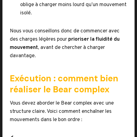
oblige à charger moins lourd qu’un mouvement
isolé.
Nous vous conseillons donc de commencer avec
des charges légères pour
prioriser la fluidité du
mouvement
, avant de chercher à charger
davantage.
Exécution : comment bien
réaliser le Bear complex
Vous devez aborder le Bear complex avec une
structure claire. Voici comment enchaîner les
mouvements dans le bon ordre :