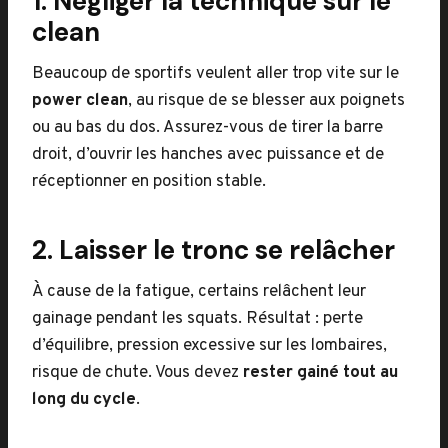
1. Négliger la technique sur le
clean
Beaucoup de sportifs veulent aller trop vite sur le
power clean
, au risque de se blesser aux poignets
ou au bas du dos. Assurez-vous de tirer la barre
droit, d’ouvrir les hanches avec puissance et de
réceptionner en position stable.
2. Laisser le tronc se relâcher
À cause de la fatigue, certains relâchent leur
gainage pendant les squats. Résultat : perte
d’équilibre, pression excessive sur les lombaires,
risque de chute. Vous devez
rester gainé tout au
long du cycle
.