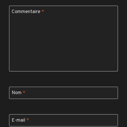
Commentaire
*
Nom
*
E-mail
*