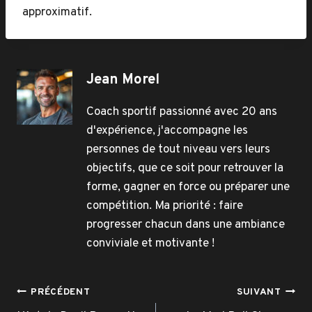
approximatif.
Jean Morel
Coach sportif passionné avec 20 ans
d'expérience, j'accompagne les
personnes de tout niveau vers leurs
objectifs, que ce soit pour retrouver la
forme, gagner en force ou préparer une
compétition. Ma priorité : faire
progresser chacun dans une ambiance
conviviale et motivante !
Navigation
PRÉCÉDENT
SUIVANT