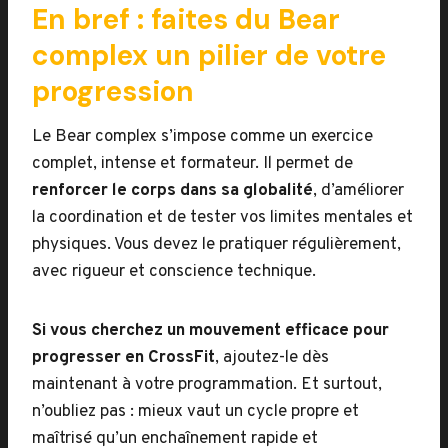
En bref : faites du Bear
complex un pilier de votre
progression
Le Bear complex s’impose comme un exercice
complet, intense et formateur. Il permet de
renforcer le corps dans sa globalité
, d’améliorer
la coordination et de tester vos limites mentales et
physiques. Vous devez le pratiquer régulièrement,
avec rigueur et conscience technique.
Si vous cherchez un mouvement efficace pour
progresser en CrossFit
, ajoutez-le dès
maintenant à votre programmation. Et surtout,
n’oubliez pas : mieux vaut un cycle propre et
maîtrisé qu’un enchaînement rapide et