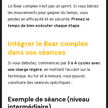
Le Bear complex n’est pas un sprint. Si vous bâclez
les mouvements pour gagner du temps, vous
perdez en efficacité et en sécurité.
Prenez le
temps de bien exécuter chaque étape
.
Intégrer le Bear complex
dans vos séances
Si vous débutez, commencez par
3 à 4 cycles avec
une charge légère
, en mettant l’accent sur la
technique. Au fur et à mesure, vous pouvez
construire des séances spécifiques :
Exemple de séance (niveau
intermédiaire)