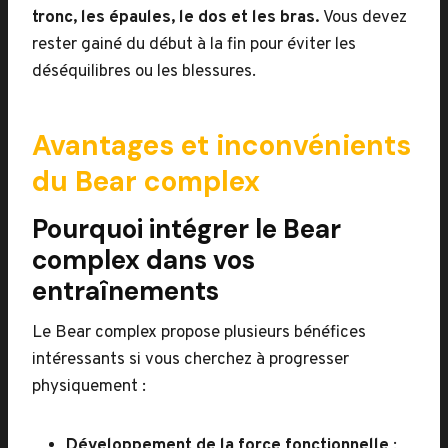
tronc, les épaules, le dos et les bras.
Vous devez
rester gainé du début à la fin pour éviter les
déséquilibres ou les blessures.
Avantages et inconvénients
du Bear complex
Pourquoi intégrer le Bear
complex dans vos
entraînements
Le Bear complex propose plusieurs bénéfices
intéressants si vous cherchez à progresser
physiquement :
Développement de la force fonctionnelle
: