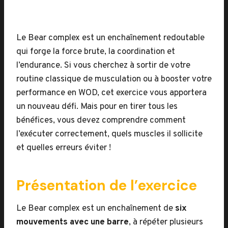
Le Bear complex est un enchaînement redoutable
qui forge la force brute, la coordination et
l’endurance. Si vous cherchez à sortir de votre
routine classique de musculation ou à booster votre
performance en WOD, cet exercice vous apportera
un nouveau défi. Mais pour en tirer tous les
bénéfices, vous devez comprendre comment
l’exécuter correctement, quels muscles il sollicite
et quelles erreurs éviter !
Présentation de l’exercice
Le Bear complex est un enchaînement de
six
mouvements avec une barre
, à répéter plusieurs