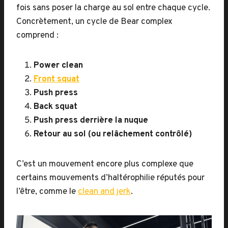
fois sans poser la charge au sol entre chaque cycle.
Concrètement, un cycle de Bear complex
comprend :
Power clean
Front squat
Push press
Back squat
Push press derrière la nuque
Retour au sol (ou relâchement contrôlé)
C’est un mouvement encore plus complexe que
certains mouvements d’haltérophilie réputés pour
l’être, comme le
clean and jerk
.