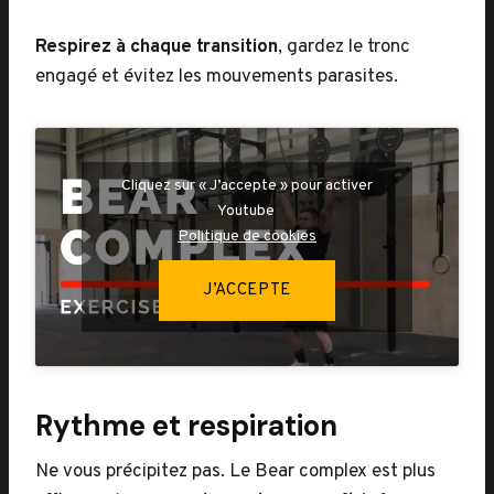
Respirez à chaque transition
, gardez le tronc
engagé et évitez les mouvements parasites.
Cliquez sur « J’accepte » pour activer
Youtube
Politique de cookies
J’ACCEPTE
Rythme et respiration
Ne vous précipitez pas. Le Bear complex est plus