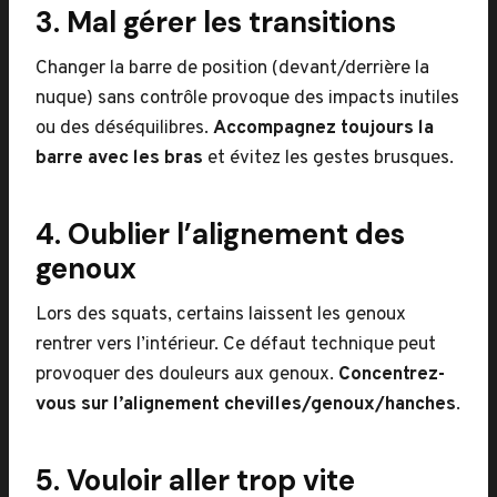
3. Mal gérer les transitions
Changer la barre de position (devant/derrière la
nuque) sans contrôle provoque des impacts inutiles
ou des déséquilibres.
Accompagnez toujours la
barre avec les bras
et évitez les gestes brusques.
4. Oublier l’alignement des
genoux
Lors des squats, certains laissent les genoux
rentrer vers l’intérieur. Ce défaut technique peut
provoquer des douleurs aux genoux.
Concentrez-
vous sur l’alignement chevilles/genoux/hanches
.
5. Vouloir aller trop vite