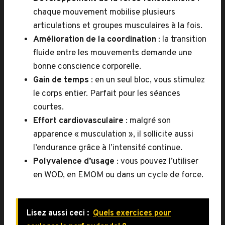
chaque mouvement mobilise plusieurs
articulations et groupes musculaires à la fois.
Amélioration de la coordination
: la transition
fluide entre les mouvements demande une
bonne conscience corporelle.
Gain de temps
: en un seul bloc, vous stimulez
le corps entier. Parfait pour les séances
courtes.
Effort cardiovasculaire
: malgré son
apparence « musculation », il sollicite aussi
l’endurance grâce à l’intensité continue.
Polyvalence d’usage
: vous pouvez l’utiliser
en WOD, en EMOM ou dans un cycle de force.
Lisez aussi ceci :
Quels exercices pour