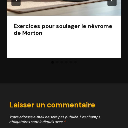
Exercices pour soulager le névrome
de Morton
Par
Jean Morel
28 février 2026
Laisser un commentaire
Votre adresse e-mail ne sera pas publiée.
Les champs
obligatoires sont indiqués avec
*