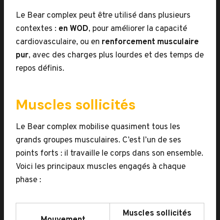
Le Bear complex peut être utilisé dans plusieurs
contextes :
en WOD
, pour améliorer la capacité
cardiovasculaire, ou en
renforcement musculaire
pur
, avec des charges plus lourdes et des temps de
repos définis.
Muscles sollicités
Le Bear complex mobilise quasiment tous les
grands groupes musculaires. C’est l’un de ses
points forts : il travaille le corps dans son ensemble.
Voici les principaux muscles engagés à chaque
phase :
Muscles sollicités