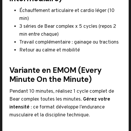
Échauffement articulaire et cardio léger (10
min)
3 séries de Bear complex x 5 cycles (repos 2
min entre chaque)
Travail complémentaire : gainage ou tractions
Retour au calme et mobilité
Variante en EMOM (Every
Minute On the Minute)
Pendant 10 minutes, réalisez 1 cycle complet de
Bear complex toutes les minutes.
Gérez votre
intensité
: ce format développe l’endurance
musculaire et la discipline technique.