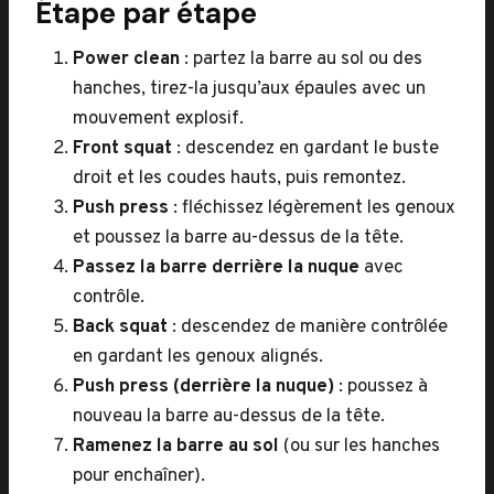
Étape par étape
Power clean
: partez la barre au sol ou des
hanches, tirez-la jusqu’aux épaules avec un
mouvement explosif.
Front squat
: descendez en gardant le buste
droit et les coudes hauts, puis remontez.
Push press
: fléchissez légèrement les genoux
et poussez la barre au-dessus de la tête.
Passez la barre derrière la nuque
avec
contrôle.
Back squat
: descendez de manière contrôlée
en gardant les genoux alignés.
Push press (derrière la nuque)
: poussez à
nouveau la barre au-dessus de la tête.
Ramenez la barre au sol
(ou sur les hanches
pour enchaîner).