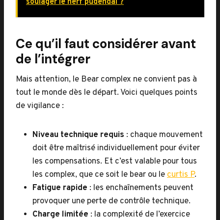
soulager le nerf pudendal ?
Ce qu’il faut considérer avant
de l’intégrer
Mais attention, le Bear complex ne convient pas à
tout le monde dès le départ. Voici quelques points
de vigilance :
Niveau technique requis
: chaque mouvement
doit être maîtrisé individuellement pour éviter
les compensations. Et c’est valable pour tous
les complex, que ce soit le bear ou le
curtis P
.
Fatigue rapide
: les enchaînements peuvent
provoquer une perte de contrôle technique.
Charge limitée
: la complexité de l’exercice