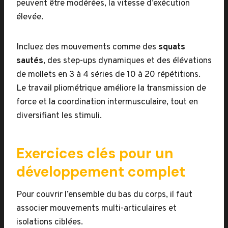
peuvent être modérées, la vitesse d’exécution
élevée.
Incluez des mouvements comme des
squats
sautés
, des step-ups dynamiques et des élévations
de mollets en 3 à 4 séries de 10 à 20 répétitions.
Le travail pliométrique améliore la transmission de
force et la coordination intermusculaire, tout en
diversifiant les stimuli.
Exercices clés pour un
développement complet
Pour couvrir l’ensemble du bas du corps, il faut
associer mouvements multi-articulaires et
isolations ciblées.