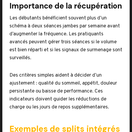
Importance de la récupération
Les débutants bénéficient souvent plus d’un
schéma à deux séances jambes par semaine avant
d’augmenter la fréquence. Les pratiquants
avancés peuvent gérer trois séances si le volume
est bien réparti et si les signaux de surmenage sont
surveillés.
Des critères simples aident à décider d’un
ajustement : qualité du sommeil, appétit, douleur
persistante ou baisse de performance. Ces
indicateurs doivent guider les réductions de
charge ou les jours de repos supplémentaires.
Exemples de splits intégrés