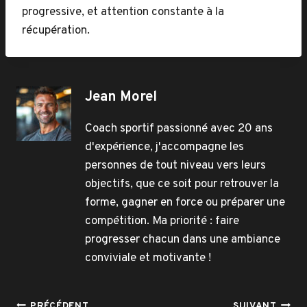
progressive, et attention constante à la
récupération.
Jean Morel
Coach sportif passionné avec 20 ans
d'expérience, j'accompagne les
personnes de tout niveau vers leurs
objectifs, que ce soit pour retrouver la
forme, gagner en force ou préparer une
compétition. Ma priorité : faire
progresser chacun dans une ambiance
conviviale et motivante !
PRÉCÉDENT
SUIVANT