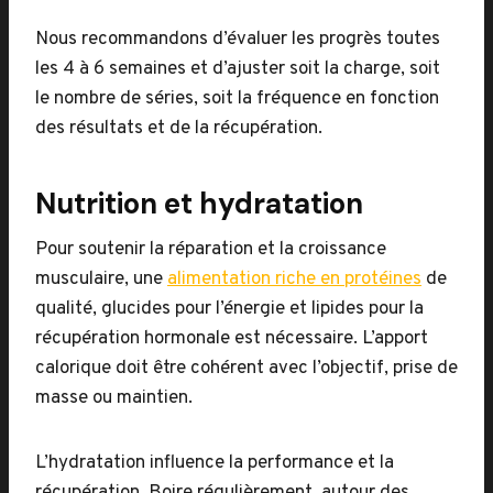
Nous recommandons d’évaluer les progrès toutes
les 4 à 6 semaines et d’ajuster soit la charge, soit
le nombre de séries, soit la fréquence en fonction
des résultats et de la récupération.
Nutrition et hydratation
Pour soutenir la réparation et la croissance
musculaire, une
alimentation riche en protéines
de
qualité, glucides pour l’énergie et lipides pour la
récupération hormonale est nécessaire. L’apport
calorique doit être cohérent avec l’objectif, prise de
masse ou maintien.
L’hydratation influence la performance et la