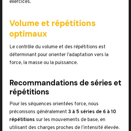
exercices.
Volume et répétitions
optimaux
Le contrôle du volume et des répétitions est
déterminant pour orienter l’adaptation vers la
force, la masse ou la puissance.
Recommandations de séries et
répétitions
Pour les séquences orientées force, nous
préconisons généralement
3 à 5 séries de 6 à 10
répétitions
sur les mouvements de base, en
utilisant des charges proches de l’intensité élevée.