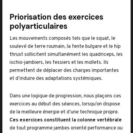
Priorisation des exercices
polyarticulaires
Les mouvements composés tels que le squat, le
soulevé de terre roumain, la fente bulgare et le hip
thrust sollicitent simultanément les quadriceps, les
ischio-jambiers, les fessiers et les mollets. Ils
permettent de déplacer des charges importantes
et d’induire des adaptations systémiques.
Dans une logique de progression, nous plaçons ces
exercices au début des séances, lorsqu’on dispose
de la meilleure énergie et d’une technique propre.
Ces exercices constituent la colonne vertébrale
de tout programme jambes orienté performance ou