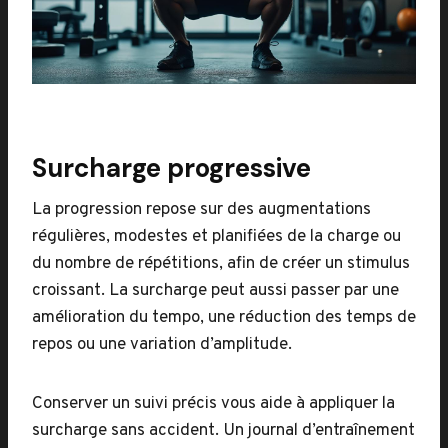
Surcharge progressive
La progression repose sur des augmentations
régulières, modestes et planifiées de la charge ou
du nombre de répétitions, afin de créer un stimulus
croissant. La surcharge peut aussi passer par une
amélioration du tempo, une réduction des temps de
repos ou une variation d’amplitude.
Conserver un suivi précis vous aide à appliquer la
surcharge sans accident. Un journal d’entraînement