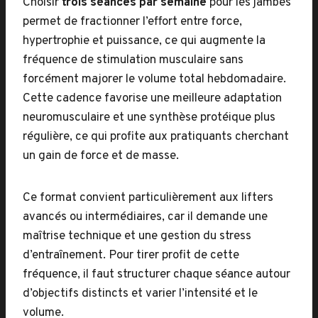
Choisir
trois séances par semaine
pour les jambes
permet de fractionner l’effort entre force,
hypertrophie et puissance, ce qui augmente la
fréquence de stimulation musculaire sans
forcément majorer le volume total hebdomadaire.
Cette cadence favorise une meilleure adaptation
neuromusculaire et une synthèse protéique plus
régulière, ce qui profite aux pratiquants cherchant
un gain de force et de masse.
Ce format convient particulièrement aux lifters
avancés ou intermédiaires, car il demande une
maîtrise technique et une gestion du stress
d’entraînement. Pour tirer profit de cette
fréquence, il faut structurer chaque séance autour
d’objectifs distincts et varier l’intensité et le
volume.