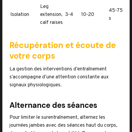
Leg
45-75
Isolation
extension,
3-4
10-20
s
calf raises
Récupération et écoute de
votre corps
La gestion des interventions d’entraînement
s’accompagne d’une attention constante aux
signaux physiologiques.
Alternance des séances
Pour limiter le surentraînement, alternez les
journées jambes avec des séances haut du corps,