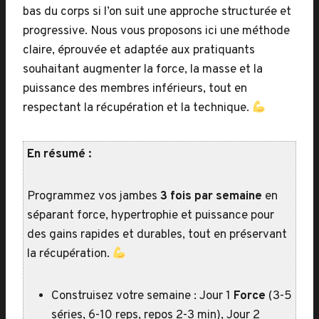
bas du corps si l’on suit une approche structurée et
progressive. Nous vous proposons ici une méthode
claire, éprouvée et adaptée aux pratiquants
souhaitant augmenter la force, la masse et la
puissance des membres inférieurs, tout en
respectant la récupération et la technique.
En résumé :
Programmez vos jambes
3 fois par semaine
en
séparant force, hypertrophie et puissance pour
des gains rapides et durables, tout en préservant
la récupération.
Construisez votre semaine : Jour 1
Force
(3-5
séries, 6-10 reps, repos 2-3 min), Jour 2