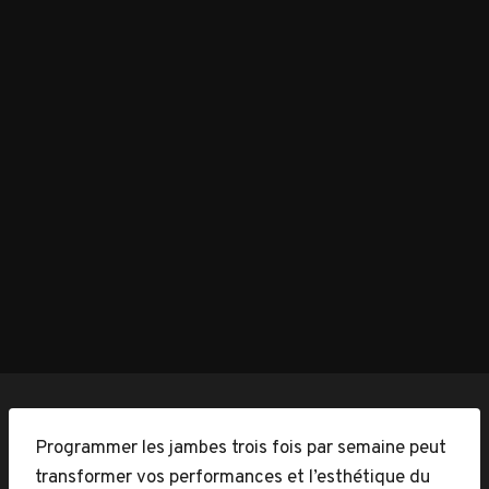
Programmer les jambes trois fois par semaine peut
transformer vos performances et l’esthétique du