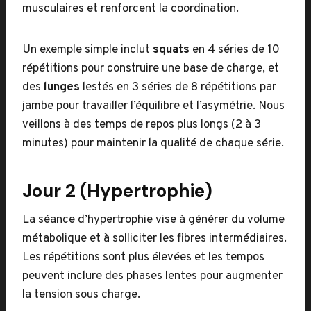
musculaires et renforcent la coordination.
Un exemple simple inclut
squats
en 4 séries de 10
répétitions pour construire une base de charge, et
des
lunges
lestés en 3 séries de 8 répétitions par
jambe pour travailler l’équilibre et l’asymétrie. Nous
veillons à des temps de repos plus longs (2 à 3
minutes) pour maintenir la qualité de chaque série.
Jour 2 (Hypertrophie)
La séance d’hypertrophie vise à générer du volume
métabolique et à solliciter les fibres intermédiaires.
Les répétitions sont plus élevées et les tempos
peuvent inclure des phases lentes pour augmenter
la tension sous charge.