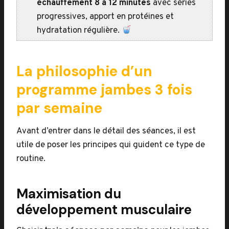
échauffement 8 à 12 minutes
avec séries
progressives, apport en protéines et
hydratation régulière.
La philosophie d’un
programme jambes 3 fois
par semaine
Avant d’entrer dans le détail des séances, il est
utile de poser les principes qui guident ce type de
routine.
Maximisation du
développement musculaire