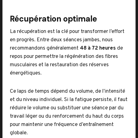
Récupération optimale
La récupération est la clé pour transformer l’effort
en progrès. Entre deux séances jambes, nous
recommandons généralement
48 à 72 heures
de
repos pour permettre la régénération des fibres
musculaires et la restauration des réserves
énergétiques.
Ce laps de temps dépend du volume, de l’intensité
et du niveau individuel. Si la fatigue persiste, il faut
réduire le volume ou substituer une séance par du
travail léger ou du renforcement du haut du corps
pour maintenir une fréquence d’entraînement
globale.