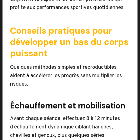
profite aux performances sportives quotidiennes.
Conseils pratiques pour
développer un bas du corps
puissant
Quelques méthodes simples et reproductibles
aident à accélérer les progrès sans multiplier les
risques.
Échauffement et mobilisation
Avant chaque séance, effectuez 8 à 12 minutes
d’échauffement dynamique ciblant hanches,
chevilles et genoux, plus quelques séries