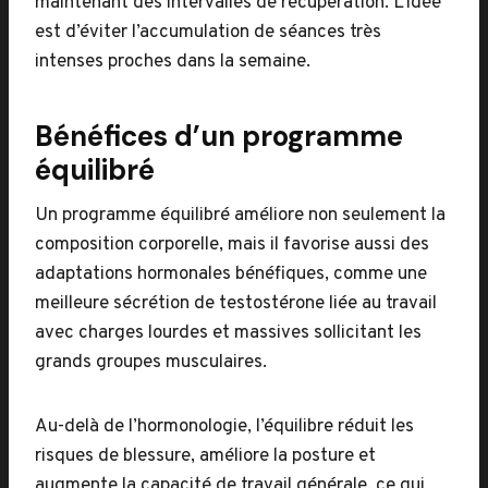
maintenant des intervalles de récupération. L’idée
est d’éviter l’accumulation de séances très
intenses proches dans la semaine.
Bénéfices d’un programme
équilibré
Un programme équilibré améliore non seulement la
composition corporelle, mais il favorise aussi des
adaptations hormonales bénéfiques, comme une
meilleure sécrétion de testostérone liée au travail
avec charges lourdes et massives sollicitant les
grands groupes musculaires.
Au-delà de l’hormonologie, l’équilibre réduit les
risques de blessure, améliore la posture et
augmente la capacité de travail générale, ce qui