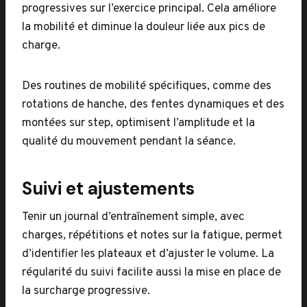
progressives sur l’exercice principal. Cela améliore
la mobilité et diminue la douleur liée aux pics de
charge.
Des routines de mobilité spécifiques, comme des
rotations de hanche, des fentes dynamiques et des
montées sur step, optimisent l’amplitude et la
qualité du mouvement pendant la séance.
Suivi et ajustements
Tenir un journal d’entraînement simple, avec
charges, répétitions et notes sur la fatigue, permet
d’identifier les plateaux et d’ajuster le volume. La
régularité du suivi facilite aussi la mise en place de
la surcharge progressive.