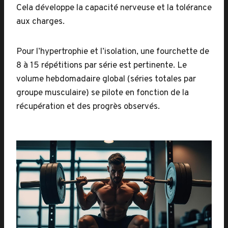
Cela développe la capacité nerveuse et la tolérance
aux charges.
Pour l’hypertrophie et l’isolation, une fourchette de
8 à 15 répétitions par série est pertinente. Le
volume hebdomadaire global (séries totales par
groupe musculaire) se pilote en fonction de la
récupération et des progrès observés.