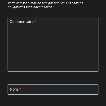
Votre adresse e-mail ne sera pas publiée.
Les champs
obligatoires sont indiqués avec
*
Commentaire
*
Nom
*