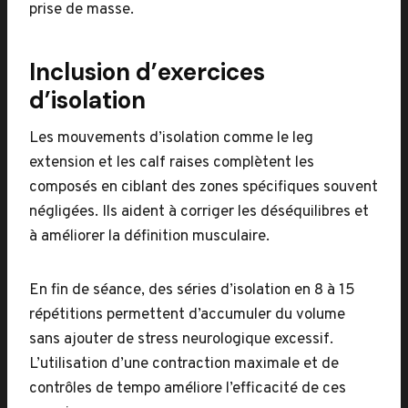
prise de masse.
Inclusion d’exercices
d’isolation
Les mouvements d’isolation comme le leg
extension et les calf raises complètent les
composés en ciblant des zones spécifiques souvent
négligées. Ils aident à corriger les déséquilibres et
à améliorer la définition musculaire.
En fin de séance, des séries d’isolation en 8 à 15
répétitions permettent d’accumuler du volume
sans ajouter de stress neurologique excessif.
L’utilisation d’une contraction maximale et de
contrôles de tempo améliore l’efficacité de ces