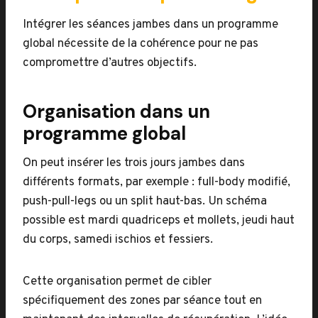
Intégrer les séances jambes dans un programme
global nécessite de la cohérence pour ne pas
compromettre d’autres objectifs.
Organisation dans un
programme global
On peut insérer les trois jours jambes dans
différents formats, par exemple : full-body modifié,
push-pull-legs ou un split haut-bas. Un schéma
possible est mardi quadriceps et mollets, jeudi haut
du corps, samedi ischios et fessiers.
Cette organisation permet de cibler
spécifiquement des zones par séance tout en