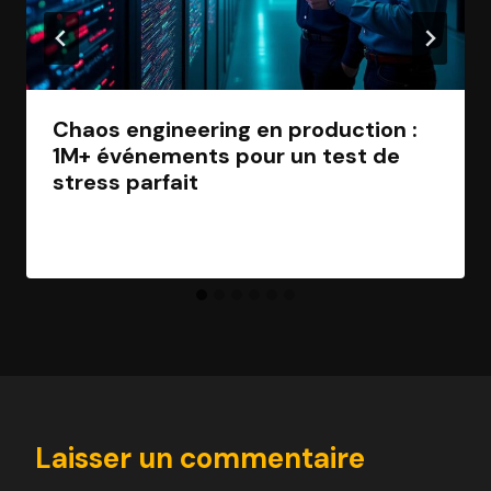
Chaos engineering en production :
1M+ événements pour un test de
stress parfait
Par
Jean Morel
15 novembre 2025
Laisser un commentaire