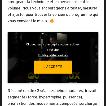
corrigeant la technique et en personnalisant le
volume. Nous vous encourageons à tester, mesurer
et ajuster pour trouver la version du programme qui
vous convient le mieux.
Cliquez sur « J’accepte » pour activer
Youtube
Politique de cookies
J’ACCEPTE
Résumé rapide : 3 séances hebdomadaires, travail
segmenté (force, hypertrophie, puissance),
priorisation des mouvements composés, surcharge