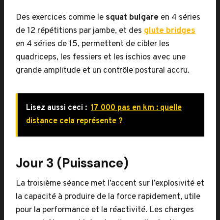
Des exercices comme le
squat bulgare
en 4 séries
de 12 répétitions par jambe, et des
glute bridges
en 4 séries de 15, permettent de cibler les
quadriceps, les fessiers et les ischios avec une
grande amplitude et un contrôle postural accru.
Lisez aussi ceci :
17 000 pas en km : quelle
distance cela représente ?
Jour 3 (Puissance)
La troisième séance met l’accent sur l’explosivité et
la capacité à produire de la force rapidement, utile
pour la performance et la réactivité. Les charges