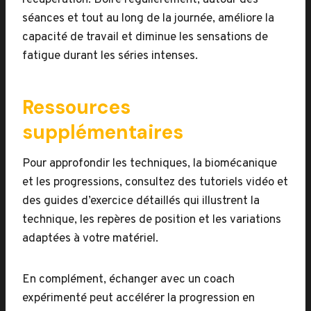
récupération. Boire régulièrement, autour des
séances et tout au long de la journée, améliore la
capacité de travail et diminue les sensations de
fatigue durant les séries intenses.
Ressources
supplémentaires
Pour approfondir les techniques, la biomécanique
et les progressions, consultez des tutoriels vidéo et
des guides d’exercice détaillés qui illustrent la
technique, les repères de position et les variations
adaptées à votre matériel.
En complément, échanger avec un coach
expérimenté peut accélérer la progression en