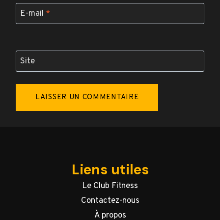
E-mail
*
Site
Liens utiles
Le Club Fitness
Contactez-nous
À propos