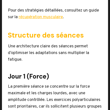
Pour des stratégies détaillées, consultez un guide
sur la
récupération musculaire
.
Structure des séances
Une architecture claire des séances permet
d’optimiser les adaptations sans multiplier la
fatigue.
Jour 1 (Force)
La première séance se concentre sur la force
maximale et les charges lourdes, avec une
amplitude contrôlée. Les exercices polyarticulaires
sont prioritaires, car ils sollicitent plusieurs groupes