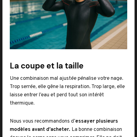
La coupe et la taille
Une combinaison mal ajustée pénalise votre nage.
Trop serrée, elle gêne la respiration. Trop large, elle
laisse entrer l’eau et perd tout son intérêt
thermique.
Nous vous recommandons d’
essayer plusieurs
modèles avant d’acheter.
La bonne combinaison