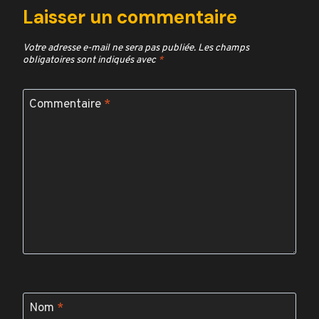
Laisser un commentaire
Votre adresse e-mail ne sera pas publiée.
Les champs
obligatoires sont indiqués avec
*
Commentaire
*
Nom
*