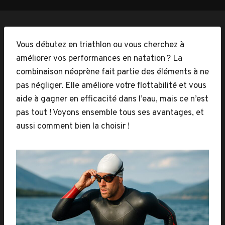
Vous débutez en triathlon ou vous cherchez à
améliorer vos performances en natation ? La
combinaison néoprène fait partie des éléments à ne
pas négliger. Elle améliore votre flottabilité et vous
aide à gagner en efficacité dans l’eau, mais ce n’est
pas tout ! Voyons ensemble tous ses avantages, et
aussi comment bien la choisir !