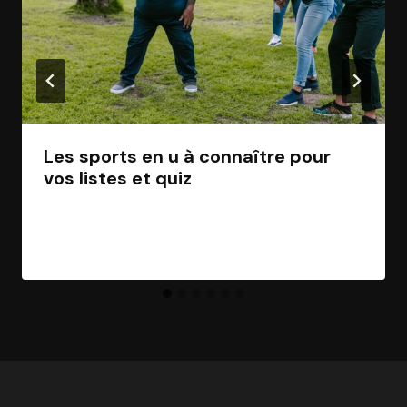
Les sports en u à connaître pour
vos listes et quiz
Par
Jean Morel
20 juillet 2026