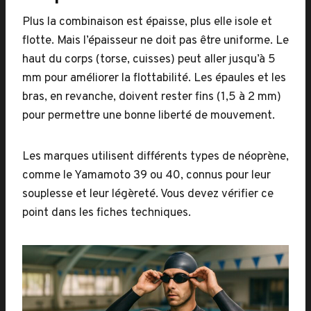
Plus la combinaison est épaisse, plus elle isole et
flotte. Mais l’épaisseur ne doit pas être uniforme. Le
haut du corps (torse, cuisses) peut aller jusqu’à 5
mm pour améliorer la flottabilité. Les épaules et les
bras, en revanche, doivent rester fins (1,5 à 2 mm)
pour permettre une bonne liberté de mouvement.
Les marques utilisent différents types de néoprène,
comme le Yamamoto 39 ou 40, connus pour leur
souplesse et leur légèreté. Vous devez vérifier ce
point dans les fiches techniques.