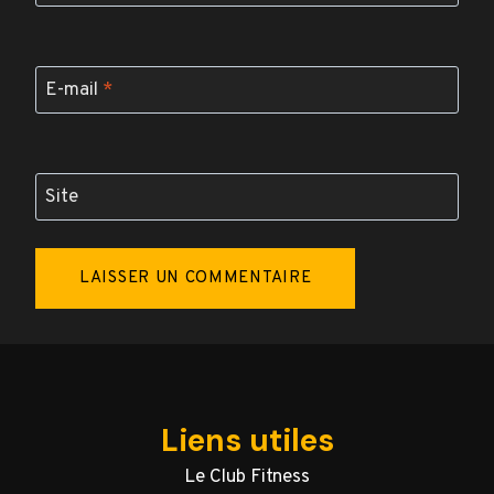
E-mail
*
Site
Liens utiles
Le Club Fitness