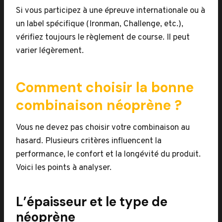
Si vous participez à une épreuve internationale ou à
un label spécifique (Ironman, Challenge, etc.),
vérifiez toujours le règlement de course. Il peut
varier légèrement.
Comment choisir la bonne
combinaison néoprène ?
Vous ne devez pas choisir votre combinaison au
hasard. Plusieurs critères influencent la
performance, le confort et la longévité du produit.
Voici les points à analyser.
L’épaisseur et le type de
néoprène