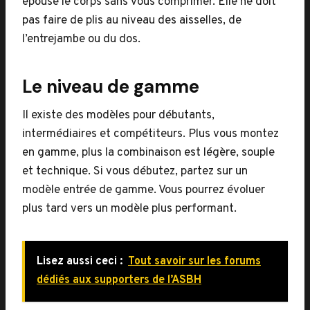
épouse le corps sans vous comprimer. Elle ne doit
pas faire de plis au niveau des aisselles, de
l’entrejambe ou du dos.
Le niveau de gamme
Il existe des modèles pour débutants,
intermédiaires et compétiteurs. Plus vous montez
en gamme, plus la combinaison est légère, souple
et technique. Si vous débutez, partez sur un
modèle entrée de gamme. Vous pourrez évoluer
plus tard vers un modèle plus performant.
Lisez aussi ceci :
Tout savoir sur les forums
dédiés aux supporters de l’ASBH