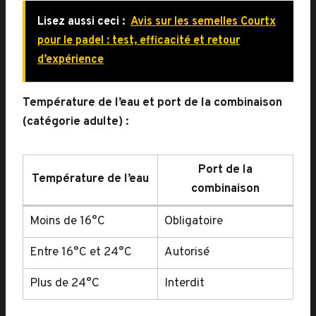
Lisez aussi ceci :
Avis sur les semelles Courtx
pour le padel : test, efficacité et retour
d’expérience
Température de l’eau et port de la combinaison
(catégorie adulte) :
Port de la
Température de l’eau
combinaison
Moins de 16°C
Obligatoire
Entre 16°C et 24°C
Autorisé
Plus de 24°C
Interdit