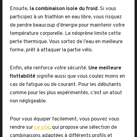
Ensuite,
la combinaison isole du froid
. Si vous
participez à un triathlon en eau libre, vous risquez
de perdre beaucoup d’énergie pour maintenir votre
température corporelle. Le néoprène limite cette
perte thermique. Vous sortez de l’eau en meilleure
forme, prêt à attaquer la partie vélo.
Enfin, elle renforce votre sécurité.
Une meilleure
flottabilité
signifie aussi que vous coulez moins en
cas de fatigue ou de courant. Pour les débutants
comme pour les plus expérimentés, c’est un atout
non négligeable.
Pour vous équiper facilement, vous pouvez vous
rendre sur
ce site
, qui propose une sélection de
combinaisons adaptées à différents profils et