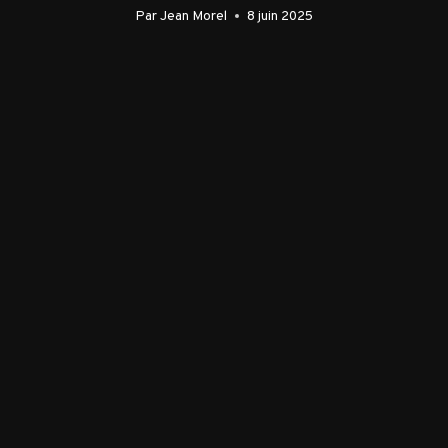
Par
Jean Morel
8 juin 2025