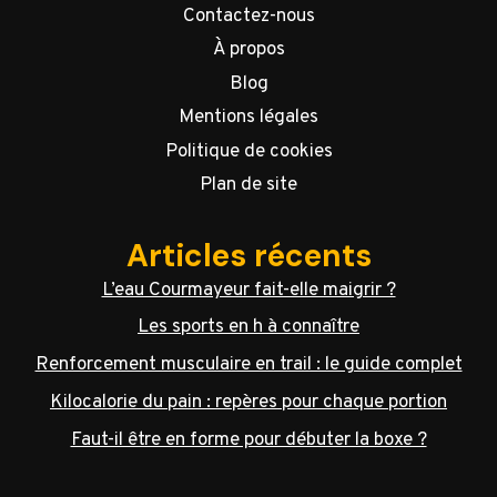
Contactez-nous
À propos
Blog
Mentions légales
Politique de cookies
Plan de site
Articles récents
L’eau Courmayeur fait-elle maigrir ?
Les sports en h à connaître
Renforcement musculaire en trail : le guide complet
Kilocalorie du pain : repères pour chaque portion
Faut-il être en forme pour débuter la boxe ?