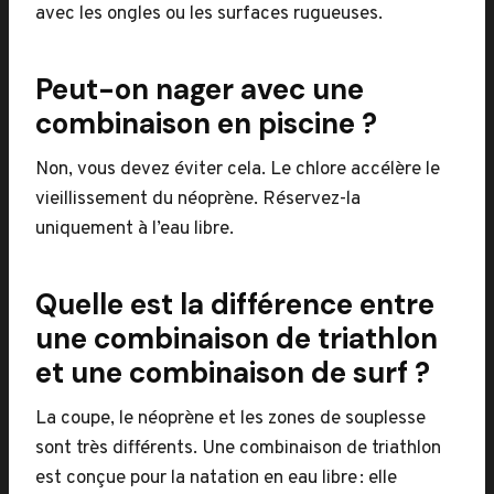
avec les ongles ou les surfaces rugueuses.
Peut-on nager avec une
combinaison en piscine ?
Non, vous devez éviter cela. Le chlore accélère le
vieillissement du néoprène. Réservez-la
uniquement à l’eau libre.
Quelle est la différence entre
une combinaison de triathlon
et une combinaison de surf ?
La coupe, le néoprène et les zones de souplesse
sont très différents. Une combinaison de triathlon
est conçue pour la natation en eau libre : elle