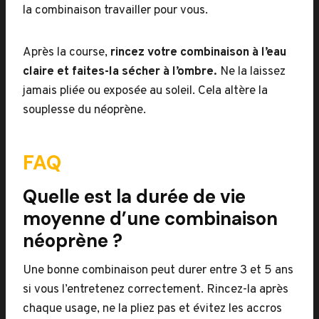
la combinaison travailler pour vous.
Après la course,
rincez votre combinaison à l’eau
claire et faites-la sécher à l’ombre.
Ne la laissez
jamais pliée ou exposée au soleil. Cela altère la
souplesse du néoprène.
FAQ
Quelle est la durée de vie
moyenne d’une combinaison
néoprène ?
Une bonne combinaison peut durer entre 3 et 5 ans
si vous l’entretenez correctement. Rincez-la après
chaque usage, ne la pliez pas et évitez les accros