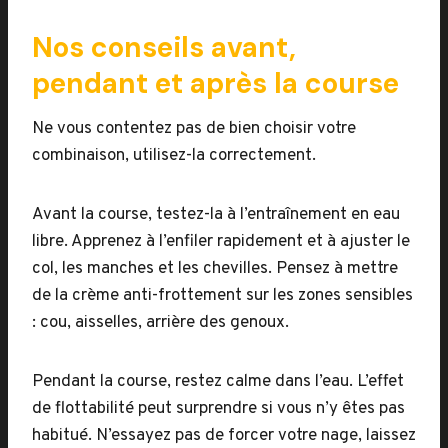
Nos conseils avant,
pendant et après la course
Ne vous contentez pas de bien choisir votre
combinaison, utilisez-la correctement.
Avant la course, testez-la à l’entraînement en eau
libre. Apprenez à l’enfiler rapidement et à ajuster le
col, les manches et les chevilles. Pensez à mettre
de la crème anti-frottement sur les zones sensibles
: cou, aisselles, arrière des genoux.
Pendant la course, restez calme dans l’eau. L’effet
de flottabilité peut surprendre si vous n’y êtes pas
habitué. N’essayez pas de forcer votre nage, laissez