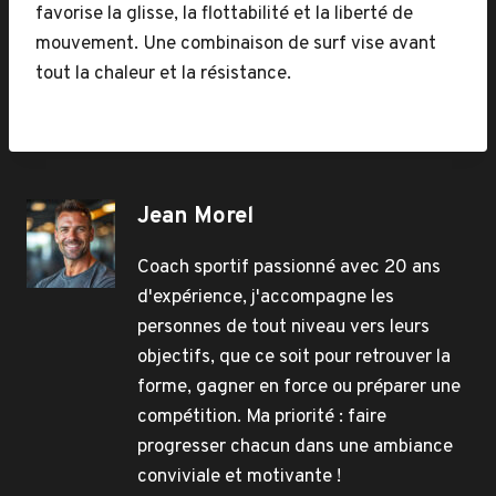
favorise la glisse, la flottabilité et la liberté de
mouvement. Une combinaison de surf vise avant
tout la chaleur et la résistance.
Jean Morel
Coach sportif passionné avec 20 ans
d'expérience, j'accompagne les
personnes de tout niveau vers leurs
objectifs, que ce soit pour retrouver la
forme, gagner en force ou préparer une
compétition. Ma priorité : faire
progresser chacun dans une ambiance
conviviale et motivante !