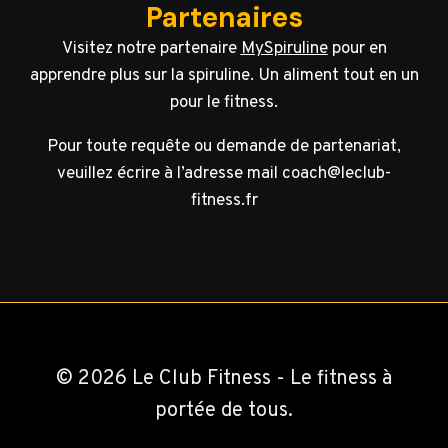
Partenaires
Visitez notre partenaire
MySpiruline
pour en
apprendre plus sur la spiruline. Un aliment tout en un
pour le fitness.
Pour toute requête ou demande de partenariat,
veuillez écrire à l’adresse mail coach@leclub-
fitness.fr
© 2026 Le Club Fitness - Le fitness à
portée de tous.