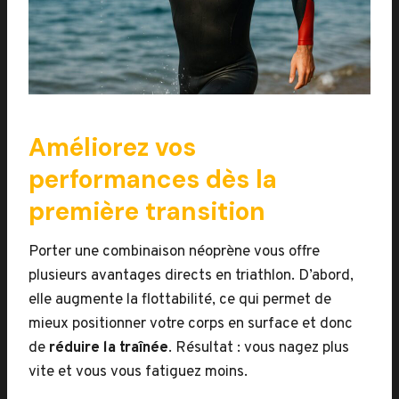
Améliorez vos
performances dès la
première transition
Porter une combinaison néoprène vous offre
plusieurs avantages directs en triathlon. D’abord,
elle augmente la flottabilité, ce qui permet de
mieux positionner votre corps en surface et donc
de
réduire la traînée
. Résultat : vous nagez plus
vite et vous vous fatiguez moins.