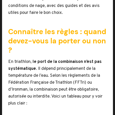
conditions de nage, avec des guides et des avis
utiles pour faire le bon choix.
Connaître les règles : quand
devez-vous la porter ou non
?
En triathlon,
le port de la combinaison n’est pas
systématique
. Il dépend principalement de la
température de l’eau. Selon les règlements de la
Fédération Française de Triathlon (FFTri) ou
d’Ironman, la combinaison peut être obligatoire,
autorisée ou interdite. Voici un tableau pour y voir
plus clair :