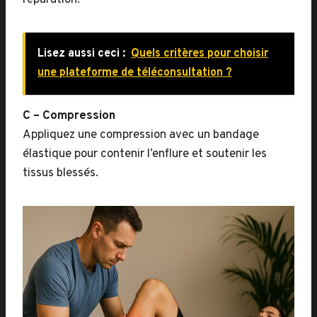
réparation.
Lisez aussi ceci :
Quels critères pour choisir
une plateforme de téléconsultation ?
C – Compression
Appliquez une compression avec un bandage
élastique pour contenir l’enflure et soutenir les
tissus blessés.