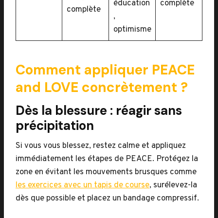
éducation
complète
complète
,
optimisme
Comment appliquer PEACE
and LOVE concrètement ?
Dès la blessure : réagir sans
précipitation
Si vous vous blessez, restez calme et appliquez
immédiatement les étapes de PEACE. Protégez la
zone en évitant les mouvements brusques comme
les exercices avec un tapis de course
, surélevez-la
dès que possible et placez un bandage compressif.