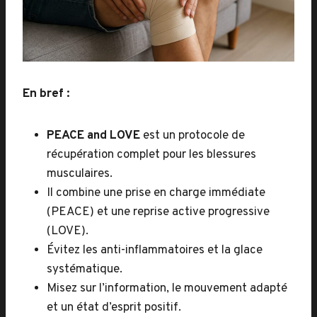
En bref :
PEACE and LOVE
est un protocole de
récupération complet pour les blessures
musculaires.
Il combine une prise en charge immédiate
(PEACE) et une reprise active progressive
(LOVE).
Évitez les anti-inflammatoires et la glace
systématique.
Misez sur l’information, le mouvement adapté
et un état d’esprit positif.