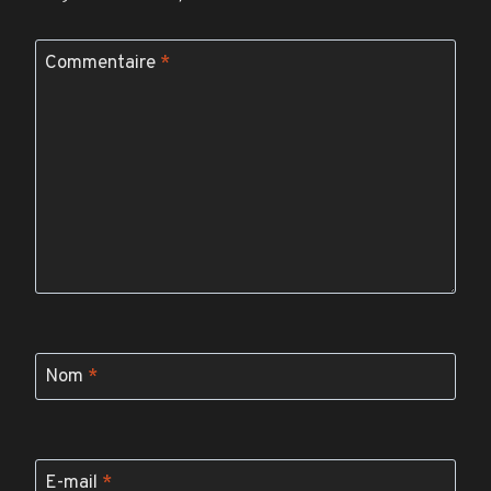
Commentaire
*
Nom
*
E-mail
*