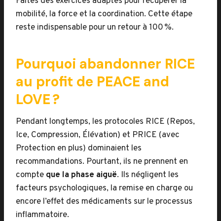
Faites des exercices adaptés pour récupérer la
mobilité, la force et la coordination. Cette étape
reste indispensable pour un retour à 100 %.
Pourquoi abandonner RICE
au profit de PEACE and
LOVE ?
Pendant longtemps, les protocoles RICE (Repos,
Ice, Compression, Élévation) et PRICE (avec
Protection en plus) dominaient les
recommandations. Pourtant, ils ne prennent en
compte
que la phase aiguë
. Ils négligent les
facteurs psychologiques, la remise en charge ou
encore l’effet des médicaments sur le processus
inflammatoire.