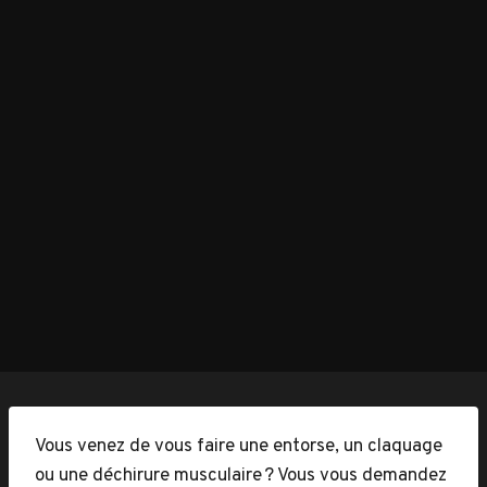
Vous venez de vous faire une entorse, un claquage
ou une déchirure musculaire ? Vous vous demandez