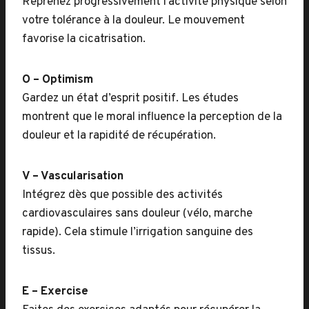
Reprenez progressivement l’activité physique selon
votre tolérance à la douleur. Le mouvement
favorise la cicatrisation.
O – Optimism
Gardez un état d’esprit positif. Les études
montrent que le moral influence la perception de la
douleur et la rapidité de récupération.
V – Vascularisation
Intégrez dès que possible des activités
cardiovasculaires sans douleur (vélo, marche
rapide). Cela stimule l’irrigation sanguine des
tissus.
E – Exercise