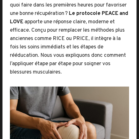
quoi faire dans les premières heures pour favoriser
une bonne récupération ?
Le protocole PEACE and
LOVE
apporte une réponse claire, moderne et
efficace. Conçu pour remplacer les méthodes plus
anciennes comme RICE ou PRICE, il intègre à la
fois les soins immédiats et les étapes de
rééducation. Nous vous expliquons donc comment
l’appliquer étape par étape pour soigner vos
blessures musculaires.