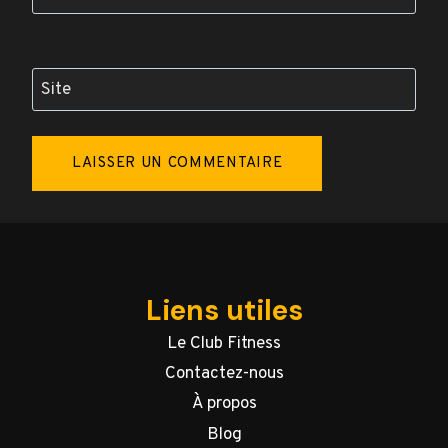
Site
Liens utiles
Le Club Fitness
Contactez-nous
À propos
Blog