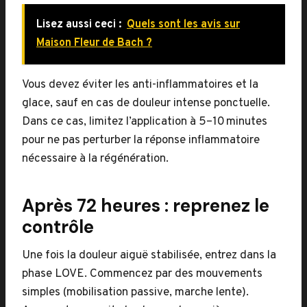
Lisez aussi ceci :
Quels sont les avis sur
Maison Fleur de Bach ?
Vous devez éviter les anti-inflammatoires et la
glace, sauf en cas de douleur intense ponctuelle.
Dans ce cas, limitez l’application à 5–10 minutes
pour ne pas perturber la réponse inflammatoire
nécessaire à la régénération.
Après 72 heures : reprenez le
contrôle
Une fois la douleur aiguë stabilisée, entrez dans la
phase LOVE. Commencez par des mouvements
simples (mobilisation passive, marche lente).