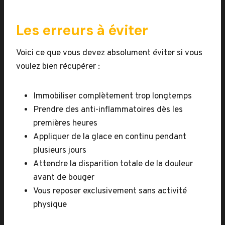
Les erreurs à éviter
Voici ce que vous devez absolument éviter si vous
voulez bien récupérer :
Immobiliser complètement trop longtemps
Prendre des anti-inflammatoires dès les
premières heures
Appliquer de la glace en continu pendant
plusieurs jours
Attendre la disparition totale de la douleur
avant de bouger
Vous reposer exclusivement sans activité
physique