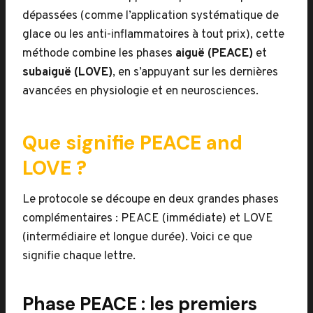
dépassées (comme l’application systématique de
glace ou les anti-inflammatoires à tout prix), cette
méthode combine les phases
aiguë (PEACE)
et
subaiguë (LOVE)
, en s’appuyant sur les dernières
avancées en physiologie et en neurosciences.
Que signifie PEACE and
LOVE ?
Le protocole se découpe en deux grandes phases
complémentaires : PEACE (immédiate) et LOVE
(intermédiaire et longue durée). Voici ce que
signifie chaque lettre.
Phase PEACE : les premiers