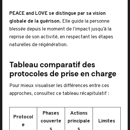
PEACE and LOVE se distingue par sa vision
globale de la guérison.
Elle guide la personne
blessée depuis le moment de l’impact jusqu’à la
reprise de son activité, en respectant les étapes
naturelles de régénération.
Tableau comparatif des
protocoles de prise en charge
Pour mieux visualiser les différences entre ces
approches, consultez ce tableau récapitulatif :
Phases
Actions
Protocol
couverte
principale
Limites
e
s
s