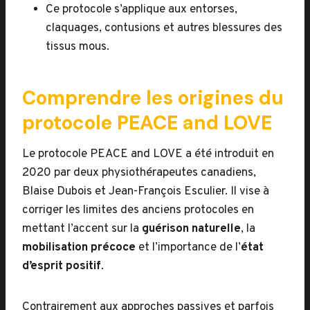
Ce protocole s’applique aux entorses,
claquages, contusions et autres blessures des
tissus mous.
Comprendre les origines du
protocole PEACE and LOVE
Le protocole PEACE and LOVE a été introduit en
2020 par deux physiothérapeutes canadiens,
Blaise Dubois et Jean-François Esculier. Il vise à
corriger les limites des anciens protocoles en
mettant l’accent sur la
guérison naturelle
, la
mobilisation précoce
et l’importance de l’
état
d’esprit positif
.
Contrairement aux approches passives et parfois