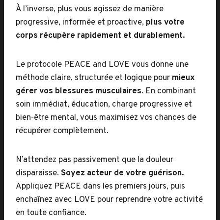
À l’inverse, plus vous agissez de manière
progressive, informée et proactive,
plus votre
corps récupère rapidement et durablement.
Le protocole PEACE and LOVE vous donne une
méthode claire, structurée et logique pour
mieux
gérer vos blessures musculaires
. En combinant
soin immédiat, éducation, charge progressive et
bien-être mental, vous maximisez vos chances de
récupérer complètement.
N’attendez pas passivement que la douleur
disparaisse.
Soyez acteur de votre guérison.
Appliquez PEACE dans les premiers jours, puis
enchaînez avec LOVE pour reprendre votre activité
en toute confiance.