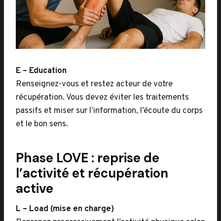
E – Education
Renseignez-vous et restez acteur de votre
récupération. Vous devez éviter les traitements
passifs et miser sur l’information, l’écoute du corps
et le bon sens.
Phase LOVE : reprise de
l’activité et récupération
active
L – Load (mise en charge)