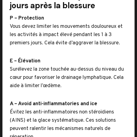
jours après la blessure
P – Protection
Vous devez limiter les mouvements douloureux et
les activités à impact élevé pendant les 1 à 3
premiers jours. Cela évite d’aggraver la blessure.
E – Élévation
Surélevez la zone touchée au-dessus du niveau du
cœur pour favoriser le drainage lymphatique. Cela
aide à limiter l’œdème.
A – Avoid anti-inflammatories and ice
Évitez les anti-inflammatoires non stéroïdiens
(AINS) et la glace systématique. Ces solutions
peuvent ralentir les mécanismes naturels de