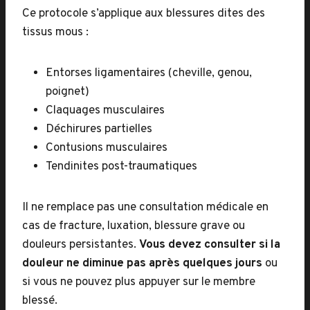
Ce protocole s’applique aux blessures dites des
tissus mous :
Entorses ligamentaires (cheville, genou,
poignet)
Claquages musculaires
Déchirures partielles
Contusions musculaires
Tendinites post-traumatiques
Il ne remplace pas une consultation médicale en
cas de fracture, luxation, blessure grave ou
douleurs persistantes.
Vous devez consulter si la
douleur ne diminue pas après quelques jours
ou
si vous ne pouvez plus appuyer sur le membre
blessé.