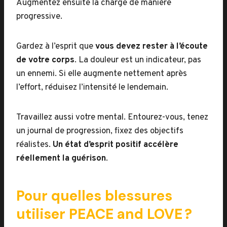
Augmentez ensuite la charge de manière
progressive.
Gardez à l’esprit que
vous devez rester à l’écoute
de votre corps
. La douleur est un indicateur, pas
un ennemi. Si elle augmente nettement après
l’effort, réduisez l’intensité le lendemain.
Travaillez aussi votre mental. Entourez-vous, tenez
un journal de progression, fixez des objectifs
réalistes.
Un état d’esprit positif accélère
réellement la guérison
.
Pour quelles blessures
utiliser PEACE and LOVE ?