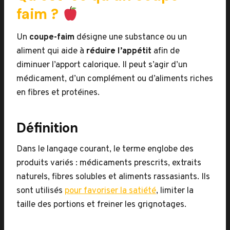
faim ?
Un
coupe-faim
désigne une substance ou un
aliment qui aide à
réduire l’appétit
afin de
diminuer l’apport calorique. Il peut s’agir d’un
médicament, d’un complément ou d’aliments riches
en fibres et protéines.
Définition
Dans le langage courant, le terme englobe des
produits variés : médicaments prescrits, extraits
naturels, fibres solubles et aliments rassasiants. Ils
sont utilisés
pour favoriser la satiété
, limiter la
taille des portions et freiner les grignotages.