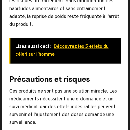
les risques du traitement. Sans modification des
habitudes alimentaires et sans entraînement
adapté, la reprise de poids reste fréquente à l’arrêt
du produit.
Lisez aussi ceci :
Découvrez les 5 effets du
céleri sur l’homme
Précautions et risques
Ces produits ne sont pas une solution miracle. Les
médicaments nécessitent une ordonnance et un
suivi médical, car des effets indésirables peuvent
survenir et l’ajustement des doses demande une
surveillance.