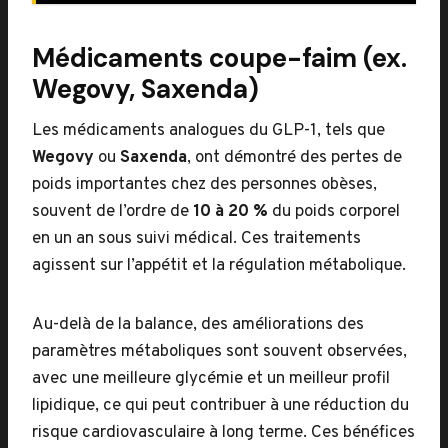
Médicaments coupe-faim (ex.
Wegovy, Saxenda)
Les médicaments analogues du GLP-1, tels que
Wegovy
ou
Saxenda
, ont démontré des pertes de
poids importantes chez des personnes obèses,
souvent de l’ordre de
10 à 20 %
du poids corporel
en un an sous suivi médical. Ces traitements
agissent sur l’appétit et la régulation métabolique.
Au-delà de la balance, des améliorations des
paramètres métaboliques sont souvent observées,
avec une meilleure glycémie et un meilleur profil
lipidique, ce qui peut contribuer à une réduction du
risque cardiovasculaire à long terme. Ces bénéfices