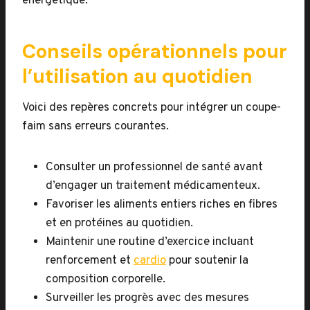
énergétique.
Conseils opérationnels pour
l’utilisation au quotidien
Voici des repères concrets pour intégrer un coupe-
faim sans erreurs courantes.
Consulter un professionnel de santé avant
d’engager un traitement médicamenteux.
Favoriser les aliments entiers riches en fibres
et en protéines au quotidien.
Maintenir une routine d’exercice incluant
renforcement et
cardio
pour soutenir la
composition corporelle.
Surveiller les progrès avec des mesures