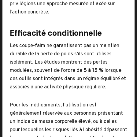
privilégions une approche mesurée et axée sur
l’action concrète.
Efficacité conditionnelle
Les coupe-faim ne garantissent pas un maintien
durable de la perte de poids s’ils sont utilisés
isolément. Les études montrent des pertes
modulées, souvent de l’ordre de
5 à 15 %
lorsque
ces outils sont intégrés dans un régime équilibré et
associés à une activité physique régulière.
Pour les médicaments, l’utilisation est
généralement réservée aux personnes présentant
un indice de masse corporelle élevé, ou à celles
pour lesquelles les risques liés à l’obésité dépassent