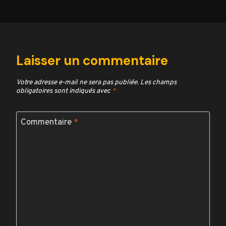
Laisser un commentaire
Votre adresse e-mail ne sera pas publiée.
Les champs
obligatoires sont indiqués avec
*
Commentaire
*