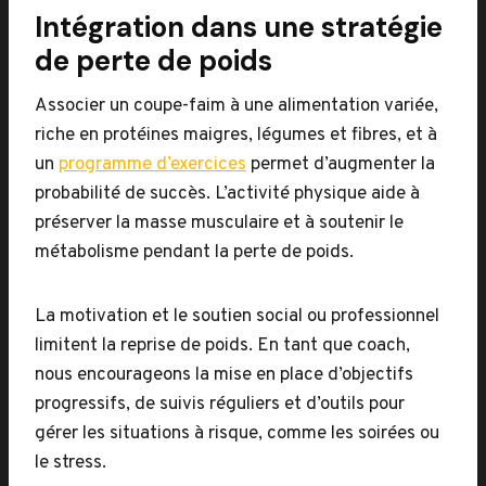
Intégration dans une stratégie
de perte de poids
Associer un coupe-faim à une alimentation variée,
riche en protéines maigres, légumes et fibres, et à
un
programme d’exercices
permet d’augmenter la
probabilité de succès. L’activité physique aide à
préserver la masse musculaire et à soutenir le
métabolisme pendant la perte de poids.
La motivation et le soutien social ou professionnel
limitent la reprise de poids. En tant que coach,
nous encourageons la mise en place d’objectifs
progressifs, de suivis réguliers et d’outils pour
gérer les situations à risque, comme les soirées ou
le stress.