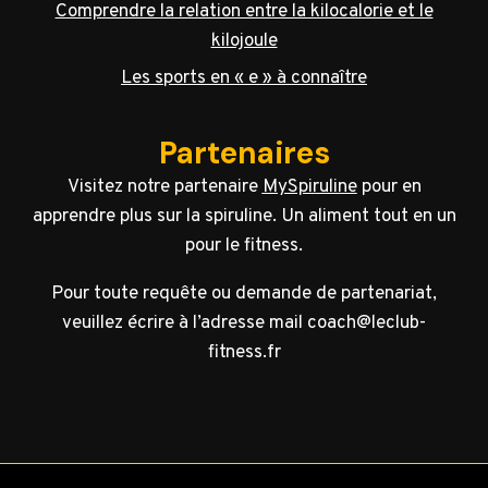
Comprendre la relation entre la kilocalorie et le
kilojoule
Les sports en « e » à connaître
Partenaires
Visitez notre partenaire
MySpiruline
pour en
apprendre plus sur la spiruline. Un aliment tout en un
pour le fitness.
Pour toute requête ou demande de partenariat,
veuillez écrire à l’adresse mail coach@leclub-
fitness.fr