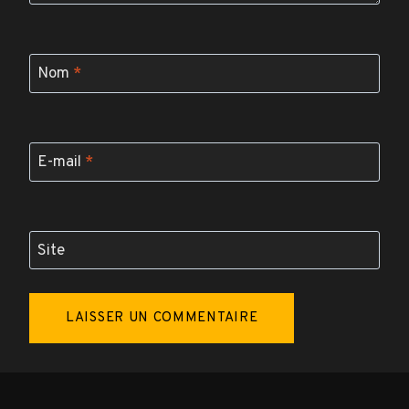
Nom
*
E-mail
*
Site