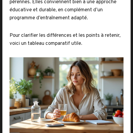
pérennes. Elles conviennent bien à une approche
éducative et durable, en complément d’un
programme d’entraînement adapté.
Pour clarifier les différences et les points à retenir,
voici un tableau comparatif utile.