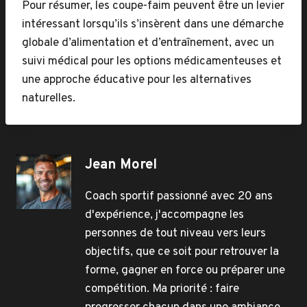
Pour résumer, les coupe-faim peuvent être un levier
intéressant lorsqu’ils s’insèrent dans une démarche
globale d’alimentation et d’entraînement, avec un
suivi médical pour les options médicamenteuses et
une approche éducative pour les alternatives
naturelles.
Jean Morel
Coach sportif passionné avec 20 ans
d'expérience, j'accompagne les
personnes de tout niveau vers leurs
objectifs, que ce soit pour retrouver la
forme, gagner en force ou préparer une
compétition. Ma priorité : faire