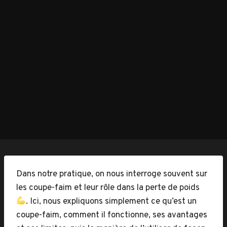
Dans notre pratique, on nous interroge souvent sur
les coupe-faim et leur rôle dans la perte de poids
. Ici, nous expliquons simplement ce qu’est un
coupe-faim, comment il fonctionne, ses avantages