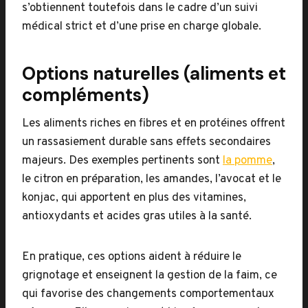
s’obtiennent toutefois dans le cadre d’un suivi
médical strict et d’une prise en charge globale.
Options naturelles (aliments et
compléments)
Les aliments riches en fibres et en protéines offrent
un rassasiement durable sans effets secondaires
majeurs. Des exemples pertinents sont
la pomme
,
le citron en préparation, les amandes, l’avocat et le
konjac, qui apportent en plus des vitamines,
antioxydants et acides gras utiles à la santé.
En pratique, ces options aident à réduire le
grignotage et enseignent la gestion de la faim, ce
qui favorise des changements comportementaux