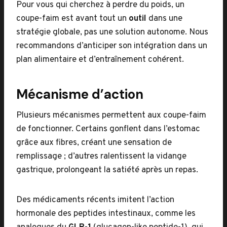
Pour vous qui cherchez à perdre du poids, un
coupe-faim est avant tout un
outil
dans une
stratégie globale, pas une solution autonome. Nous
recommandons d’anticiper son intégration dans un
plan alimentaire et d’entraînement cohérent.
Mécanisme d’action
Plusieurs mécanismes permettent aux coupe-faim
de fonctionner. Certains gonflent dans l’estomac
grâce aux fibres, créant une sensation de
remplissage ; d’autres ralentissent la vidange
gastrique, prolongeant la satiété après un repas.
Des médicaments récents imitent l’action
hormonale des peptides intestinaux, comme les