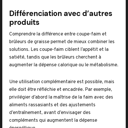
Différenciation avec d’autres
produits
Comprendre la différence entre coupe-faim et
brûleurs de graisse permet de mieux combiner les
solutions. Les coupe-faim ciblent l’appétit et la
satiété, tandis que les brûleurs cherchent à
augmenter la dépense calorique ou le métabolisme.
Une utilisation complémentaire est possible, mais
elle doit être réfléchie et encadrée. Par exemple,
privilégier d’abord la maîtrise de la faim avec des
aliments rassasiants et des ajustements
d’entraînement, avant d’envisager des
compléments qui augmentent la dépense