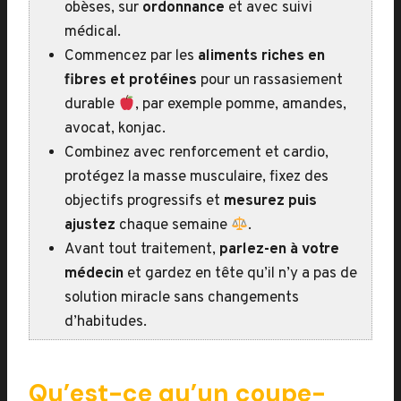
obèses, sur
ordonnance
et avec suivi
médical.
Commencez par les
aliments riches en
fibres et protéines
pour un rassasiement
durable
, par exemple pomme, amandes,
avocat, konjac.
Combinez avec renforcement et cardio,
protégez la masse musculaire, fixez des
objectifs progressifs et
mesurez puis
ajustez
chaque semaine
.
Avant tout traitement,
parlez-en à votre
médecin
et gardez en tête qu’il n’y a pas de
solution miracle sans changements
d’habitudes.
Qu’est-ce qu’un coupe-