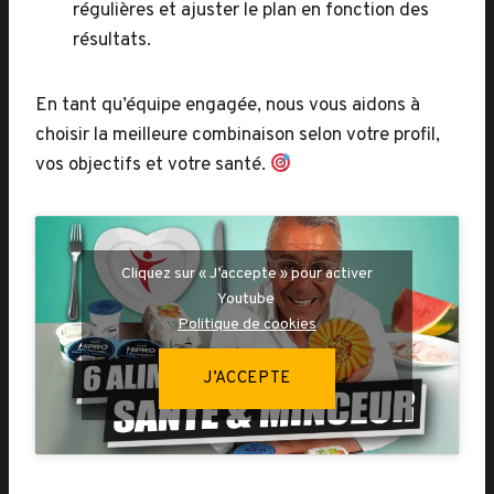
régulières et ajuster le plan en fonction des
résultats.
En tant qu’équipe engagée, nous vous aidons à
choisir la meilleure combinaison selon votre profil,
vos objectifs et votre santé.
Cliquez sur « J’accepte » pour activer
Youtube
Politique de cookies
J’ACCEPTE