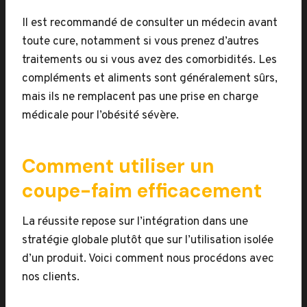
Il est recommandé de consulter un médecin avant
toute cure, notamment si vous prenez d’autres
traitements ou si vous avez des comorbidités. Les
compléments et aliments sont généralement sûrs,
mais ils ne remplacent pas une prise en charge
médicale pour l’obésité sévère.
Comment utiliser un
coupe-faim efficacement
La réussite repose sur l’intégration dans une
stratégie globale plutôt que sur l’utilisation isolée
d’un produit. Voici comment nous procédons avec
nos clients.