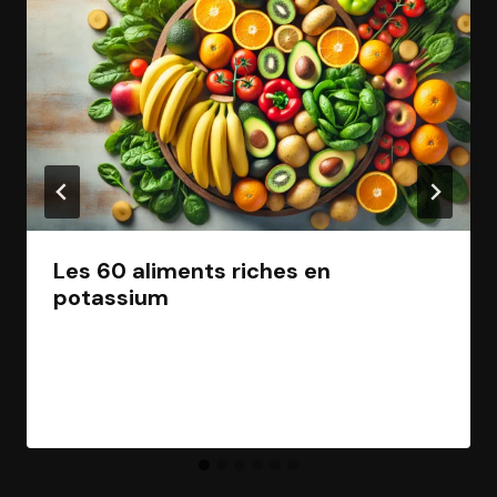
Les 60 aliments riches en
potassium
Par
Jean Morel
21 novembre 2024