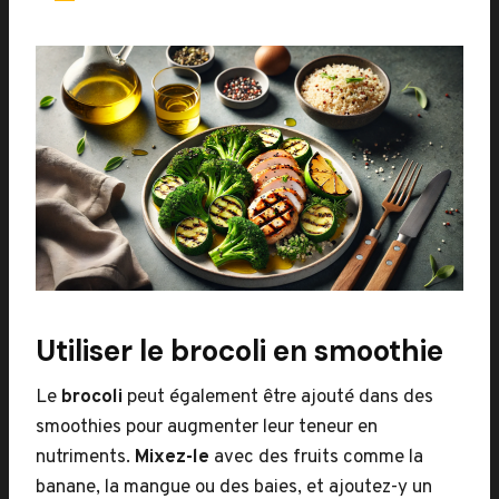
Utiliser le brocoli en smoothie
Le
brocoli
peut également être ajouté dans des
smoothies pour augmenter leur teneur en
nutriments.
Mixez-le
avec des fruits comme la
banane, la mangue ou des baies, et ajoutez-y un