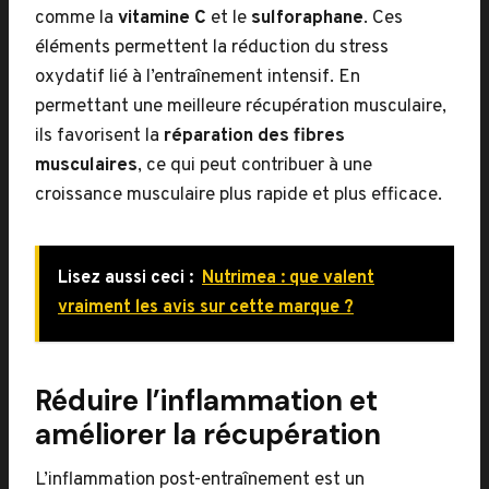
comme la
vitamine C
et le
sulforaphane
. Ces
éléments permettent la réduction du stress
oxydatif lié à l’entraînement intensif. En
permettant une meilleure récupération musculaire,
ils favorisent la
réparation des fibres
musculaires
, ce qui peut contribuer à une
croissance musculaire plus rapide et plus efficace.
Lisez aussi ceci :
Nutrimea : que valent
vraiment les avis sur cette marque ?
Réduire l’inflammation et
améliorer la récupération
L’inflammation post-entraînement est un