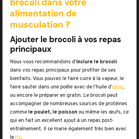
brocoli dans votre
alimentation de
musculation ?
Ajouter le brocoli à vos repas
principaux
Nous vous recommandons d’
inclure le brocoli
dans vos repas principaux pour profiter de ses
bienfaits. Vous pouvez le faire cuire à la vapeur, le
faire sauter dans une poêle avec de l’huile d’
olive
,
ou encore le préparer en gratin. Le brocoli peut
accompagner de nombreuses sources de protéines
comme
le poulet, le poisson
ou même les œufs, ce
qui en fait un excellent ajout à un repas post-
entraînement. Il se marie également très bien avec
le
riz
.