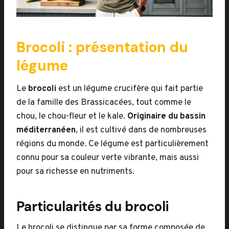
Brocoli : présentation du
légume
Le
brocoli
est un légume crucifère qui fait partie
de la famille des Brassicacées, tout comme le
chou, le chou-fleur et le kale.
Originaire du bassin
méditerranéen
, il est cultivé dans de nombreuses
régions du monde. Ce légume est particulièrement
connu pour sa couleur verte vibrante, mais aussi
pour sa richesse en nutriments.
Particularités du brocoli
Le brocoli se distingue par sa forme composée de