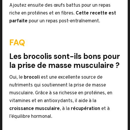
Ajoutez ensuite des œufs battus pour un repas
riche en protéines et en fibres.
Cette recette est
parfaite
pour un repas post-entraînement.
FAQ
Les brocolis sont-ils bons pour
la prise de masse musculaire ?
Oui, le
brocoli
est une excellente source de
nutriments qui soutiennent la prise de masse
musculaire. Grâce à sa richesse en protéines, en
vitamines et en antioxydants, il aide à la
croissance musculaire
, à la
récupération
et à
l’équilibre hormonal.