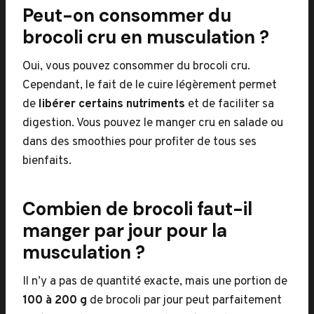
Peut-on consommer du
brocoli cru en musculation ?
Oui, vous pouvez consommer du brocoli cru.
Cependant, le fait de le cuire légèrement permet
de
libérer certains nutriments
et de faciliter sa
digestion. Vous pouvez le manger cru en salade ou
dans des smoothies pour profiter de tous ses
bienfaits.
Combien de brocoli faut-il
manger par jour pour la
musculation ?
Il n’y a pas de quantité exacte, mais une portion de
100 à 200 g
de brocoli par jour peut parfaitement