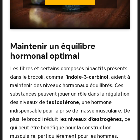
Maintenir un équilibre
hormonal optimal
Les fibres et certains composés bioactifs présents
dans le brocoli, comme l’
indole-3-carbinol
, aident à
maintenir des niveaux hormonaux équilibrés. Ces
substances peuvent jouer un rôle dans la régulation
des niveaux de
testostérone
, une hormone
indispensable pour la prise de masse musculaire. De
plus, le brocoli réduit
les niveaux d’œstrogènes
, ce
qui peut être bénéfique pour la construction
musculaire, particulièrement pour les hommes.