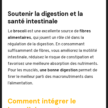
Soutenir la digestion et la
santé intestinale
Le
brocoli
est une excellente source de
fibres
alimentaires
, qui jouent un rôle clé dans la
régulation de la digestion. En consommant
suffisamment de fibres, vous améliorez la motilité
intestinale, réduisez le risque de constipation et
favorisez une meilleure absorption des nutriments.
Pour les musclés,
une bonne digestion
permet de
tirer le meilleur parti des macronutriments dans
l’alimentation.
Comment intégrer le