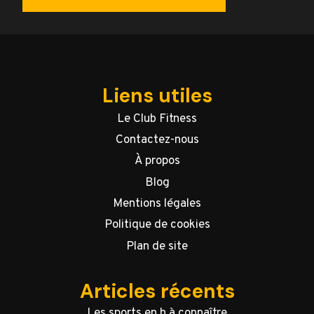
Liens utiles
Le Club Fitness
Contactez-nous
À propos
Blog
Mentions légales
Politique de cookies
Plan de site
Articles récents
Les sports en h à connaître