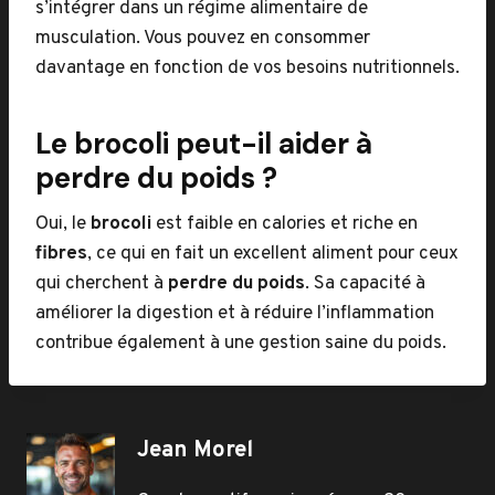
s’intégrer dans un régime alimentaire de
musculation. Vous pouvez en consommer
davantage en fonction de vos besoins nutritionnels.
Le brocoli peut-il aider à
perdre du poids ?
Oui, le
brocoli
est faible en calories et riche en
fibres
, ce qui en fait un excellent aliment pour ceux
qui cherchent à
perdre du poids
. Sa capacité à
améliorer la digestion et à réduire l’inflammation
contribue également à une gestion saine du poids.
Jean Morel