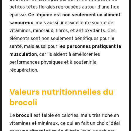
petites têtes florales regroupées autour d’une tige
épaisse.
Ce légume est non seulement un aliment
savoureux
, mais aussi une excellente source de
vitamines, minéraux, fibres, et antioxydants. Ces
éléments sont non seulement bénéfiques pour la
santé, mais aussi pour
les personnes pratiquant la
musculation
, car ils aident à améliorer les
performances physiques et à soutenir la
récupération.
Valeurs nutritionnelles du
brocoli
Le
brocoli
est faible en calories, mais très riche en
vitamines et minéraux, ce qui en fait un choix idéal