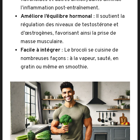
l’inflammation post-entraînement.
Améliore l’équilibre hormonal
: Il soutient la
régulation des niveaux de testostérone et
d’œstrogènes, favorisant ainsi la prise de
masse musculaire.
Facile à intégrer
: Le brocoli se cuisine de
nombreuses façons : à la vapeur, sauté, en
gratin ou même en smoothie.