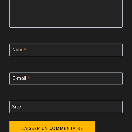
Nom
*
E-mail
*
Site