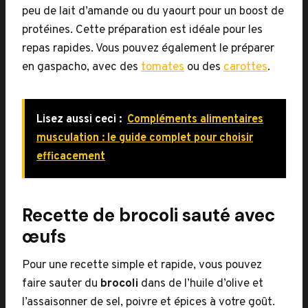
peu de lait d’amande ou du yaourt pour un boost de
protéines. Cette préparation est idéale pour les
repas rapides. Vous pouvez également le préparer
en gaspacho, avec des
tomates
ou des
carottes
.
Lisez aussi ceci :
Compléments alimentaires
musculation : le guide complet pour choisir
efficacement
Recette de brocoli sauté avec
œufs
Pour une recette simple et rapide, vous pouvez
faire sauter du
brocoli
dans de l’huile d’olive et
l’assaisonner de sel, poivre et épices à votre goût.