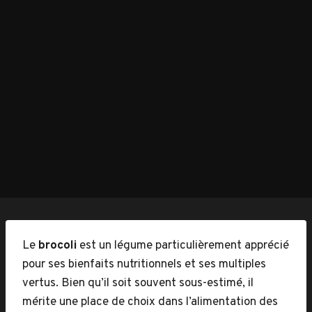
Le
brocoli
est un légume particulièrement apprécié
pour ses bienfaits nutritionnels et ses multiples
vertus. Bien qu’il soit souvent sous-estimé, il
mérite une place de choix dans l’alimentation des