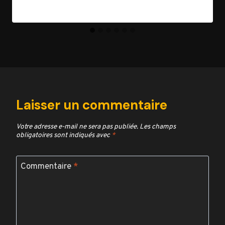
Laisser un commentaire
Votre adresse e-mail ne sera pas publiée.
Les champs
obligatoires sont indiqués avec
*
Commentaire
*