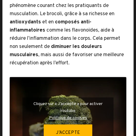
phénomène courant chez les pratiquants de
musculation. Le brocoli, grâce à sa richesse en
antioxydants
et en
composés anti-
inflammatoires
comme les flavonoïdes, aide à
réduire l’inflammation dans le corps. Cela permet
non seulement de
diminuer les douleurs
musculaires
, mais aussi de favoriser une meilleure
récupération après l’effort.
Cliquez sur « J’accepte » pour activer
Youtube
Politique de cookies
J’ACCEPTE