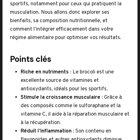
sportifs, notamment pour ceux qui pratiquent la
musculation. Nous allons donc explorer ses
bienfaits, sa composition nutritionnelle, et
comment l’intégrer efficacement dans votre
régime alimentaire pour optimiser vos résultats.
Points clés
Riche en nutriments
: Le brocoli est une
excellente source de vitamines et
antioxydants, idéals pour les sportifs.
Stimule la croissance musculaire
: Grâce à
des composés comme le sulforaphane et la
vitamine C, il aide à la réparation musculaire et
à la récupération.
Réduit l’inflammation
: Son contenu en
flavonoïdes et autres antioxydants diminue