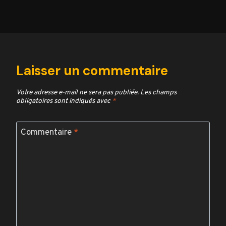
Laisser un commentaire
Votre adresse e-mail ne sera pas publiée.
Les champs
obligatoires sont indiqués avec
*
Commentaire
*