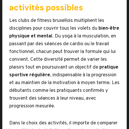
activités possibles
Les clubs de fitness bruxellois multiplient les
disciplines pour couvrir tous les volets du
bien-être
physique et mental
. Du yoga à la musculation, en
passant par des séances de cardio ou le travail
fonctionnel, chacun peut trouver la formule qui lui
convient. Cette diversité permet de varier les
plaisirs tout en poursuivant un objectif de
pratique
sportive régulière
, indispensable à la progression
et au maintien de la motivation à moyen terme. Les
débutants comme les pratiquants confirmés y
trouvent des séances à leur niveau, avec
progression mesurée.
Dans le choix des activités, il importe de comparer