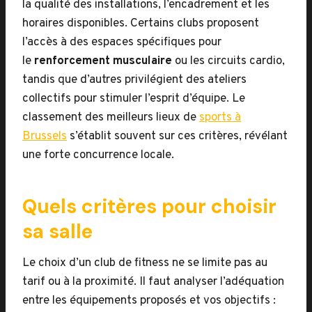
la qualité des installations, l’encadrement et les
horaires disponibles. Certains clubs proposent
l’accès à des espaces spécifiques pour
le
renforcement musculaire
ou les circuits cardio,
tandis que d’autres privilégient des ateliers
collectifs pour stimuler l’esprit d’équipe. Le
classement des meilleurs lieux de
sports à
Brussels
s’établit souvent sur ces critères, révélant
une forte concurrence locale.
Quels critères pour choisir
sa salle
Le choix d’un club de fitness ne se limite pas au
tarif ou à la proximité. Il faut analyser l’adéquation
entre les équipements proposés et vos objectifs :