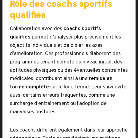
Rôle des coachs sportifs
qualifiés
Collaboration avec des
coachs sportifs
qualifiés
permet d’analyser plus précisément les
objectifs individuels et de cibler les axes
d’amélioration. Ces professionnels élaborent des
programmes tenant compte du niveau initial, des
aptitudes physiques ou des éventuelles contraintes
médicales, contribuant ainsi à une
remise en
forme complète
sur le long terme. Leur suivi évite
aussi certains erreurs fréquentes, comme une
surcharge d’entraînement ou l’adoption de
mauvaises postures.
Les coachs diffèrent également dans leur approche