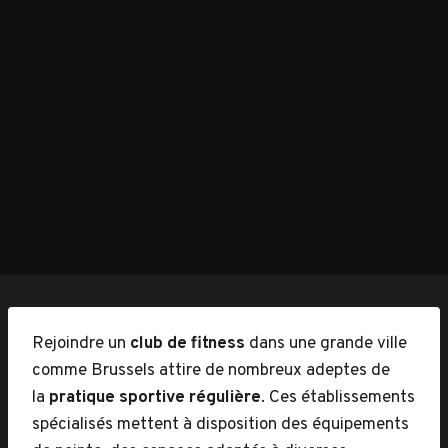
Rejoindre un
club de fitness
dans une grande ville
comme Brussels attire de nombreux adeptes de
la
pratique sportive régulière
. Ces établissements
spécialisés mettent à disposition des équipements