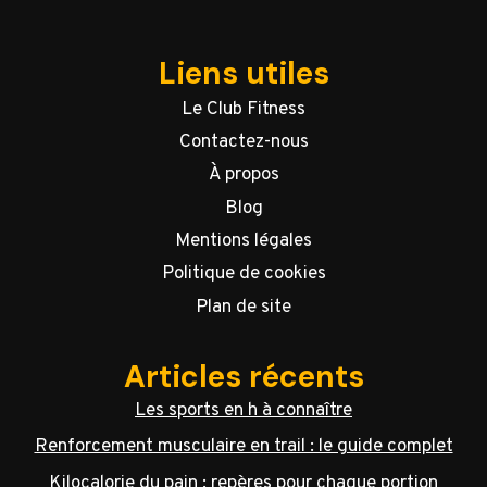
Liens utiles
Le Club Fitness
Contactez-nous
À propos
Blog
Mentions légales
Politique de cookies
Plan de site
Articles récents
Les sports en h à connaître
Renforcement musculaire en trail : le guide complet
Kilocalorie du pain : repères pour chaque portion