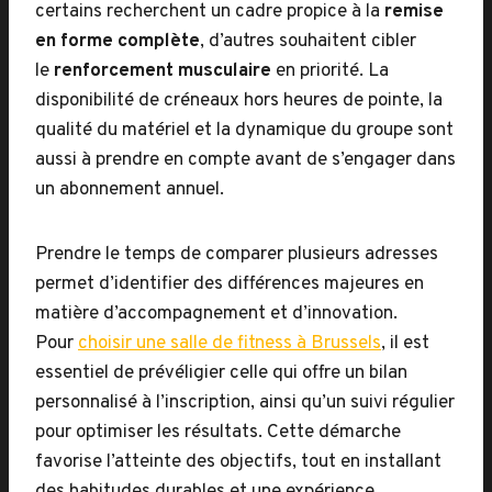
certains recherchent un cadre propice à la
remise
en forme complète
, d’autres souhaitent cibler
le
renforcement musculaire
en priorité. La
disponibilité de créneaux hors heures de pointe, la
qualité du matériel et la dynamique du groupe sont
aussi à prendre en compte avant de s’engager dans
un abonnement annuel.
Prendre le temps de comparer plusieurs adresses
permet d’identifier des différences majeures en
matière d’accompagnement et d’innovation.
Pour
choisir une salle de fitness à Brussels
, il est
essentiel de prévéligier celle qui offre un bilan
personnalisé à l’inscription, ainsi qu’un suivi régulier
pour optimiser les résultats. Cette démarche
favorise l’atteinte des objectifs, tout en installant