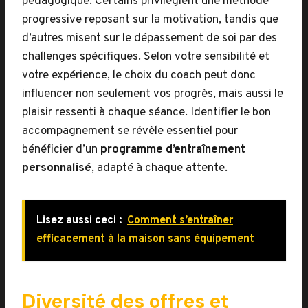
pédagogique. Certains privilégient une méthode
progressive reposant sur la motivation, tandis que
d’autres misent sur le dépassement de soi par des
challenges spécifiques. Selon votre sensibilité et
votre expérience, le choix du coach peut donc
influencer non seulement vos progrès, mais aussi le
plaisir ressenti à chaque séance. Identifier le bon
accompagnement se révèle essentiel pour
bénéficier d’un
programme d’entraînement
personnalisé
, adapté à chaque attente.
Lisez aussi ceci :
Comment s’entraîner
efficacement à la maison sans équipement
Diversité des offres et