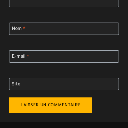
Nom
*
E-mail
*
Site