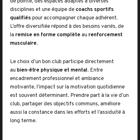
de pointe, des espaces adaptés à diverses
disciplines et une équipe de
coachs sportifs
qualifiés
pour accompagner chaque adhérent.
L’offre diversifiée répond à des besoins variés, de
la
remise en forme complète
au
renforcement
musculaire
.
Le choix d’un bon club participe directement
au
bien-être physique et mental
. Entre
encadrement professionnel et ambiance
motivante, l’impact sur la motivation quotidienne
est souvent déterminant. Prendre part à la vie d’un
club, partager des objectifs communs, améliore
aussi la constance dans les efforts et l’assiduité à
long terme.