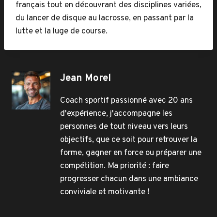
français tout en découvrant des disciplines variées,
du lancer de disque au lacrosse, en passant par la
lutte et la luge de course.
Jean Morel
Coach sportif passionné avec 20 ans
d'expérience, j'accompagne les
personnes de tout niveau vers leurs
objectifs, que ce soit pour retrouver la
forme, gagner en force ou préparer une
compétition. Ma priorité : faire
progresser chacun dans une ambiance
conviviale et motivante !