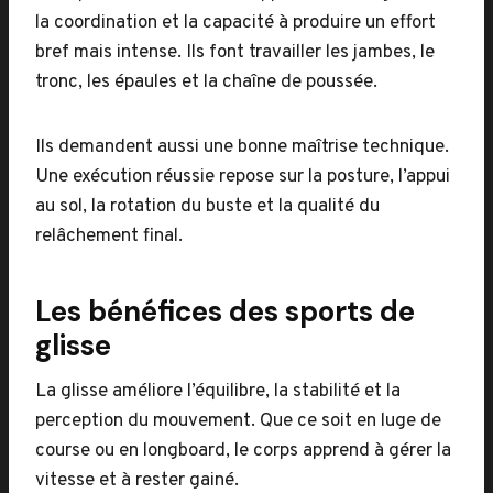
la coordination et la capacité à produire un effort
bref mais intense. Ils font travailler les jambes, le
tronc, les épaules et la chaîne de poussée.
Ils demandent aussi une bonne maîtrise technique.
Une exécution réussie repose sur la posture, l’appui
au sol, la rotation du buste et la qualité du
relâchement final.
Les bénéfices des sports de
glisse
La glisse améliore l’équilibre, la stabilité et la
perception du mouvement. Que ce soit en luge de
course ou en longboard, le corps apprend à gérer la
vitesse et à rester gainé.