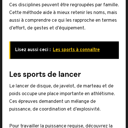
Ces disciplines peuvent être regroupées par famille.
Cette méthode aide à mieux retenir les noms, mais
aussi à comprendre ce qui les rapproche en termes
d’effort, de gestes et d’équipement.
Lisez aussi ceci :
Les sports à connaître
Les sports de lancer
Le lancer de disque, de javelot, de marteau et de
poids occupe une place importante en athlétisme.
Ces épreuves demandent un mélange de
puissance, de coordination et d’explosivité.
Pour travailler la puissance requise, découvrez la