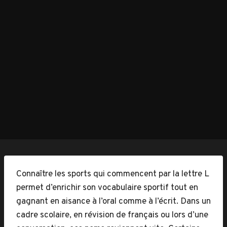
Connaître les sports qui commencent par la lettre L
permet d’enrichir son vocabulaire sportif tout en
gagnant en aisance à l’oral comme à l’écrit. Dans un
cadre scolaire, en révision de français ou lors d’une