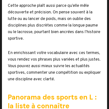
Cette approche plaît aussi parce qu’elle mêle
découverte et précision. On pense souvent à la
lutte ou au lancer de poids, mais on oublie des
disciplines plus discrètes comme la longue paume
ou le lacrosse, pourtant bien ancrées dans l’histoire
sportive.
En enrichissant votre vocabulaire avec ces termes,
vous rendez vos phrases plus variées et plus justes.
Vous pouvez aussi mieux suivre les actualités
sportives, commenter une compétition ou expliquer
une discipline avec clarté.
Panorama des sports en L :
la liste à connaître