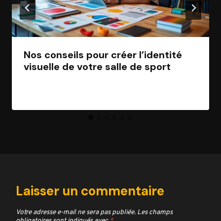
Nos conseils pour créer l’identité
visuelle de votre salle de sport
Par
Jean Morel
29 novembre 2025
Laisser un commentaire
Votre adresse e-mail ne sera pas publiée.
Les champs
obligatoires sont indiqués avec
*