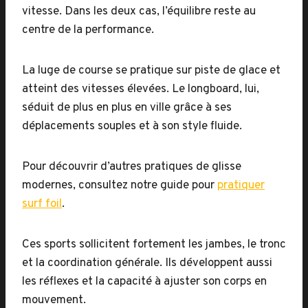
vitesse. Dans les deux cas, l’équilibre reste au
centre de la performance.
La luge de course se pratique sur piste de glace et
atteint des vitesses élevées. Le longboard, lui,
séduit de plus en plus en ville grâce à ses
déplacements souples et à son style fluide.
Pour découvrir d’autres pratiques de glisse
modernes, consultez notre guide pour
pratiquer
surf foil
.
Ces sports sollicitent fortement les jambes, le tronc
et la coordination générale. Ils développent aussi
les réflexes et la capacité à ajuster son corps en
mouvement.