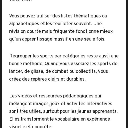
Vous pouvez utiliser des listes thématiques ou
alphabétiques et les feuilleter souvent. Une
révision courte mais fréquente fonctionne mieux
qu’un apprentissage massif en une seule fois.
Regrouper les sports par catégories reste aussi une
bonne méthode. Quand vous associez les sports de
lancer, de glisse, de combat ou collectifs, vous
créez des repères clairs et durables.
Les vidéos et ressources pédagogiques qui
mélangent images, jeux et activités interactives
sont très utiles, surtout pour les jeunes apprenants.
Elles transforment le vocabulaire en expérience
visuelle et concrète.