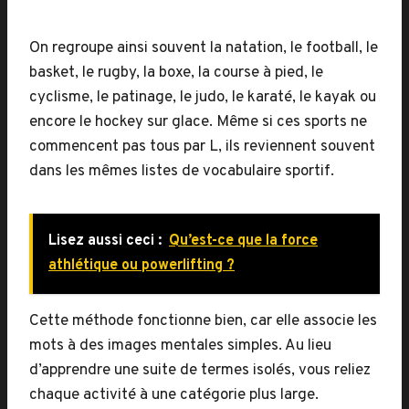
On regroupe ainsi souvent la natation, le football, le
basket, le rugby, la boxe, la course à pied, le
cyclisme, le patinage, le judo, le karaté, le kayak ou
encore le hockey sur glace. Même si ces sports ne
commencent pas tous par L, ils reviennent souvent
dans les mêmes listes de vocabulaire sportif.
Lisez aussi ceci :
Qu’est-ce que la force
athlétique ou powerlifting ?
Cette méthode fonctionne bien, car elle associe les
mots à des images mentales simples. Au lieu
d’apprendre une suite de termes isolés, vous reliez
chaque activité à une catégorie plus large.