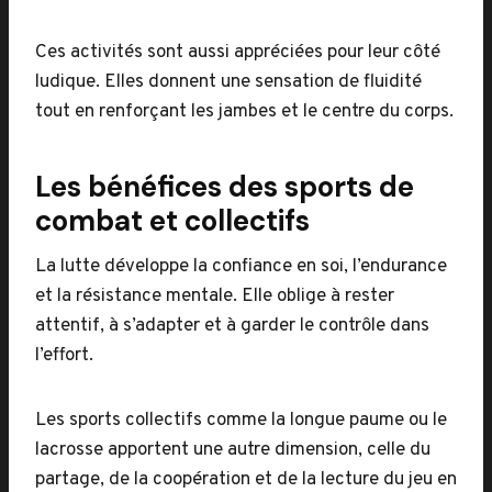
Ces activités sont aussi appréciées pour leur côté
ludique. Elles donnent une sensation de fluidité
tout en renforçant les jambes et le centre du corps.
Les bénéfices des sports de
combat et collectifs
La lutte développe la confiance en soi, l’endurance
et la résistance mentale. Elle oblige à rester
attentif, à s’adapter et à garder le contrôle dans
l’effort.
Les sports collectifs comme la longue paume ou le
lacrosse apportent une autre dimension, celle du
partage, de la coopération et de la lecture du jeu en