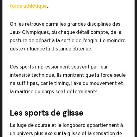
force athlétique
.
On les retrouve parmi les grandes disciplines des
Jeux Olympiques, où chaque détail compte, de la
posture de départ à la sortie de l’engin. Le moindre
geste influence la distance obtenue.
Ces sports impressionnent souvent par leur
intensité technique. Ils montrent que la force seule
ne suffit pas, car le timing, l’axe du mouvement et
la maîtrise du corps sont déterminants.
Les sports de glisse
La luge de course et le longboard appartiennent à
un univers plus axé sur la glisse et la sensation de