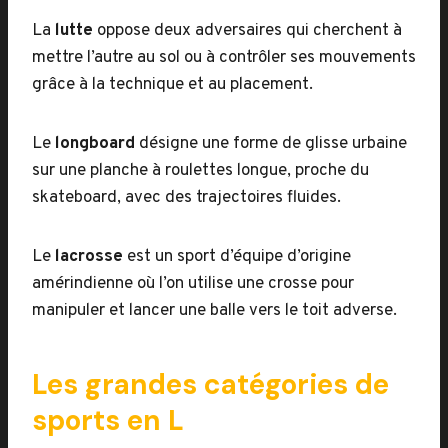
La
lutte
oppose deux adversaires qui cherchent à
mettre l’autre au sol ou à contrôler ses mouvements
grâce à la technique et au placement.
Le
longboard
désigne une forme de glisse urbaine
sur une planche à roulettes longue, proche du
skateboard, avec des trajectoires fluides.
Le
lacrosse
est un sport d’équipe d’origine
amérindienne où l’on utilise une crosse pour
manipuler et lancer une balle vers le toit adverse.
Les grandes catégories de
sports en L