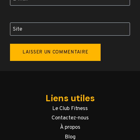
Site
Liens utiles
Le Club Fitness
Contactez-nous
À propos
Blog