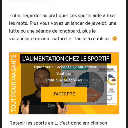
Enfin, regarder ou pratiquer ces sports aide à fixer
les mots. Plus vous voyez un lancer de javelot, une
lutte ou une séance de longboard, plus le
vocabulaire devient naturel et facile à réutiliser.
Cliquez sur « J’accepte » pour activer
Youtube
Politique de cookies
J’ACCEPTE
Retenir les sports en L, c’est donc enrichir son