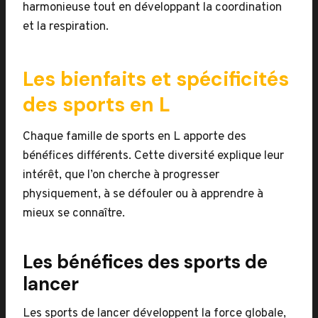
harmonieuse tout en développant la coordination
et la respiration.
Les bienfaits et spécificités
des sports en L
Chaque famille de sports en L apporte des
bénéfices différents. Cette diversité explique leur
intérêt, que l’on cherche à progresser
physiquement, à se défouler ou à apprendre à
mieux se connaître.
Les bénéfices des sports de
lancer
Les sports de lancer développent la force globale,