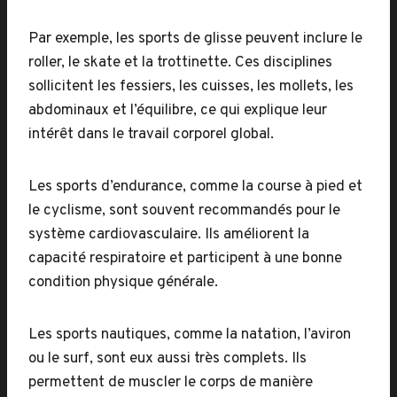
Par exemple, les sports de glisse peuvent inclure le
roller, le skate et la trottinette. Ces disciplines
sollicitent les fessiers, les cuisses, les mollets, les
abdominaux et l’équilibre, ce qui explique leur
intérêt dans le travail corporel global.
Les sports d’endurance, comme la course à pied et
le cyclisme, sont souvent recommandés pour le
système cardiovasculaire. Ils améliorent la
capacité respiratoire et participent à une bonne
condition physique générale.
Les sports nautiques, comme la natation, l’aviron
ou le surf, sont eux aussi très complets. Ils
permettent de muscler le corps de manière