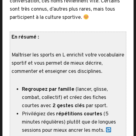
conversation, ces noms reviennent vite. Certains
sont très connus, d’autres plus rares, mais tous
participent à la culture sportive.
En résumé :
Maîtriser les sports en L enrichit votre vocabulaire
sportif et vous permet de mieux décrire,
commenter et enseigner ces disciplines.
Regroupez par famille
(lancer, glisse,
combat, collectif) et créez des fiches
courtes avec
2 gestes clés
par sport.
Privilégiez des
répétitions courtes
(5
minutes régulières) plutôt que de longues
sessions pour mieux ancrer les mots.