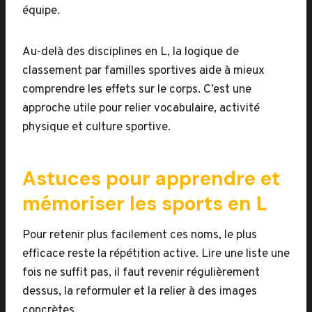
équipe.
Au-delà des disciplines en L, la logique de
classement par familles sportives aide à mieux
comprendre les effets sur le corps. C’est une
approche utile pour relier vocabulaire, activité
physique et culture sportive.
Astuces pour apprendre et
mémoriser les sports en L
Pour retenir plus facilement ces noms, le plus
efficace reste la répétition active. Lire une liste une
fois ne suffit pas, il faut revenir régulièrement
dessus, la reformuler et la relier à des images
concrètes.