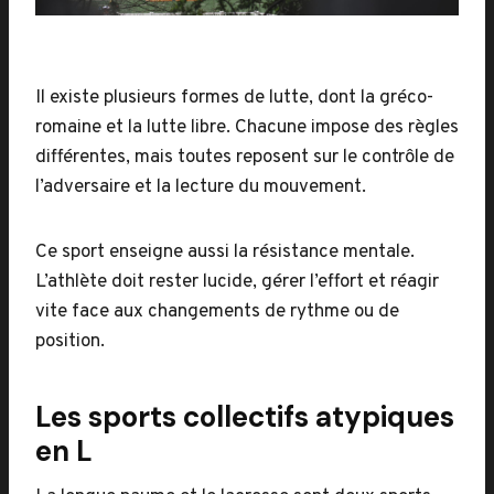
Il existe plusieurs formes de lutte, dont la gréco-
romaine et la lutte libre. Chacune impose des règles
différentes, mais toutes reposent sur le contrôle de
l’adversaire et la lecture du mouvement.
Ce sport enseigne aussi la résistance mentale.
L’athlète doit rester lucide, gérer l’effort et réagir
vite face aux changements de rythme ou de
position.
Les sports collectifs atypiques
en L