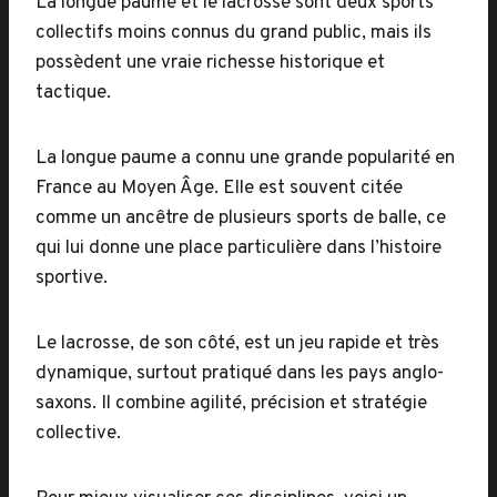
La longue paume et le lacrosse sont deux sports
collectifs moins connus du grand public, mais ils
possèdent une vraie richesse historique et
tactique.
La longue paume a connu une grande popularité en
France au Moyen Âge. Elle est souvent citée
comme un ancêtre de plusieurs sports de balle, ce
qui lui donne une place particulière dans l’histoire
sportive.
Le lacrosse, de son côté, est un jeu rapide et très
dynamique, surtout pratiqué dans les pays anglo-
saxons. Il combine agilité, précision et stratégie
collective.