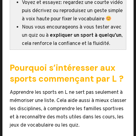
Voyez et essayez: regardez une courte vidéo
puis décrivez ou reproduisez un geste simple
à voix haute pour fixer le vocabulaire
Nous vous encourageons à vous tester avec
un quiz ou à
expliquer un sport à quelqu’un
,
cela renforce la confiance et la fluidité.
Pourquoi s’intéresser aux
sports commençant par L ?
Apprendre les sports en L ne sert pas seulement à
mémoriser une liste. Cela aide aussi à mieux classer
les disciplines, à comprendre les familles sportives
et à reconnaître des mots utiles dans les cours, les
jeux de vocabulaire ou les quiz.