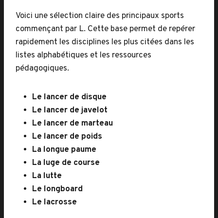
Voici une sélection claire des principaux sports
commençant par L. Cette base permet de repérer
rapidement les disciplines les plus citées dans les
listes alphabétiques et les ressources
pédagogiques.
Le lancer de disque
Le lancer de javelot
Le lancer de marteau
Le lancer de poids
La longue paume
La luge de course
La lutte
Le longboard
Le lacrosse