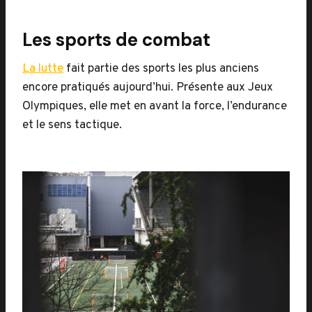
Les sports de combat
La lutte
fait partie des sports les plus anciens
encore pratiqués aujourd’hui. Présente aux Jeux
Olympiques, elle met en avant la force, l’endurance
et le sens tactique.