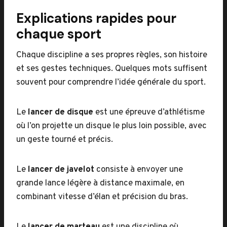
Explications rapides pour
chaque sport
Chaque discipline a ses propres règles, son histoire
et ses gestes techniques. Quelques mots suffisent
souvent pour comprendre l’idée générale du sport.
Le
lancer de disque
est une épreuve d’athlétisme
où l’on projette un disque le plus loin possible, avec
un geste tourné et précis.
Le
lancer de javelot
consiste à envoyer une
grande lance légère à distance maximale, en
combinant vitesse d’élan et précision du bras.