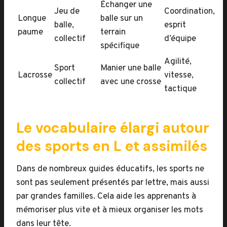
Échanger une
Jeu de
Coordination,
Longue
balle sur un
balle,
esprit
paume
terrain
collectif
d’équipe
spécifique
Agilité,
Sport
Manier une balle
Lacrosse
vitesse,
collectif
avec une crosse
tactique
Le vocabulaire élargi autour
des sports en L et assimilés
Dans de nombreux guides éducatifs, les sports ne
sont pas seulement présentés par lettre, mais aussi
par grandes familles. Cela aide les apprenants à
mémoriser plus vite et à mieux organiser les mots
dans leur tête.