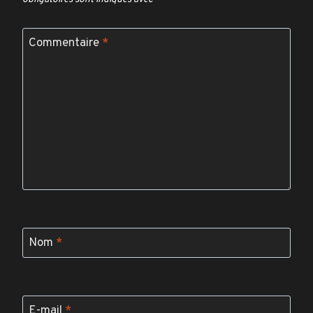
Commentaire
*
Nom
*
E-mail
*