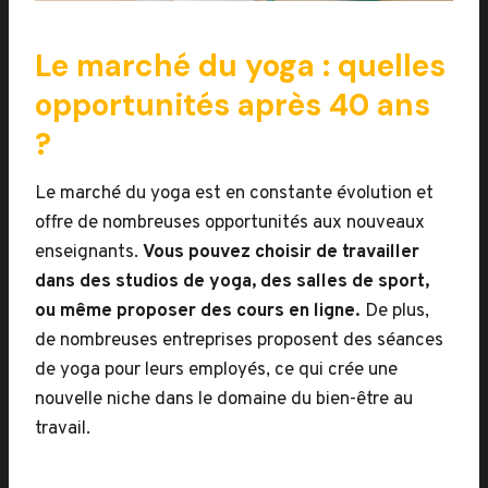
Le marché du yoga : quelles
opportunités après 40 ans
?
Le marché du yoga est en constante évolution et
offre de nombreuses opportunités aux nouveaux
enseignants.
Vous pouvez choisir de travailler
dans des studios de yoga, des salles de sport,
ou même proposer des cours en ligne.
De plus,
de nombreuses entreprises proposent des séances
de yoga pour leurs employés, ce qui crée une
nouvelle niche dans le domaine du bien-être au
travail.