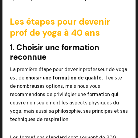
Les étapes pour devenir
prof de yoga à 40 ans
1. Choisir une formation
reconnue
La première étape pour devenir professeur de yoga
est de
choisir une formation de qualité
. Il existe
de nombreuses options, mais nous vous
recommandons de privilégier une formation qui
couvre non seulement les aspects physiques du
yoga, mais aussi sa philosophie, ses principes et ses
techniques de respiration.