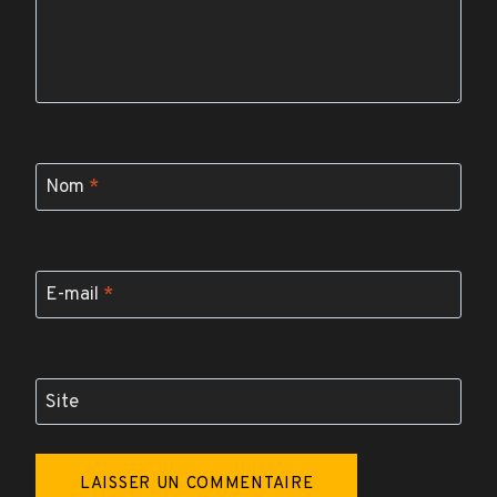
Nom
*
E-mail
*
Site