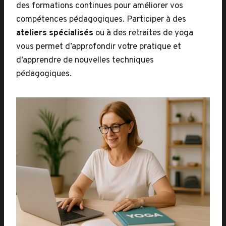
des formations continues pour améliorer vos
compétences pédagogiques. Participer à des
ateliers spécialisés
ou à des retraites de yoga
vous permet d’approfondir votre pratique et
d’apprendre de nouvelles techniques
pédagogiques.