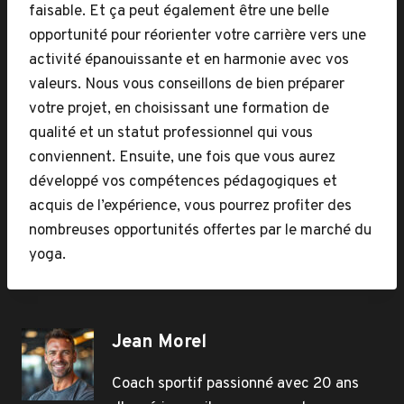
faisable. Et ça peut également être une belle
opportunité pour réorienter votre carrière vers une
activité épanouissante et en harmonie avec vos
valeurs. Nous vous conseillons de bien préparer
votre projet, en choisissant une formation de
qualité et un statut professionnel qui vous
conviennent. Ensuite, une fois que vous aurez
développé vos compétences pédagogiques et
acquis de l’expérience, vous pourrez profiter des
nombreuses opportunités offertes par le marché du
yoga.
Jean Morel
Coach sportif passionné avec 20 ans