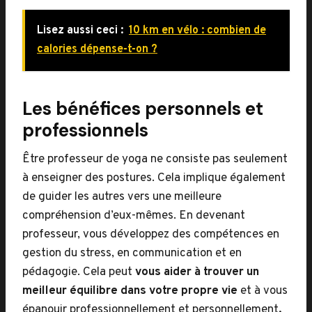
Lisez aussi ceci :
10 km en vélo : combien de
calories dépense-t-on ?
Les bénéfices personnels et
professionnels
Être professeur de yoga ne consiste pas seulement
à enseigner des postures. Cela implique également
de guider les autres vers une meilleure
compréhension d’eux-mêmes. En devenant
professeur, vous développez des compétences en
gestion du stress, en communication et en
pédagogie. Cela peut
vous aider à trouver un
meilleur équilibre dans votre propre vie
et à vous
épanouir professionnellement et personnellement
.