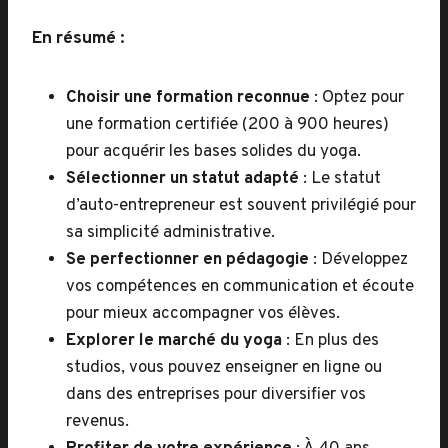
En résumé :
Choisir une formation reconnue
: Optez pour
une formation certifiée (200 à 900 heures)
pour acquérir les bases solides du yoga.
Sélectionner un statut adapté
: Le statut
d’auto-entrepreneur est souvent privilégié pour
sa simplicité administrative.
Se perfectionner en pédagogie
: Développez
vos compétences en communication et écoute
pour mieux accompagner vos élèves.
Explorer le marché du yoga
: En plus des
studios, vous pouvez enseigner en ligne ou
dans des entreprises pour diversifier vos
revenus.