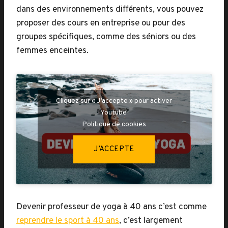
dans des environnements différents, vous pouvez
proposer des cours en entreprise ou pour des
groupes spécifiques, comme des séniors ou des
femmes enceintes.
Cliquez sur « J’accepte » pour activer
Youtube
Politique de cookies
J’ACCEPTE
Devenir professeur de yoga à 40 ans c’est comme
reprendre le sport à 40 ans
, c’est largement