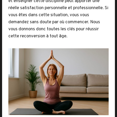
et enseigner cette discipline peut apporter une
réelle satisfaction personnelle et professionnelle. Si
vous êtes dans cette situation, vous vous
demandez sans doute par où commencer. Nous
vous donnons donc toutes les clés pour réussir
cette reconversion à tout âge.