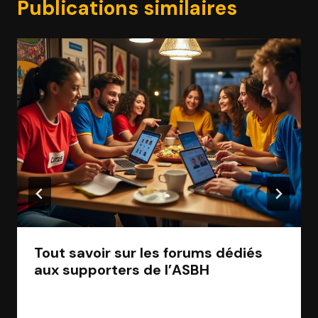
Publications similaires
Tout savoir sur les forums dédiés
aux supporters de l’ASBH
Par
Jean Morel
27 avril 2026