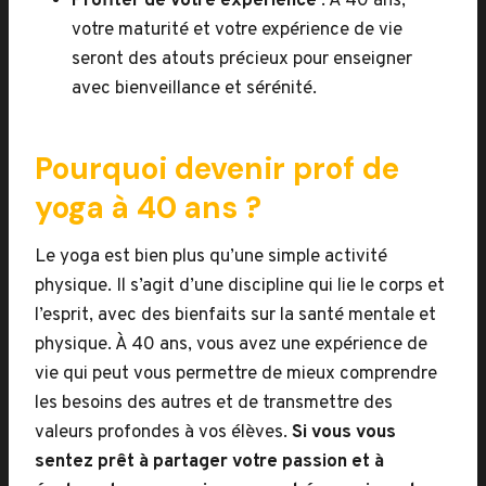
Profiter de votre expérience
: À 40 ans,
votre maturité et votre expérience de vie
seront des atouts précieux pour enseigner
avec bienveillance et sérénité.
Pourquoi devenir prof de
yoga à 40 ans ?
Le yoga est bien plus qu’une simple activité
physique. Il s’agit d’une discipline qui lie le corps et
l’esprit, avec des bienfaits sur la santé mentale et
physique. À 40 ans, vous avez une expérience de
vie qui peut vous permettre de mieux comprendre
les besoins des autres et de transmettre des
valeurs profondes à vos élèves.
Si vous vous
sentez prêt à partager votre passion et à