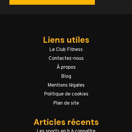
Liens utiles
Le Club Fitness
Contactez-nous
À propos
Blog
Mentions légales
Politique de cookies
Plan de site
Articles récents
Les sports en h à connaître