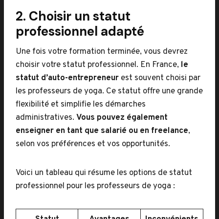
2. Choisir un statut
professionnel adapté
Une fois votre formation terminée, vous devrez
choisir votre statut professionnel. En France,
le
statut d’auto-entrepreneur
est souvent choisi par
les professeurs de yoga. Ce statut offre une grande
flexibilité et simplifie les démarches
administratives.
Vous pouvez également
enseigner en tant que salarié ou en freelance
,
selon vos préférences et vos opportunités.
Voici un tableau qui résume les options de statut
professionnel pour les professeurs de yoga :