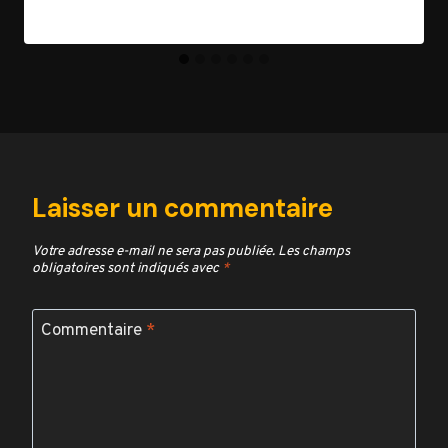
Laisser un commentaire
Votre adresse e-mail ne sera pas publiée.
Les champs
obligatoires sont indiqués avec
*
Commentaire
*