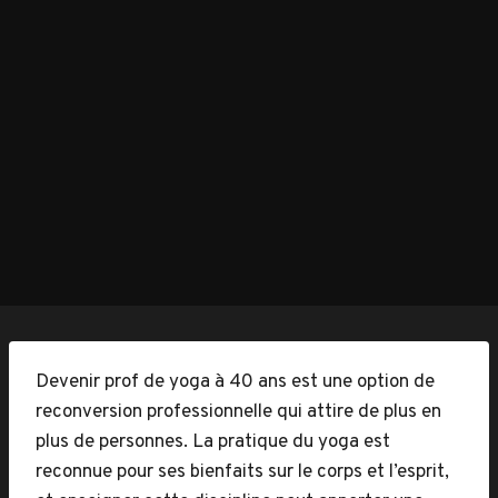
Devenir prof de yoga à 40 ans est une option de
reconversion professionnelle qui attire de plus en
plus de personnes. La pratique du yoga est
reconnue pour ses bienfaits sur le corps et l’esprit,