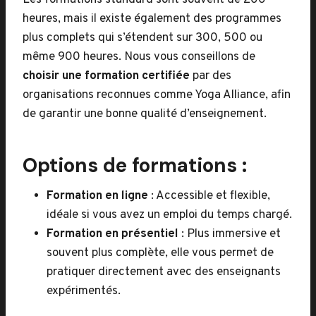
Les formations standard sont souvent de 200
heures, mais il existe également des programmes
plus complets qui s’étendent sur 300, 500 ou
même 900 heures. Nous vous conseillons de
choisir une formation certifiée
par des
organisations reconnues comme Yoga Alliance, afin
de garantir une bonne qualité d’enseignement.
Options de formations :
Formation en ligne
: Accessible et flexible,
idéale si vous avez un emploi du temps chargé.
Formation en présentiel
: Plus immersive et
souvent plus complète, elle vous permet de
pratiquer directement avec des enseignants
expérimentés.