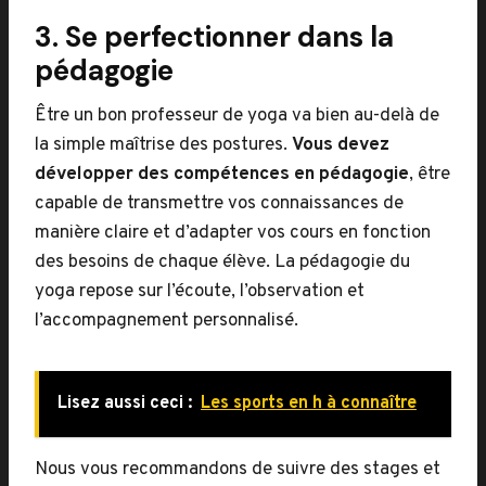
3. Se perfectionner dans la
pédagogie
Être un bon professeur de yoga va bien au-delà de
la simple maîtrise des postures.
Vous devez
développer des compétences en pédagogie
, être
capable de transmettre vos connaissances de
manière claire et d’adapter vos cours en fonction
des besoins de chaque élève. La pédagogie du
yoga repose sur l’écoute, l’observation et
l’accompagnement personnalisé.
Lisez aussi ceci :
Les sports en h à connaître
Nous vous recommandons de suivre des stages et