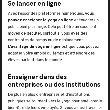
Se lancer en ligne
Avec l’essor des plateformes numériques,
vous
pouvez enseigner le yoga en ligne
et toucher un
public bien plus large. Cela peut être un excellent
moyen de débuter, surtout si vous avez des
contraintes de temps ou de déplacement.
L’avantage du yoga en ligne
est que vous pouvez
adapter votre emploi du temps et atteindre des
élèves partout dans le monde.
Enseigner dans des
entreprises ou des institutions
De plus en plus d’entreprises et d’institutions
publiques se tournent vers le yoga pour améliorer le
bien-être de leurs employés. Si vous aimez travailler