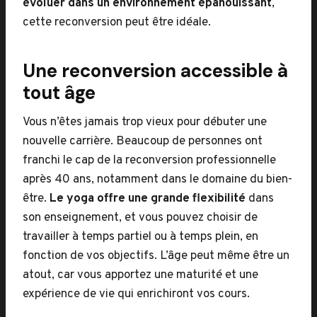
évoluer dans un environnement épanouissant
,
cette reconversion peut être idéale.
Une reconversion accessible à
tout âge
Vous n’êtes jamais trop vieux pour débuter une
nouvelle carrière. Beaucoup de personnes ont
franchi le cap de la reconversion professionnelle
après 40 ans, notamment dans le domaine du bien-
être.
Le yoga offre une grande flexibilité
dans
son enseignement, et vous pouvez choisir de
travailler à temps partiel ou à temps plein, en
fonction de vos objectifs. L’âge peut même être un
atout, car vous apportez une maturité et une
expérience de vie qui enrichiront vos cours.