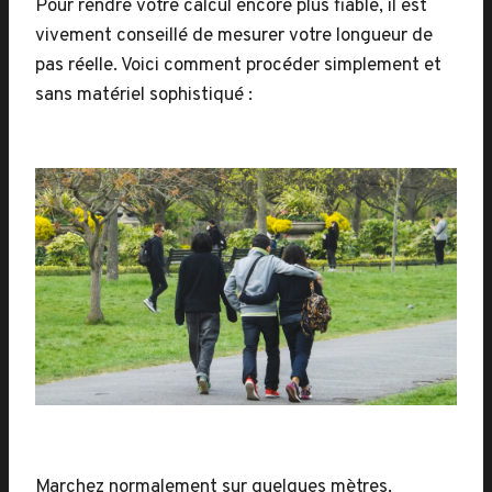
Pour rendre votre calcul encore plus fiable, il est
vivement conseillé de mesurer votre longueur de
pas réelle. Voici comment procéder simplement et
sans matériel sophistiqué :
Marchez normalement sur quelques mètres,