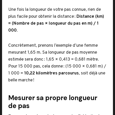
Une fois la longueur de votre pas connue, rien de
plus facile pour obtenir la distance :
Distance (km)
= (Nombre de pas × longueur du pas en m) / 1
000
.
Concrètement, prenons l’exemple d’une femme
mesurant 1,65 m. Sa longueur de pas moyenne
estimée sera donc : 1,65 × 0,413 = 0,681 mètre.
Pour 15 000 pas, cela donne : (15 000 × 0,681 m) /
1 000 =
10,22 kilomètres parcourus
, soit déjà une
belle marche !
Mesurer sa propre longueur
de pas