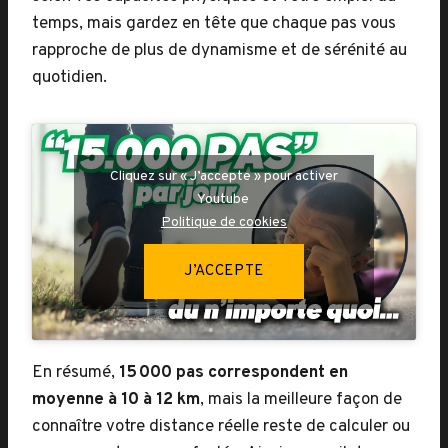
temps, mais gardez en tête que chaque pas vous
rapproche de plus de dynamisme et de sérénité au
quotidien.
Cliquez sur « J’accepte » pour activer
Youtube
Politique de cookies
J’ACCEPTE
En résumé,
15 000 pas correspondent en
moyenne à 10 à 12 km
, mais la meilleure façon de
connaître votre distance réelle reste de calculer ou