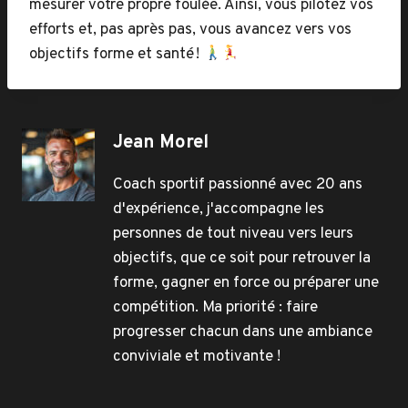
mesurer votre propre foulée. Ainsi, vous pilotez vos
efforts et, pas après pas, vous avancez vers vos
objectifs forme et santé !
Jean Morel
Coach sportif passionné avec 20 ans
d'expérience, j'accompagne les
personnes de tout niveau vers leurs
objectifs, que ce soit pour retrouver la
forme, gagner en force ou préparer une
compétition. Ma priorité : faire
progresser chacun dans une ambiance
conviviale et motivante !