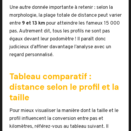
Une autre donnée importante à retenir : selon la
morphologie, la plage totale de distance peut varier
entre
9 et 13 km
pour atteindre les fameux 15 000
pas. Autrement dit, tous les profils ne sont pas
égaux devant leur podomètre ! Il paraît donc
judicieux d’affiner davantage l’analyse avec un
regard personnalisé.
Tableau comparatif :
distance selon le profil et la
taille
Pour mieux visualiser la manière dont la taille et le
profil influencent la conversion entre pas et
kilomètres, référez-vous au tableau suivant. Il