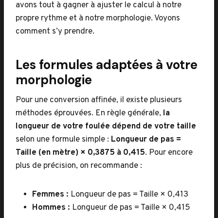
avons tout à gagner à ajuster le calcul à notre
propre rythme et à notre morphologie. Voyons
comment s’y prendre.
Les formules adaptées à votre
morphologie
Pour une conversion affinée, il existe plusieurs
méthodes éprouvées. En règle générale,
la
longueur de votre foulée dépend de votre taille
selon une formule simple :
Longueur de pas =
Taille (en mètre) × 0,3875 à 0,415
. Pour encore
plus de précision, on recommande :
Femmes :
Longueur de pas = Taille × 0,413
Hommes :
Longueur de pas = Taille × 0,415