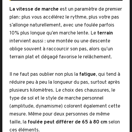
La vitesse de marche
est un paramètre de premier
plan : plus vous accélérez le rythme, plus votre pas
s’allonge naturellement, avec une foulée parfois
10% plus longue qu’en marche lente. Le
terrain
intervient aussi : une montée ou une descente
oblige souvent à raccourcir son pas, alors qu’un
terrain plat et dégagé favorise le relâchement.
Il ne faut pas oublier non plus la
fatigue
, qui tend à
réduire peu à peu la longueur du pas, surtout après
plusieurs kilomètres. Le choix des chaussures, le
type de sol et le style de marche personnel
(amplitude, dynamisme) colorent également cette
mesure. Même pour deux personnes de même
taille, la
foulée peut différer de 65 à 80 cm
selon
ces éléments.