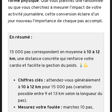
forme physique
. Que vous planifiez une randonnée
ou que vous cherchiez à mesurer l’impact de votre
activité journalière, cette conversion éclaire d’un
jour nouveau l’importance de chaque pas accompli.
En résumé :
15 000 pas correspondent en moyenne à
10 à 12
km
, une distance concrète qui renforce votre
cardio et facilite la gestion du poids.
Chiffres clés :
attendez-vous généralement
à
10 à 12 km
pour 15 000 pas (variation
possible entre 9 et 13 km selon la longueur du
pas).
Mesurez votre foulée :
marchez 10 pas,