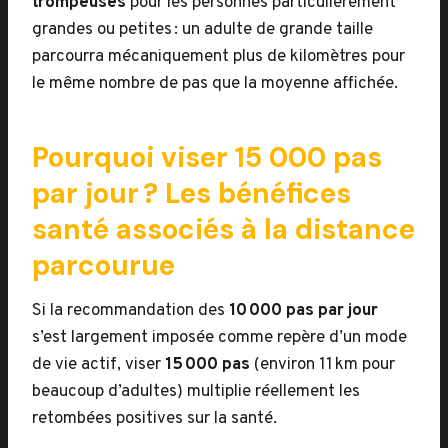
trompeuses
pour les personnes particulièrement
grandes ou petites : un adulte de grande taille
parcourra mécaniquement plus de kilomètres pour
le même nombre de pas que la moyenne affichée.
Pourquoi viser 15 000 pas
par jour ? Les bénéfices
santé associés à la distance
parcourue
Si la recommandation des
10 000 pas par jour
s’est largement imposée comme repère d’un mode
de vie actif, viser
15 000 pas
(environ 11 km pour
beaucoup d’adultes) multiplie réellement les
retombées positives sur la santé.