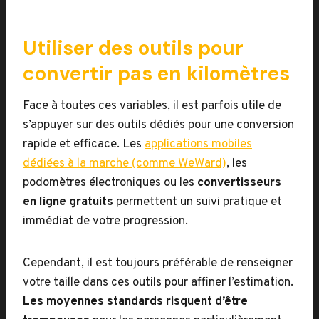
Utiliser des outils pour
convertir pas en kilomètres
Face à toutes ces variables, il est parfois utile de
s’appuyer sur des outils dédiés pour une conversion
rapide et efficace. Les
applications mobiles
dédiées à la marche (comme WeWard)
, les
podomètres électroniques ou les
convertisseurs
en ligne gratuits
permettent un suivi pratique et
immédiat de votre progression.
Cependant, il est toujours préférable de renseigner
votre taille dans ces outils pour affiner l’estimation.
Les moyennes standards risquent d’être