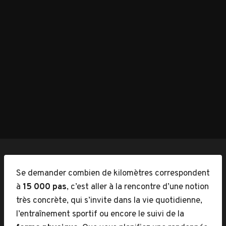
Se demander combien de kilomètres correspondent
à
15 000 pas
, c’est aller à la rencontre d’une notion
très concrète, qui s’invite dans la vie quotidienne,
l’entraînement sportif ou encore le suivi de la