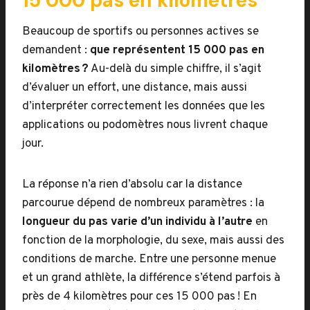
15 000 pas en kilomètres
Beaucoup de sportifs ou personnes actives se
demandent :
que représentent 15 000 pas en
kilomètres ?
Au-delà du simple chiffre, il s’agit
d’évaluer un effort, une distance, mais aussi
d’interpréter correctement les données que les
applications ou podomètres nous livrent chaque
jour.
La réponse n’a rien d’absolu car la distance
parcourue dépend de nombreux paramètres : la
longueur du pas varie d’un individu à l’autre
en
fonction de la morphologie, du sexe, mais aussi des
conditions de marche. Entre une personne menue
et un grand athlète, la différence s’étend parfois à
près de 4 kilomètres pour ces 15 000 pas ! En