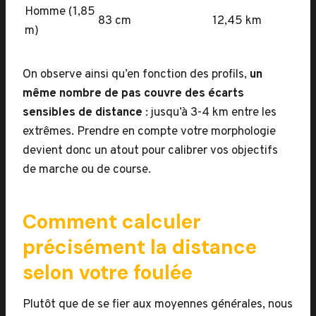
Homme (1,85
83 cm
12,45 km
m)
On observe ainsi qu’en fonction des profils,
un
même nombre de pas couvre des écarts
sensibles de distance
: jusqu’à 3-4 km entre les
extrêmes. Prendre en compte votre morphologie
devient donc un atout pour calibrer vos objectifs
de marche ou de course.
Comment calculer
précisément la distance
selon votre foulée
Plutôt que de se fier aux moyennes générales, nous