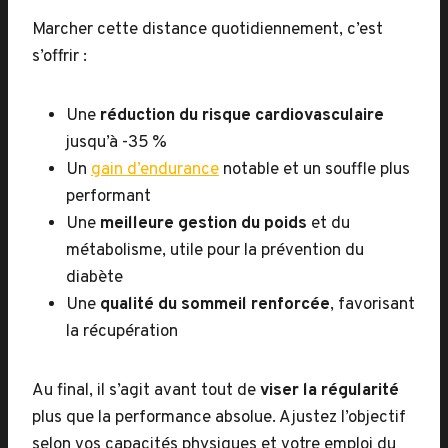
Marcher cette distance quotidiennement, c’est
s’offrir :
Une
réduction du risque cardiovasculaire
jusqu’à -35 %
Un
gain d’endurance
notable et un souffle plus
performant
Une
meilleure gestion du poids
et du
métabolisme, utile pour la prévention du
diabète
Une
qualité du sommeil renforcée
, favorisant
la récupération
Au final, il s’agit avant tout de
viser la régularité
plus que la performance absolue. Ajustez l’objectif
selon vos capacités physiques et votre emploi du