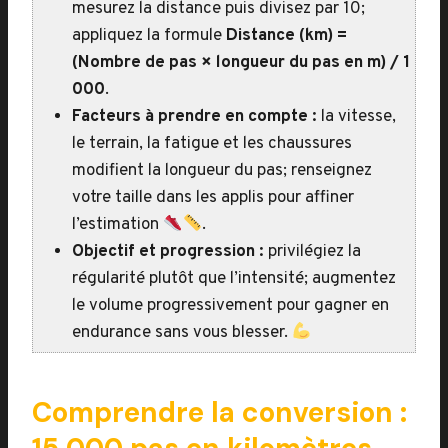
mesurez la distance puis divisez par 10;
appliquez la formule
Distance (km) =
(Nombre de pas × longueur du pas en m) / 1
000
.
Facteurs à prendre en compte :
la vitesse,
le terrain, la fatigue et les chaussures
modifient la longueur du pas; renseignez
votre taille dans les applis pour affiner
l’estimation
.
Objectif et progression :
privilégiez la
régularité plutôt que l’intensité; augmentez
le volume progressivement pour gagner en
endurance sans vous blesser.
Comprendre la conversion :