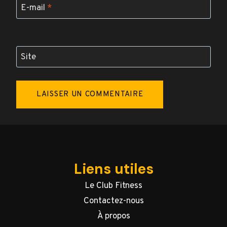
E-mail
*
Site
Liens utiles
Le Club Fitness
Contactez-nous
À propos