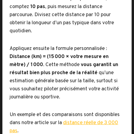
comptez
10 pas
, puis mesurez la distance
parcourue. Divisez cette distance par 10 pour
obtenir la longueur d’un pas typique dans votre
quotidien.
Appliquez ensuite la formule personnalisée :
Distance (km) = (15 000 × votre mesure en
mètre) / 1 000
. Cette méthode
vous garantit un
résultat bien plus proche de la réalité
qu’une
estimation générale basée sur la taille, surtout si
vous souhaitez piloter précisément votre activité
journalière ou sportive.
Un exemple et des comparaisons sont disponibles
dans notre article sur la
distance réelle de 3 000
pas
.