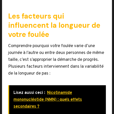
Les facteurs qui
influencent la longueur de
votre foulée
Comprendre pourquoi votre foulée varie d’une
journée à l’autre ou entre deux personnes de même
taille, c’est s’approprier la démarche de progrès.
Plusieurs facteurs interviennent dans la variabilité
de la longueur de pas :
Lisez aussi ceci :
Nicotinamide
mononucléotide (NMN) : quels effets
secondaires ?