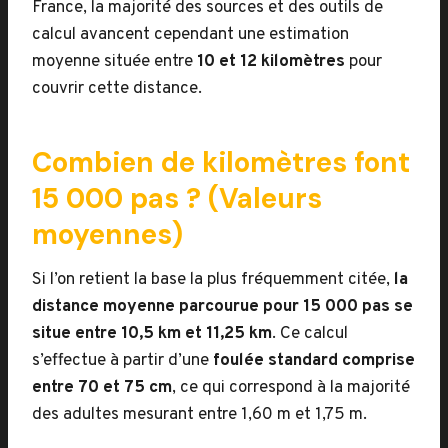
France, la majorité des sources et des outils de
calcul avancent cependant une estimation
moyenne située entre
10 et 12 kilomètres
pour
couvrir cette distance.
Combien de kilomètres font
15 000 pas ? (Valeurs
moyennes)
Si l’on retient la base la plus fréquemment citée,
la
distance moyenne parcourue pour 15 000 pas se
situe entre 10,5 km et 11,25 km
. Ce calcul
s’effectue à partir d’une
foulée standard comprise
entre 70 et 75 cm
, ce qui correspond à la majorité
des adultes mesurant entre 1,60 m et 1,75 m.