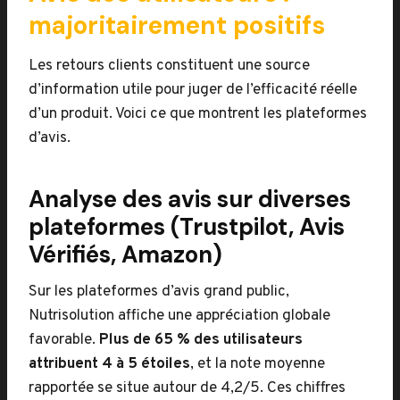
majoritairement positifs
Les retours clients constituent une source
d’information utile pour juger de l’efficacité réelle
d’un produit. Voici ce que montrent les plateformes
d’avis.
Analyse des avis sur diverses
plateformes (Trustpilot, Avis
Vérifiés, Amazon)
Sur les plateformes d’avis grand public,
Nutrisolution affiche une appréciation globale
favorable.
Plus de 65 % des utilisateurs
attribuent 4 à 5 étoiles
, et la note moyenne
rapportée se situe autour de 4,2/5. Ces chiffres