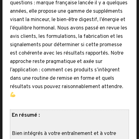
questions : marque française lancée il y a quelques
années, elle propose une gamme de suppléments
visant la minceur, le bien-être digestif, l’énergie et
l’équilibre hormonal. Nous avons passé en revue les
avis clients, les formulations, la fabrication et les
signalements pour déterminer si cette promesse
est cohérente avec les résultats rapportés. Notre
approche reste pragmatique et axée sur
l’application : comment ces produits s’intègrent
dans une routine de remise en forme et quels
résultats vous pouvez raisonnablement attendre.
En résumé :
Bien intégrés à votre entraînement et à votre