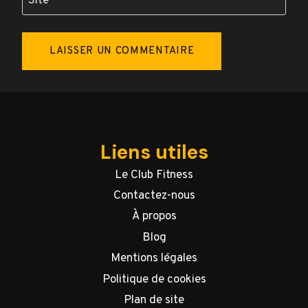
Site
Liens utiles
Le Club Fitness
Contactez-nous
À propos
Blog
Mentions légales
Politique de cookies
Plan de site