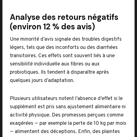
Analyse des retours négatifs
(environ 12 % des avis)
Une minorité d’avis signale des troubles digestifs
légers, tels que des inconforts ou des diarrhées
transitoires. Ces effets sont souvent liés à une
sensibilité individuelle aux fibres ou aux
probiotiques. Ils tendent à disparaître après
quelques jours d’adaptation.
Plusieurs utilisateurs notent l’absence d’effet si le
supplément est pris sans ajustement alimentaire ni
activité physique. Des promesses perçues comme
exagérées — par exemple la perte de 10 kg par mois
— alimentent des déceptions. Enfin, des plaintes