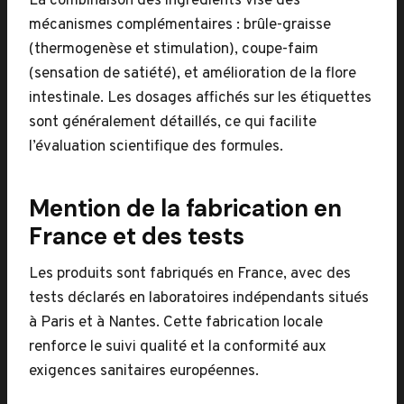
La combinaison des ingrédients vise des
mécanismes complémentaires : brûle-graisse
(thermogenèse et stimulation), coupe-faim
(sensation de satiété), et amélioration de la flore
intestinale. Les dosages affichés sur les étiquettes
sont généralement détaillés, ce qui facilite
l’évaluation scientifique des formules.
Mention de la fabrication en
France et des tests
Les produits sont fabriqués en France, avec des
tests déclarés en laboratoires indépendants situés
à Paris et à Nantes. Cette fabrication locale
renforce le suivi qualité et la conformité aux
exigences sanitaires européennes.