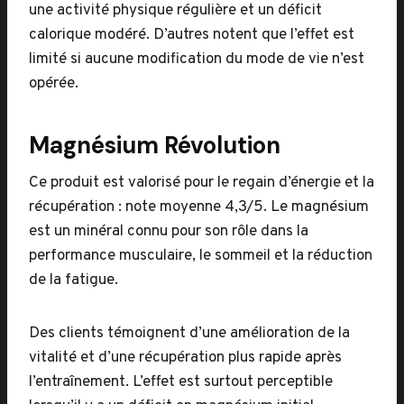
une activité physique régulière et un déficit
calorique modéré. D’autres notent que l’effet est
limité si aucune modification du mode de vie n’est
opérée.
Magnésium Révolution
Ce produit est valorisé pour le regain d’énergie et la
récupération : note moyenne 4,3/5. Le magnésium
est un minéral connu pour son rôle dans la
performance musculaire, le sommeil et la réduction
de la fatigue.
Des clients témoignent d’une amélioration de la
vitalité et d’une récupération plus rapide après
l’entraînement. L’effet est surtout perceptible