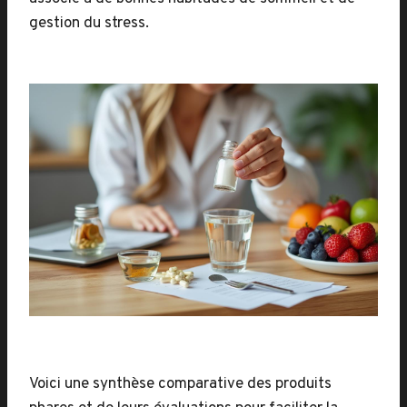
gestion du stress.
Voici une synthèse comparative des produits