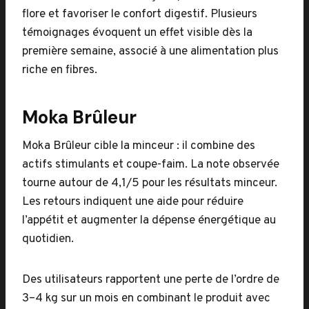
flore et favoriser le confort digestif. Plusieurs
témoignages évoquent un effet visible dès la
première semaine, associé à une alimentation plus
riche en fibres.
Moka Brûleur
Moka Brûleur cible la minceur : il combine des
actifs stimulants et coupe-faim. La note observée
tourne autour de 4,1/5 pour les résultats minceur.
Les retours indiquent une aide pour réduire
l’appétit et augmenter la dépense énergétique au
quotidien.
Des utilisateurs rapportent une perte de l’ordre de
3–4 kg sur un mois en combinant le produit avec