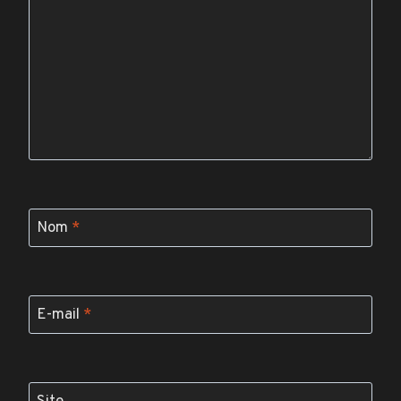
Nom
*
E-mail
*