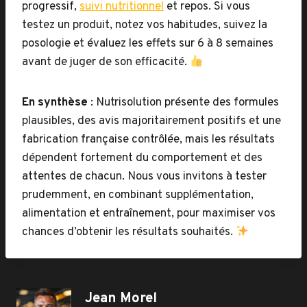
progressif,
suivi nutritionnel
et repos. Si vous
testez un produit, notez vos habitudes, suivez la
posologie et évaluez les effets sur 6 à 8 semaines
avant de juger de son efficacité.
En synthèse
: Nutrisolution présente des formules
plausibles, des avis majoritairement positifs et une
fabrication française contrôlée, mais les résultats
dépendent fortement du comportement et des
attentes de chacun. Nous vous invitons à tester
prudemment, en combinant supplémentation,
alimentation et entraînement, pour maximiser vos
chances d’obtenir les résultats souhaités.
Jean Morel