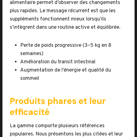
alimentaire permet d’observer des changements
plus rapides. Le message récurrent est que les
suppléments fonctionnent mieux lorsqu’ils
s’intègrent dans une routine active et équilibrée.
Perte de poids progressive (3–5 kg en 8
semaines)
Amélioration du transit intestinal
Augmentation de l’énergie et qualité du
sommeil
Produits phares et leur
efficacité
La gamme comporte plusieurs références
populaires. Nous présentons les plus citées et leur