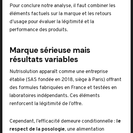
Pour conclure notre analyse, il faut combiner les
éléments factuels sur la marque et les retours
d’usage pour évaluer la légitimité et la
performance des produits.
Marque sérieuse mais
résultats variables
Nutrisolution apparaît comme une entreprise
établie (SAS fondée en 2018, siège à Paris) offrant
des formules fabriquées en France et testées en
laboratoires indépendants. Ces éléments
renforcent la légitimité de l’offre.
Cependant, l’efficacité demeure conditionnelle :
le
respect de la posologie
, une alimentation