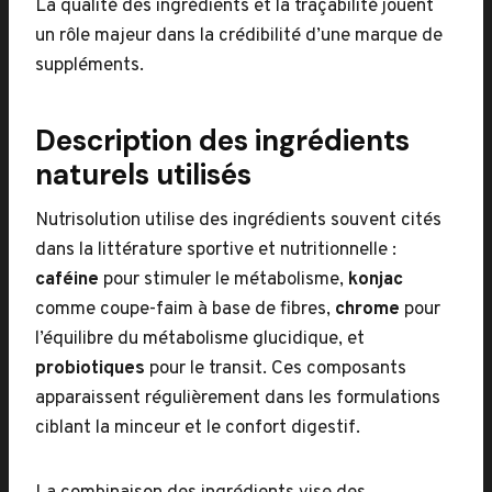
La qualité des ingrédients et la traçabilité jouent
un rôle majeur dans la crédibilité d’une marque de
suppléments.
Description des ingrédients
naturels utilisés
Nutrisolution utilise des ingrédients souvent cités
dans la littérature sportive et nutritionnelle :
caféine
pour stimuler le métabolisme,
konjac
comme coupe-faim à base de fibres,
chrome
pour
l’équilibre du métabolisme glucidique, et
probiotiques
pour le transit. Ces composants
apparaissent régulièrement dans les formulations
ciblant la minceur et le confort digestif.