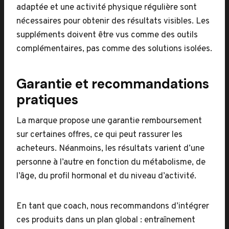
adaptée et une activité physique régulière sont
nécessaires pour obtenir des résultats visibles. Les
suppléments doivent être vus comme des outils
complémentaires, pas comme des solutions isolées.
Garantie et recommandations
pratiques
La marque propose une garantie remboursement
sur certaines offres, ce qui peut rassurer les
acheteurs. Néanmoins, les résultats varient d’une
personne à l’autre en fonction du métabolisme, de
l’âge, du profil hormonal et du niveau d’activité.
En tant que coach, nous recommandons d’intégrer
ces produits dans un plan global : entraînement