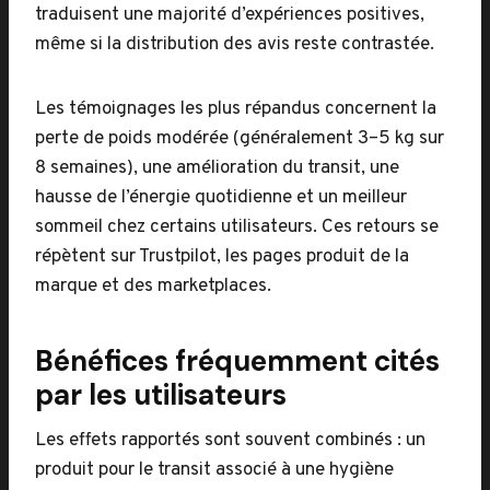
traduisent une majorité d’expériences positives,
même si la distribution des avis reste contrastée.
Les témoignages les plus répandus concernent la
perte de poids modérée (généralement 3–5 kg sur
8 semaines), une amélioration du transit, une
hausse de l’énergie quotidienne et un meilleur
sommeil chez certains utilisateurs. Ces retours se
répètent sur Trustpilot, les pages produit de la
marque et des marketplaces.
Bénéfices fréquemment cités
par les utilisateurs
Les effets rapportés sont souvent combinés : un
produit pour le transit associé à une hygiène