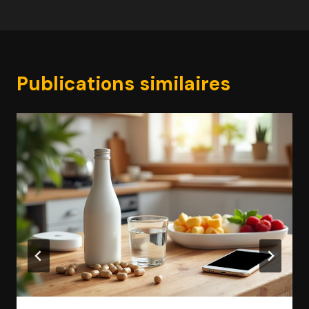
Publications similaires