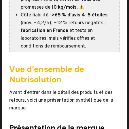
promesses de
10 kg/mois
.
Côté fiabilité :
>65 % d’avis 4–5 étoiles
(moy. ~4,2/5), ~12 % retours négatifs ;
fabrication en France
et tests en
laboratoires, mais vérifiez offres et
conditions de remboursement.
Vue d’ensemble de
Nutrisolution
Avant d’entrer dans le détail des produits et des
retours, voici une présentation synthétique de la
marque.
Présentation de la marque