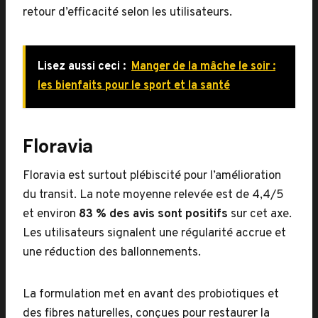
retour d’efficacité selon les utilisateurs.
Lisez aussi ceci :
Manger de la mâche le soir :
les bienfaits pour le sport et la santé
Floravia
Floravia est surtout plébiscité pour l’amélioration
du transit. La note moyenne relevée est de 4,4/5
et environ
83 % des avis sont positifs
sur cet axe.
Les utilisateurs signalent une régularité accrue et
une réduction des ballonnements.
La formulation met en avant des probiotiques et
des fibres naturelles, conçues pour restaurer la