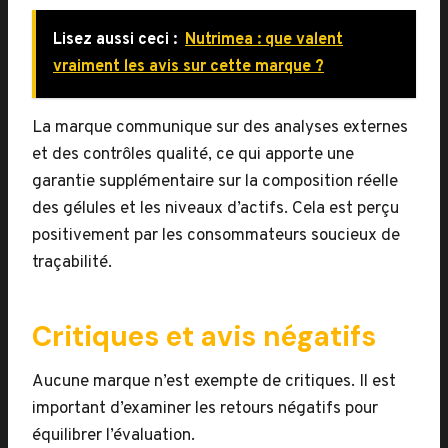
Lisez aussi ceci :
Nutrimea : que valent
vraiment les avis sur cette marque ?
La marque communique sur des analyses externes
et des contrôles qualité, ce qui apporte une
garantie supplémentaire sur la composition réelle
des gélules et les niveaux d’actifs. Cela est perçu
positivement par les consommateurs soucieux de
traçabilité.
Critiques et avis négatifs
Aucune marque n’est exempte de critiques. Il est
important d’examiner les retours négatifs pour
équilibrer l’évaluation.