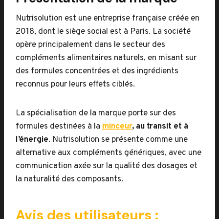
Nutrisolution est une entreprise française créée en
2018, dont le siège social est à Paris. La société
opère principalement dans le secteur des
compléments alimentaires naturels, en misant sur
des formules concentrées et des ingrédients
reconnus pour leurs effets ciblés.
La spécialisation de la marque porte sur des
formules destinées à la
minceur
, au transit et à
l’énergie
. Nutrisolution se présente comme une
alternative aux compléments génériques, avec une
communication axée sur la qualité des dosages et
la naturalité des composants.
Avis des utilisateurs :