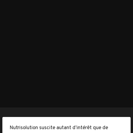
Nutrisolution suscite autant d’intérêt que de