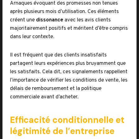
Arnaques évoquant des promesses non tenues
après plusieurs mois d’utilisation. Ces éléments
créent une
dissonance
avec les avis clients
majoritairement positifs et méritent d’être compris
dans leur contexte.
Il est fréquent que des clients insatisfaits
partagent leurs expériences plus bruyamment que
les satisfaits. Cela dit, ces signalements rappellent
l’importance de vérifier les conditions de vente, les
délais de remboursement et la politique
commerciale avant d’acheter.
Efficacité conditionnelle et
légitimité de l’entreprise