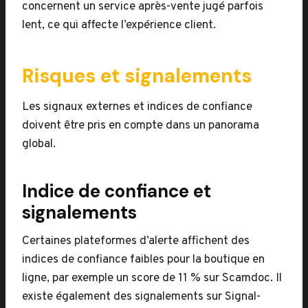
concernent un service après-vente jugé parfois
lent, ce qui affecte l’expérience client.
Risques et signalements
Les signaux externes et indices de confiance
doivent être pris en compte dans un panorama
global.
Indice de confiance et
signalements
Certaines plateformes d’alerte affichent des
indices de confiance faibles pour la boutique en
ligne, par exemple un score de 11 % sur Scamdoc. Il
existe également des signalements sur Signal-