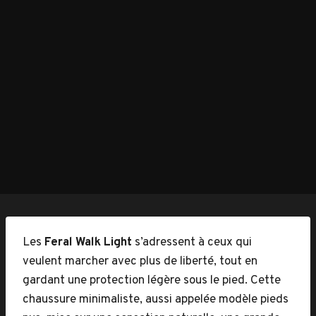
Les
Feral Walk Light
s’adressent à ceux qui
veulent marcher avec plus de liberté, tout en
gardant une protection légère sous le pied. Cette
chaussure minimaliste, aussi appelée modèle pieds