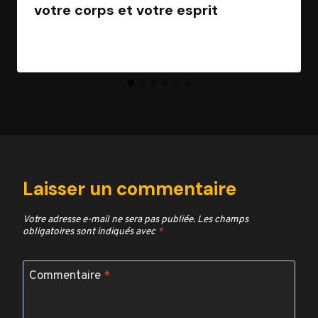
votre corps et votre esprit
Par
Jean Morel
28 février 2025
Laisser un commentaire
Votre adresse e-mail ne sera pas publiée.
Les champs
obligatoires sont indiqués avec
*
Commentaire
*