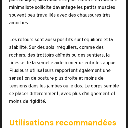
plus tonique, plus mobile et plus réactif. La marche
minimaliste sollicite davantage les petits muscles
souvent peu travaillés avec des chaussures très
amorties.
Les retours sont aussi positifs sur l’équilibre et la
stabilité. Sur des sols irréguliers, comme des
rochers, des trottoirs abîmés ou des sentiers, la
finesse de la semelle aide à mieux sentir les appuis.
Plusieurs utilisateurs rapportent également une
sensation de posture plus droite et moins de
tensions dans les jambes ou le dos. Le corps semble
se placer différemment, avec plus d’alignement et
moins de rigidité.
Utilisations recommandées