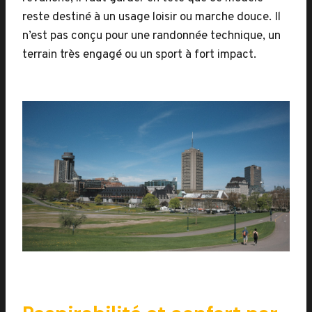
reste destiné à un usage loisir ou marche douce. Il
n’est pas conçu pour une randonnée technique, un
terrain très engagé ou un sport à fort impact.