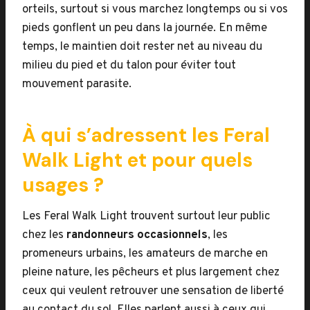
orteils, surtout si vous marchez longtemps ou si vos
pieds gonflent un peu dans la journée. En même
temps, le maintien doit rester net au niveau du
milieu du pied et du talon pour éviter tout
mouvement parasite.
À qui s’adressent les Feral
Walk Light et pour quels
usages ?
Les Feral Walk Light trouvent surtout leur public
chez les
randonneurs occasionnels
, les
promeneurs urbains, les amateurs de marche en
pleine nature, les pêcheurs et plus largement chez
ceux qui veulent retrouver une sensation de liberté