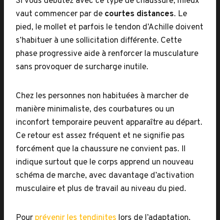
Si vous débutez avec ce type de chaussure, mieux
vaut commencer par de
courtes distances
. Le
pied, le mollet et parfois le tendon d’Achille doivent
s’habituer à une sollicitation différente. Cette
phase progressive aide à renforcer la musculature
sans provoquer de surcharge inutile.
Chez les personnes non habituées à marcher de
manière minimaliste, des courbatures ou un
inconfort temporaire peuvent apparaître au départ.
Ce retour est assez fréquent et ne signifie pas
forcément que la chaussure ne convient pas. Il
indique surtout que le corps apprend un nouveau
schéma de marche, avec davantage d’activation
musculaire et plus de travail au niveau du pied.
Pour
prévenir les tendinites
lors de l’adaptation,