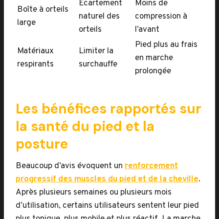
Écartement
Moins de
Boîte à orteils
naturel des
compression à
large
orteils
l’avant
Pied plus au frais
Matériaux
Limiter la
en marche
respirants
surchauffe
prolongée
Les bénéfices rapportés sur
la santé du pied et la
posture
Beaucoup d’avis évoquent un
renforcement
progressif des muscles du pied et de la cheville
.
Après plusieurs semaines ou plusieurs mois
d’utilisation, certains utilisateurs sentent leur pied