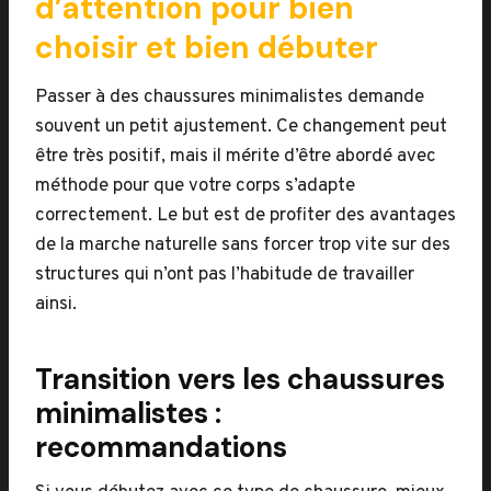
d’attention pour bien
choisir et bien débuter
Passer à des chaussures minimalistes demande
souvent un petit ajustement. Ce changement peut
être très positif, mais il mérite d’être abordé avec
méthode pour que votre corps s’adapte
correctement. Le but est de profiter des avantages
de la marche naturelle sans forcer trop vite sur des
structures qui n’ont pas l’habitude de travailler
ainsi.
Transition vers les chaussures
minimalistes :
recommandations