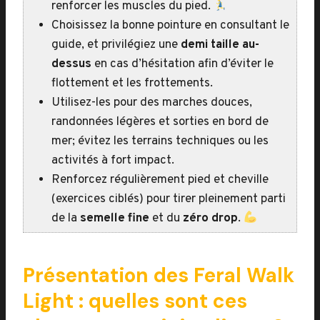
renforcer les muscles du pied.
Choisissez la bonne pointure en consultant le
guide, et privilégiez une
demi taille au-
dessus
en cas d’hésitation afin d’éviter le
flottement et les frottements.
Utilisez-les pour des marches douces,
randonnées légères et sorties en bord de
mer; évitez les terrains techniques ou les
activités à fort impact.
Renforcez régulièrement pied et cheville
(exercices ciblés) pour tirer pleinement parti
de la
semelle fine
et du
zéro drop
.
Présentation des Feral Walk
Light : quelles sont ces