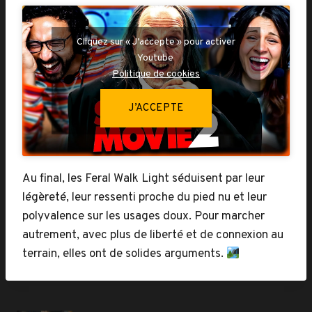
Cliquez sur « J’accepte » pour activer
Youtube
Politique de cookies
J’ACCEPTE
Au final, les Feral Walk Light séduisent par leur
légèreté, leur ressenti proche du pied nu et leur
polyvalence sur les usages doux. Pour marcher
autrement, avec plus de liberté et de connexion au
terrain, elles ont de solides arguments.