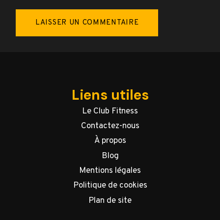
Liens utiles
Le Club Fitness
Contactez-nous
À propos
Blog
Mentions légales
Politique de cookies
Plan de site