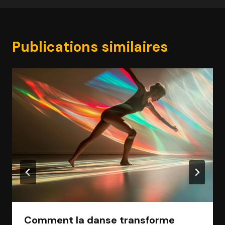
Publications similaires
Comment la danse transforme