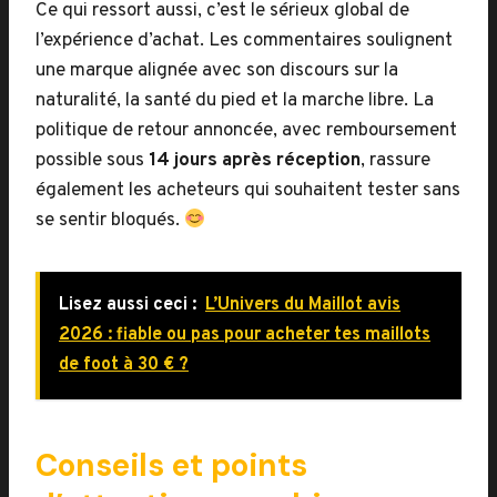
Ce qui ressort aussi, c’est le sérieux global de
l’expérience d’achat. Les commentaires soulignent
une marque alignée avec son discours sur la
naturalité, la santé du pied et la marche libre. La
politique de retour annoncée, avec remboursement
possible sous
14 jours après réception
, rassure
également les acheteurs qui souhaitent tester sans
se sentir bloqués.
Lisez aussi ceci :
L’Univers du Maillot avis
2026 : fiable ou pas pour acheter tes maillots
de foot à 30 € ?
Conseils et points