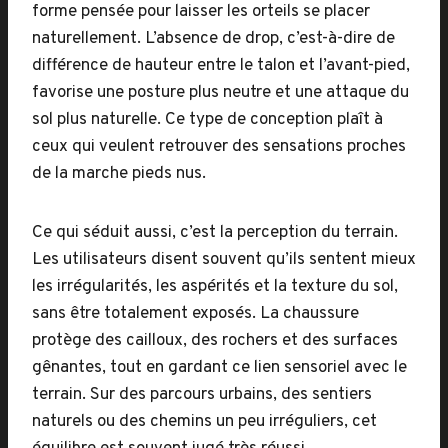
forme pensée pour laisser les orteils se placer
naturellement. L’absence de drop, c’est-à-dire de
différence de hauteur entre le talon et l’avant-pied,
favorise une posture plus neutre et une attaque du
sol plus naturelle. Ce type de conception plaît à
ceux qui veulent retrouver des sensations proches
de la marche pieds nus.
Ce qui séduit aussi, c’est la perception du terrain.
Les utilisateurs disent souvent qu’ils sentent mieux
les irrégularités, les aspérités et la texture du sol,
sans être totalement exposés. La chaussure
protège des cailloux, des rochers et des surfaces
gênantes, tout en gardant ce lien sensoriel avec le
terrain. Sur des parcours urbains, des sentiers
naturels ou des chemins un peu irréguliers, cet