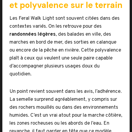
et polyvalence sur le terrain
Les Feral Walk Light sont souvent citées dans des
contextes variés. On les retrouve pour des
randonnées légères
, des balades en ville, des
marches en bord de mer, des sorties en calanque
ou encore de la pêche en rivière. Cette polyvalence
plaît à ceux qui veulent une seule paire capable
d’accompagner plusieurs usages doux du
quotidien.
Un point revient souvent dans les avis, l’adhérence.
La semelle surprend agréablement, y compris sur
des rochers mouillés ou dans des environnements
humides. C’est un vrai atout pour la marche côtière,
les zones rocheuses ou les abords de l’eau. En
revanche, il faut garder en tête que ce modèle