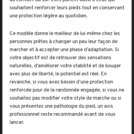
au contact du sol. Elles parlent aussi à ceux qui
souhaitent renforcer leurs pieds tout en conservant
une protection légère au quotidien.
Ce modèle donne le meilleur de lui-même chez les
personnes prêtes à changer un peu leur façon de
marcher et à accepter une phase d’adaptation. Si
votre objectif est de retrouver des sensations
naturelles, d’améliorer votre stabilité et de bouger
avec plus de liberté, le potentiel est réel. En
revanche, si vous avez besoin d’une protection
renforcée pour de la randonnée engagée, si vous ne
souhaitez pas modifier votre style de marche ou si
vous présentez une pathologie du pied, un avis
professionnel reste recommandé avant de vous
lancer.