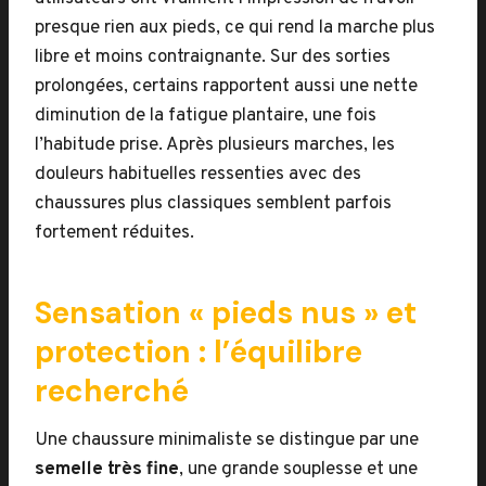
presque rien aux pieds, ce qui rend la marche plus
libre et moins contraignante. Sur des sorties
prolongées, certains rapportent aussi une nette
diminution de la fatigue plantaire, une fois
l’habitude prise. Après plusieurs marches, les
douleurs habituelles ressenties avec des
chaussures plus classiques semblent parfois
fortement réduites.
Sensation « pieds nus » et
protection : l’équilibre
recherché
Une chaussure minimaliste se distingue par une
semelle très fine
, une grande souplesse et une