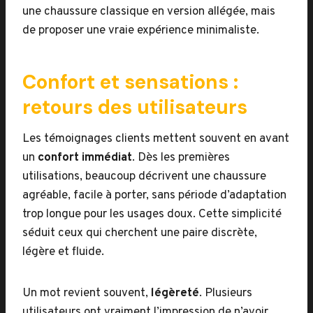
une chaussure classique en version allégée, mais
de proposer une vraie expérience minimaliste.
Confort et sensations :
retours des utilisateurs
Les témoignages clients mettent souvent en avant
un
confort immédiat
. Dès les premières
utilisations, beaucoup décrivent une chaussure
agréable, facile à porter, sans période d’adaptation
trop longue pour les usages doux. Cette simplicité
séduit ceux qui cherchent une paire discrète,
légère et fluide.
Un mot revient souvent,
légèreté
. Plusieurs
utilisateurs ont vraiment l’impression de n’avoir