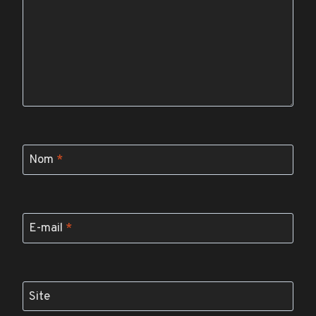
Nom
*
E-mail
*
Site