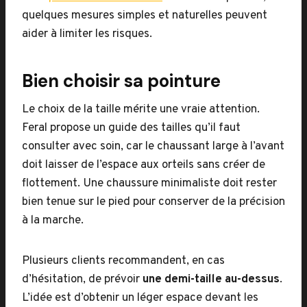
quelques mesures simples et naturelles peuvent
aider à limiter les risques.
Bien choisir sa pointure
Le choix de la taille mérite une vraie attention.
Feral propose un guide des tailles qu’il faut
consulter avec soin, car le chaussant large à l’avant
doit laisser de l’espace aux orteils sans créer de
flottement. Une chaussure minimaliste doit rester
bien tenue sur le pied pour conserver de la précision
à la marche.
Plusieurs clients recommandent, en cas
d’hésitation, de prévoir
une demi-taille au-dessus
.
L’idée est d’obtenir un léger espace devant les