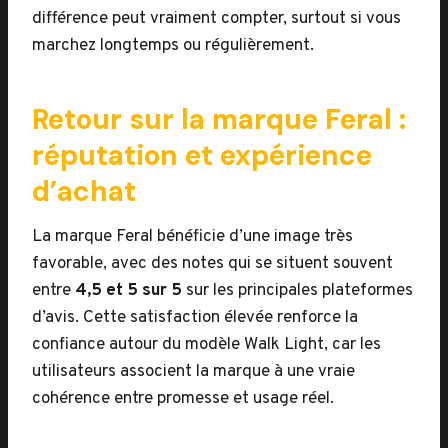
différence peut vraiment compter, surtout si vous
marchez longtemps ou régulièrement.
Retour sur la marque Feral :
réputation et expérience
d’achat
La marque Feral bénéficie d’une image très
favorable, avec des notes qui se situent souvent
entre
4,5 et 5 sur 5
sur les principales plateformes
d’avis. Cette satisfaction élevée renforce la
confiance autour du modèle Walk Light, car les
utilisateurs associent la marque à une vraie
cohérence entre promesse et usage réel.