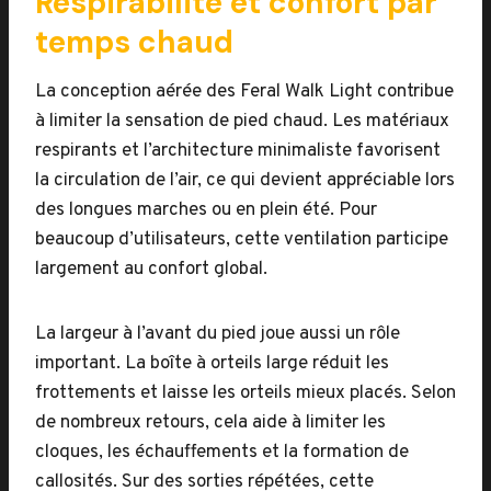
Respirabilité et confort par
temps chaud
La conception aérée des Feral Walk Light contribue
à limiter la sensation de pied chaud. Les matériaux
respirants et l’architecture minimaliste favorisent
la circulation de l’air, ce qui devient appréciable lors
des longues marches ou en plein été. Pour
beaucoup d’utilisateurs, cette ventilation participe
largement au confort global.
La largeur à l’avant du pied joue aussi un rôle
important. La boîte à orteils large réduit les
frottements et laisse les orteils mieux placés. Selon
de nombreux retours, cela aide à limiter les
cloques, les échauffements et la formation de
callosités. Sur des sorties répétées, cette