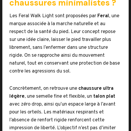
chaussures minimalistes ?
Les Feral Walk Light sont proposées par
Feral
, une
marque associée à la marche naturelle et au
respect de la santé du pied. Leur concept repose
sur une idée claire, laisser le pied travailler plus
librement, sans l’enfermer dans une structure
rigide. On se rapproche ainsi du mouvement
naturel, tout en conservant une protection de base
contre les agressions du sol.
Concrètement, on retrouve une
chaussure ultra
légère
, une semelle fine et flexible, un
talon plat
avec zéro drop, ainsi qu’un espace large à l’avant
pour les orteils. Les matériaux respirants et
l’absence de renfort rigide renforcent cette
impression de liberté. L’objectif n’est pas d’imiter