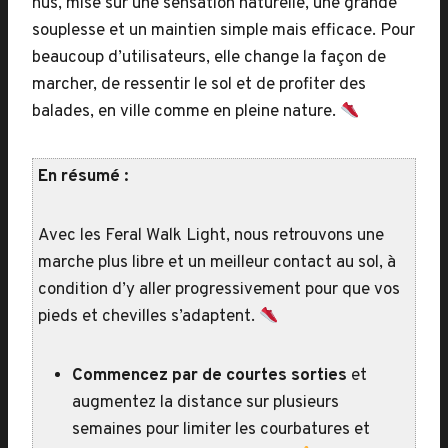
nus, mise sur une sensation naturelle, une grande
souplesse et un maintien simple mais efficace. Pour
beaucoup d’utilisateurs, elle change la façon de
marcher, de ressentir le sol et de profiter des
balades, en ville comme en pleine nature.
En résumé :
Avec les Feral Walk Light, nous retrouvons une
marche plus libre et un meilleur contact au sol, à
condition d’y aller progressivement pour que vos
pieds et chevilles s’adaptent.
Commencez par de courtes sorties
et
augmentez la distance sur plusieurs
semaines pour limiter les courbatures et